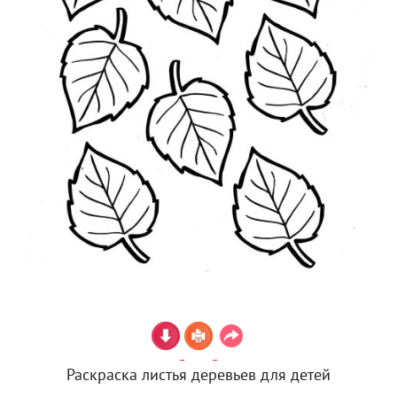
Раскраска листья деревьев для детей