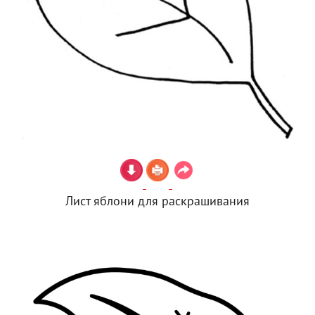
Лист яблони для раскрашивания