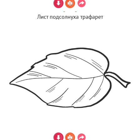
Лист подсолнуха трафарет