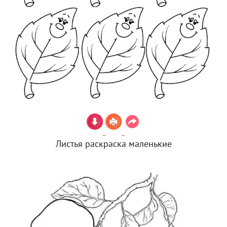
Листья раскраска маленькие