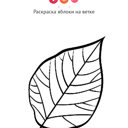
Раскраска яблоки на ветке