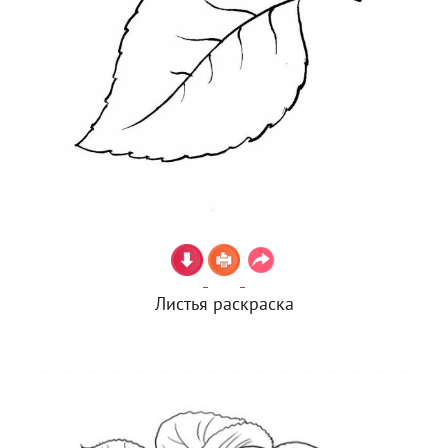
Листья раскраска