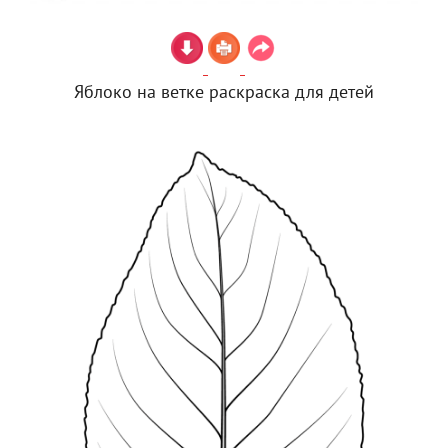
Яблоко на ветке раскраска для детей