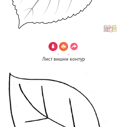
Лист вишни контур