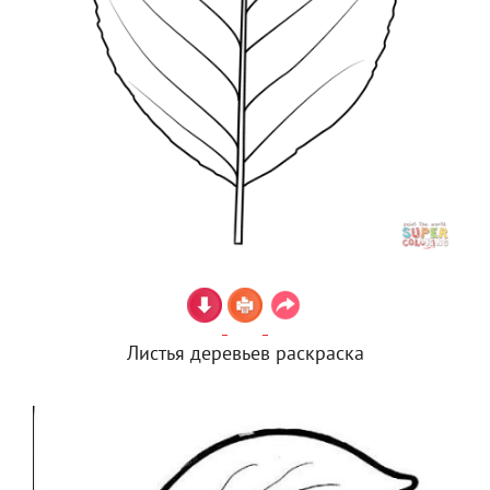
Листья деревьев раскраска