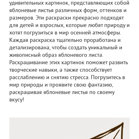
удивительных картинок, представляющих собой
яблоневые листья различных форм, оттенков и
размеров. Эти раскраски прекрасно подходят
для детей и взрослых, которые любят природу и
хотят погрузиться в мир осенней атмосферы.
Каждая раскраска тщательно проработана и
детализирована, чтобы создать уникальный и
живописный образ яблоневого листа.
Раскрашивание этих картинок поможет развить
творческие навыки, а также способствует
расслаблению и снятию стресса. Погрузитесь в
мир природы и проявите свою фантазию,
раскрашивая яблоневые листья по своему
вкусу!