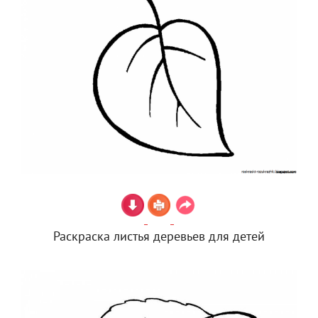
Раскраска листья деревьев для детей