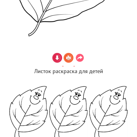
Листок раскраска для детей