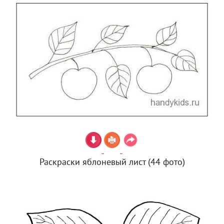
Раскраски яблоневый лист (44 фото)