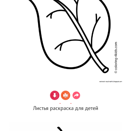
Листья раскраска для детей