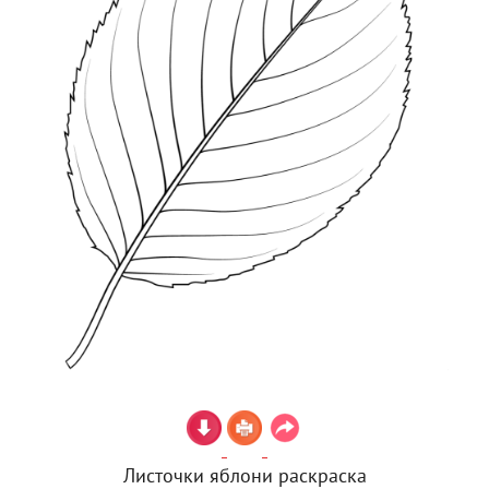
Листочки яблони раскраска