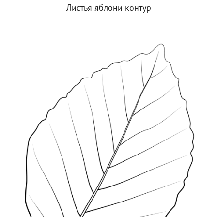
Листья яблони контур