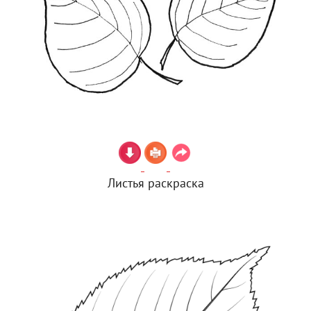
Листья раскраска