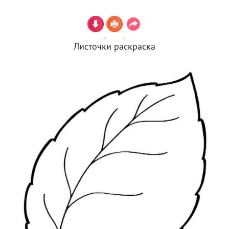
Листочки раскраска