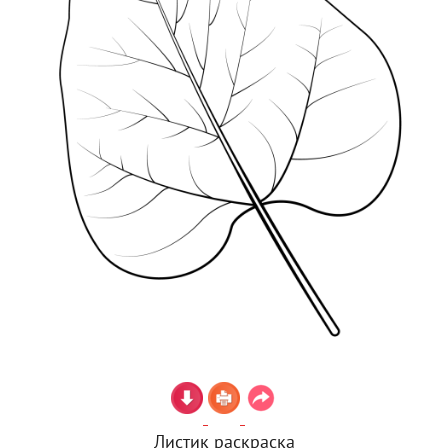
Листик раскраска