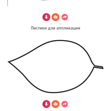
Листики для аппликации