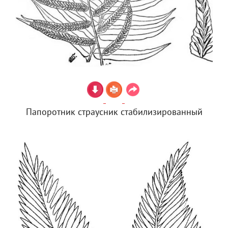
Папоротник страусник стабилизированный