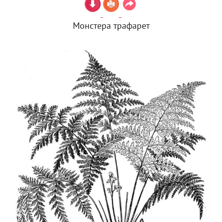
Монстера трафарет