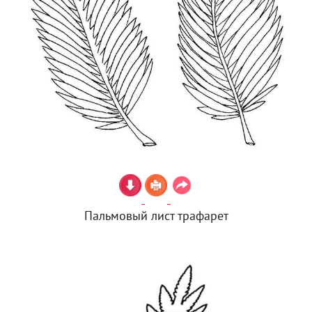
Пальмовый лист трафарет