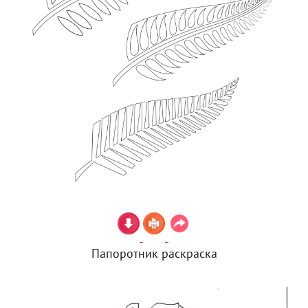
Папоротник раскраска