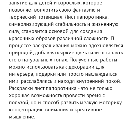
занятие для детей и взрослых, которое
позволяет воплотить свою фантазию и
творческий потенциал. Лист папоротника,
символизирующий стабильность и жизненную
силу, становится основой для создания
красочных образов различной сложности. В
процессе раскрашивания можно вдохновляться
природой, добавлять яркие цвета или оставлять
его в натуральных тонах. Полученные работы
можно использовать как декорации для
интерьера, подарки или просто наслаждаться
ими, расслабляясь и находя внутренний покой.
Раскраски лист папоротника - это не только
хорошая возможность провести время с
пользой, но и способ развить мелкую моторику,
концентрацию внимания и креативное
мышление.