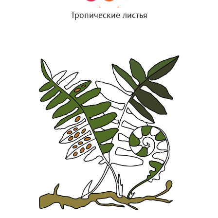
Тропические листья