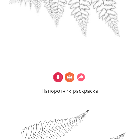
Папоротник раскраска