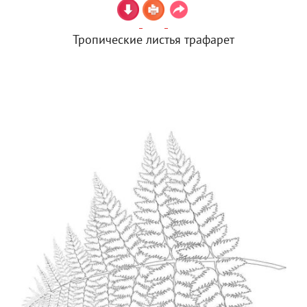
Тропические листья трафарет