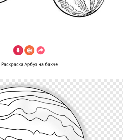
Раскраска Арбуз на бахче