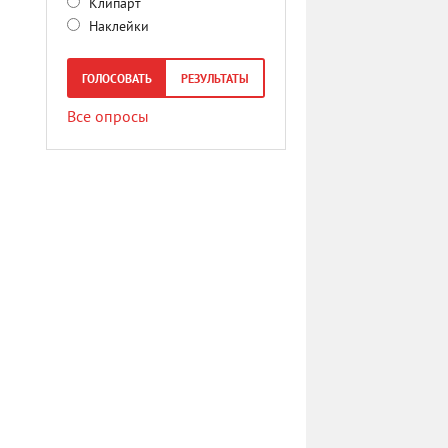
Клипарт
Наклейки
ГОЛОСОВАТЬ
РЕЗУЛЬТАТЫ
Все опросы