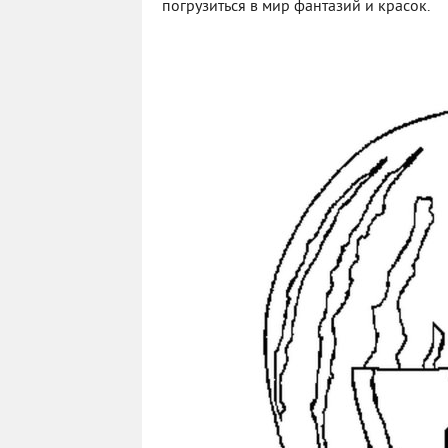
погрузиться в мир фантазий и красок.