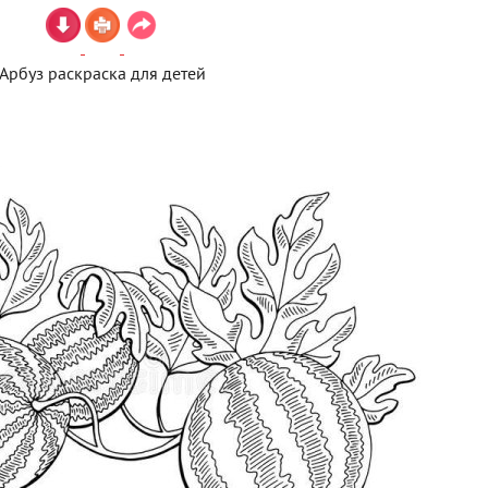
Арбуз раскраска для детей