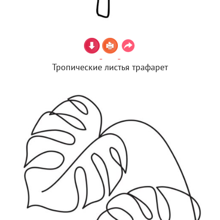
Тропические листья трафарет