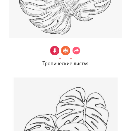
Тропические листья