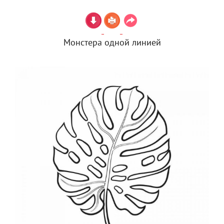
Монстера одной линией