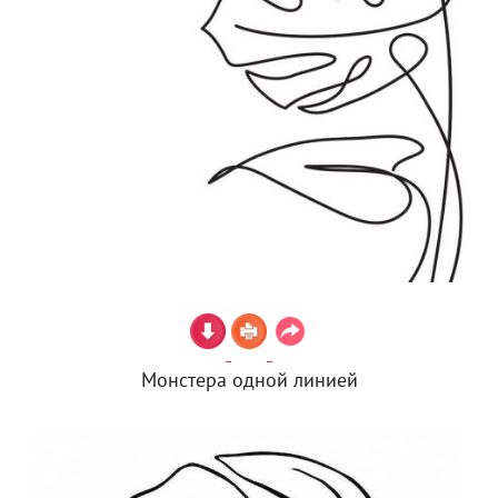
Монстера одной линией