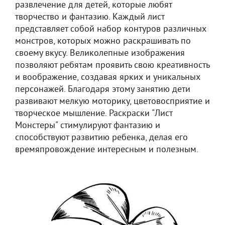
развлечение для детей, которые любят
творчество и фантазию. Каждый лист
представляет собой набор контуров различных
монстров, которых можно раскрашивать по
своему вкусу. Великолепные изображения
позволяют ребятам проявить свою креативность
и воображение, создавая ярких и уникальных
персонажей. Благодаря этому занятию дети
развивают мелкую моторику, цветовосприятие и
творческое мышление. Раскраски "Лист
Монстеры" стимулируют фантазию и
способствуют развитию ребенка, делая его
времяпровождение интересным и полезным.