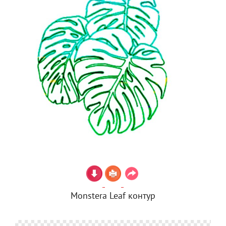
Monstera Leaf контур