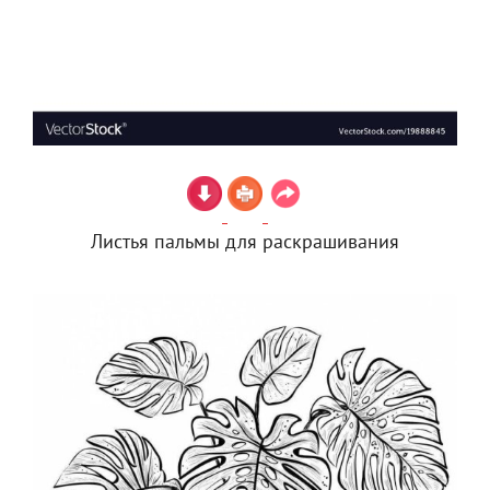
Листья пальмы для раскрашивания