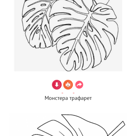
Монстера трафарет