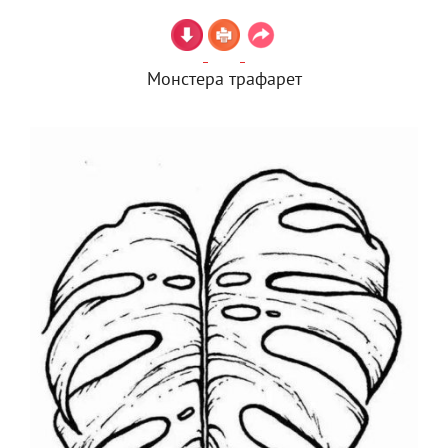
Монстера трафарет