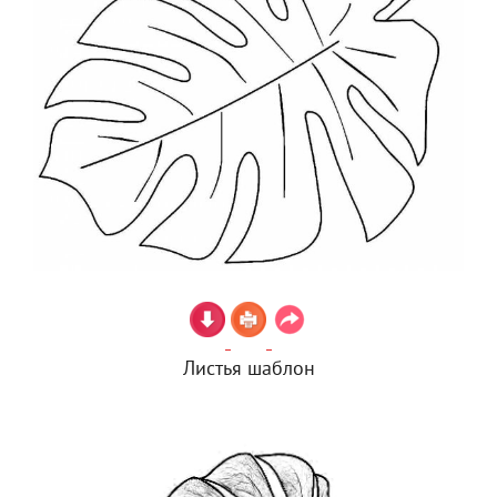
Листья шаблон