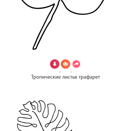
Тропические листья трафарет