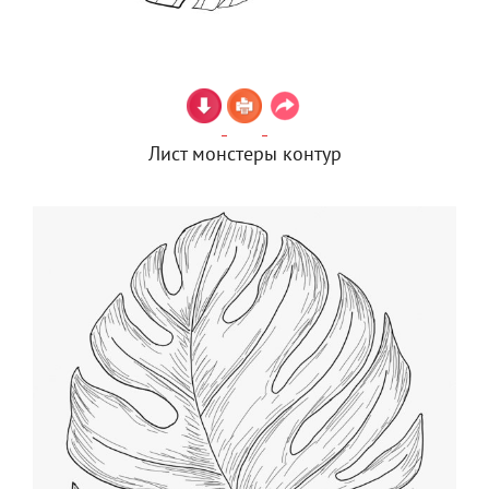
Лист монстеры контур