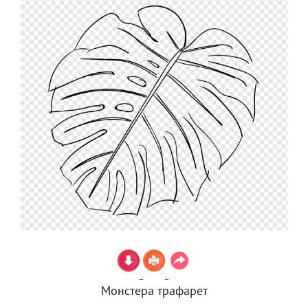
Монстера трафарет