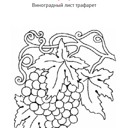
Виноградный лист трафарет