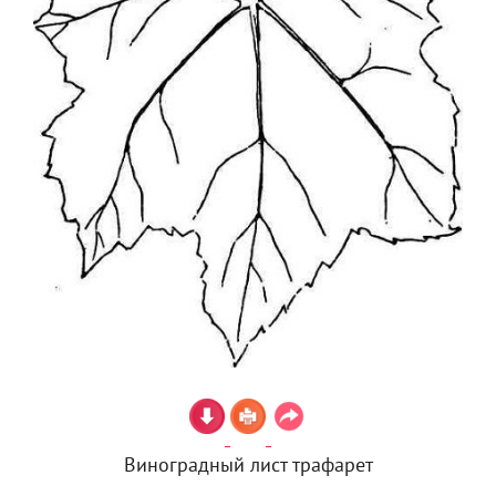
Виноградный лист трафарет