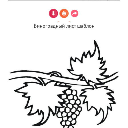
Виноградный лист шаблон