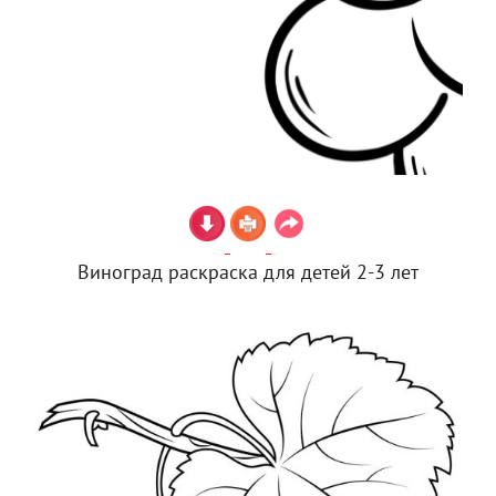
Виноград раскраска для детей 2-3 лет