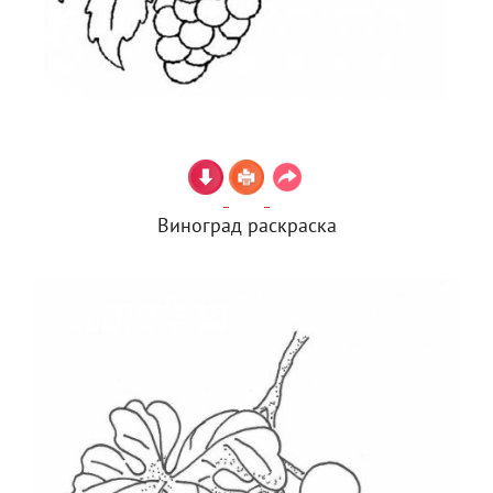
Виноград раскраска