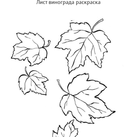
Лист винограда раскраска