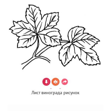
Лист винограда рисунок