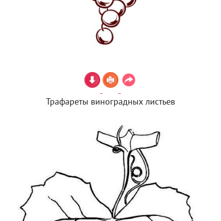
Трафареты виноградных листьев