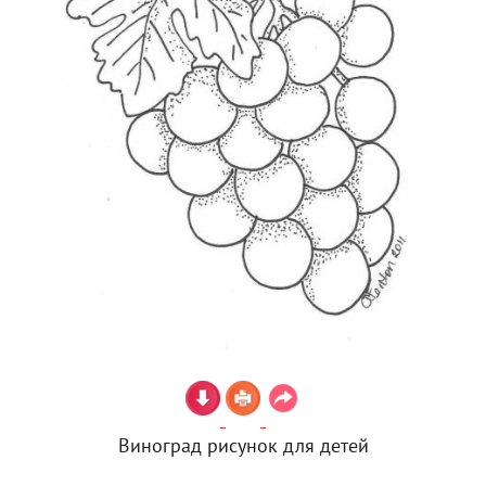
Виноград рисунок для детей