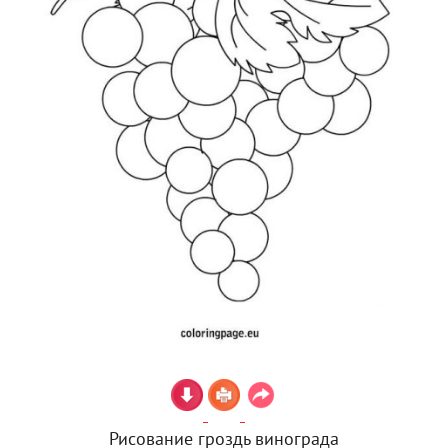
Рисование гроздь винограда