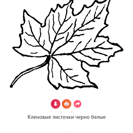
Кленовые листочки черно белые