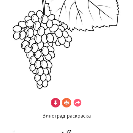
Виноград раскраска