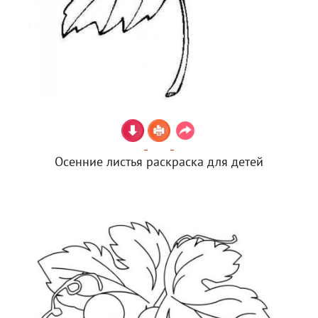
Осенние листья раскраска для детей