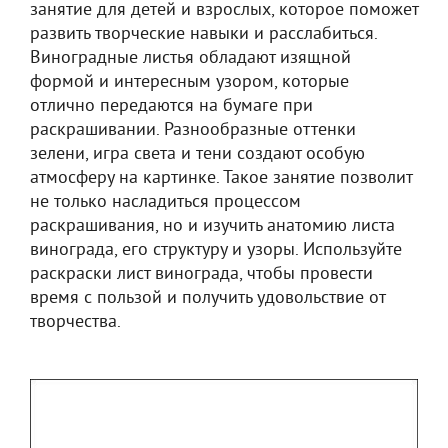
занятие для детей и взрослых, которое поможет
развить творческие навыки и расслабиться.
Виноградные листья обладают изящной
формой и интересным узором, которые
отлично передаются на бумаге при
раскрашивании. Разнообразные оттенки
зелени, игра света и тени создают особую
атмосферу на картинке. Такое занятие позволит
не только насладиться процессом
раскрашивания, но и изучить анатомию листа
винограда, его структуру и узоры. Используйте
раскраски лист винограда, чтобы провести
время с пользой и получить удовольствие от
творчества.