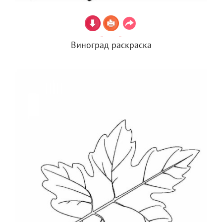
Виноград раскраска