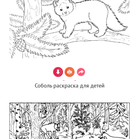
Соболь раскраска для детей