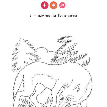
Лесные звери. Раскраска