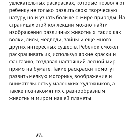
увлекательных раскрасках, которые позволяют
ребенку не только развить свою творческую
натуру, но и узнать больше о мире природы. На
страницах этой коллекции можно найти
изображения различных животных, таких как
волки, лисы, медведи, зайцы и еще много
других интересных существ. Ребенок сможет
раскрашивать их, используя яркие краски и
фантазию, создавая настоящий лесной мир
прямо на бумаге. Такие раскраски помогут
развить мелкую моторику, воображение и
внимательность у маленьких художников, а
также познакомят их с разнообразным
животным миром нашей планеты.