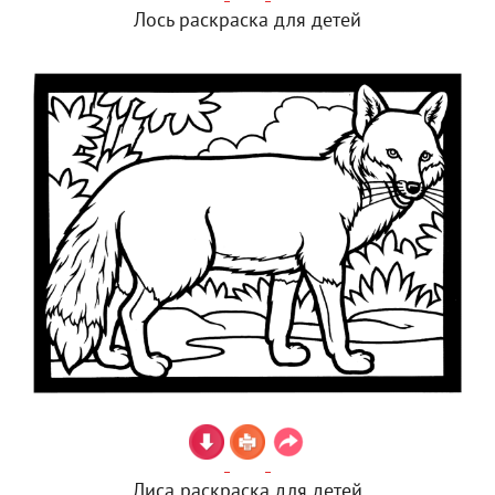
Лось раскраска для детей
Лиса раскраска для детей