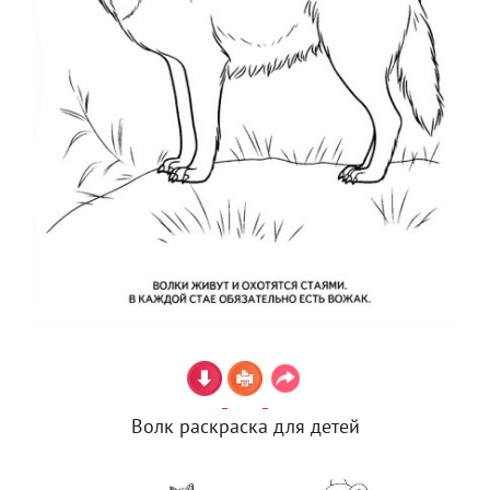
Волк раскраска для детей