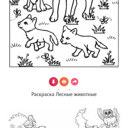
Раскраска Лесные животные