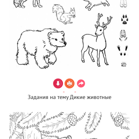
Задания на тему Дикие животные