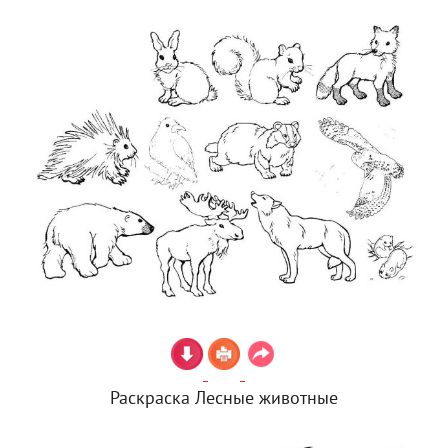
Раскраска Лесные животные