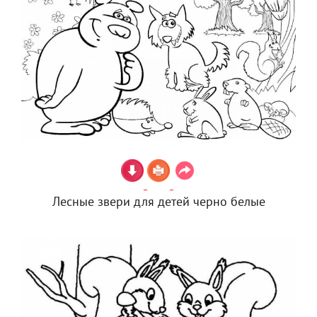
Лесные звери для детей черно белые