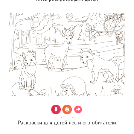
Раскраски для детей лес и его обитатели