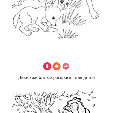
Дикие животные раскраска для детей