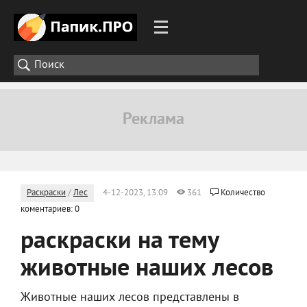
Раскраски
/
Лес
4-12-2023, 13:09
361
Количество
коментариев: 0
раскраски на тему
животные наших лесов
Животные наших лесов представлены в