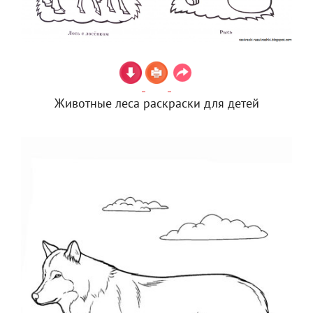
Животные леса раскраски для детей