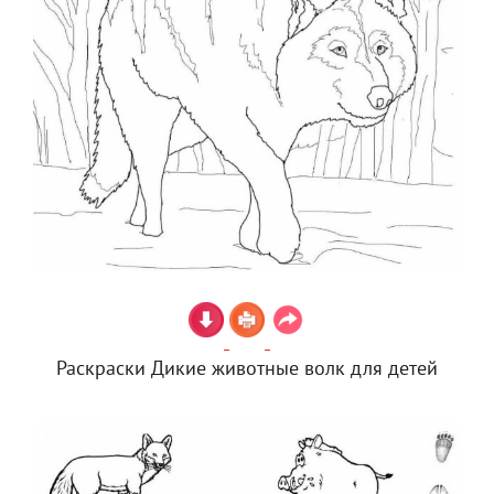
Раскраски Дикие животные волк для детей