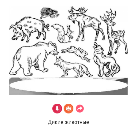
Дикие животные