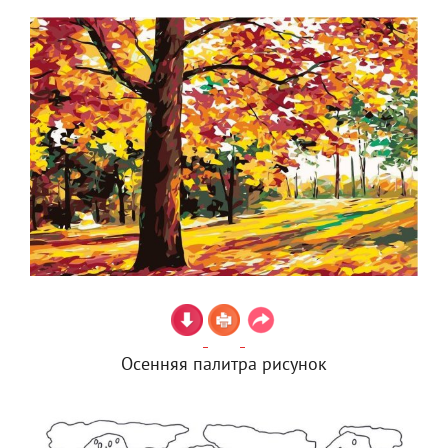
Осенняя палитра рисунок