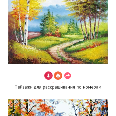
Пейзажи для раскрашивания по номерам