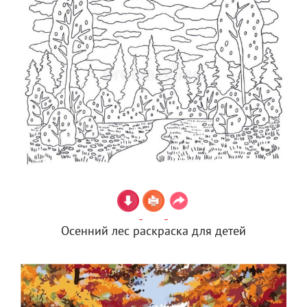
Осенний лес раскраска для детей