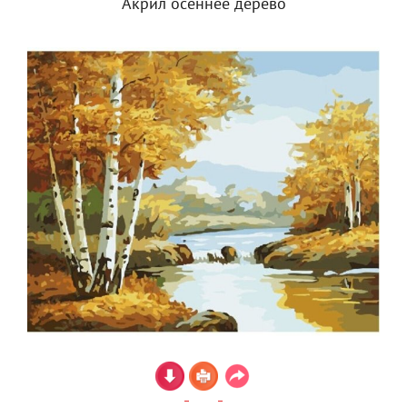
Акрил осеннее дерево