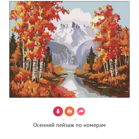
Осенний пейзаж по номерам