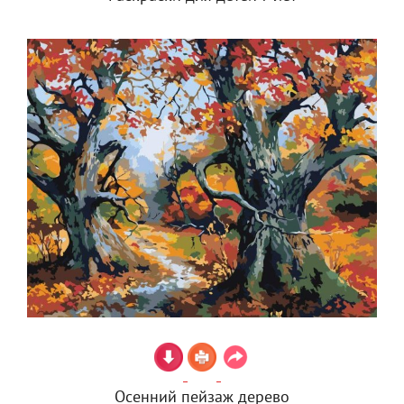
Осенний пейзаж дерево