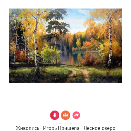
Живопись - Игорь Прищепа - Лесное озеро