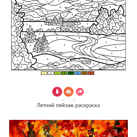
Летний пейзаж раскраска