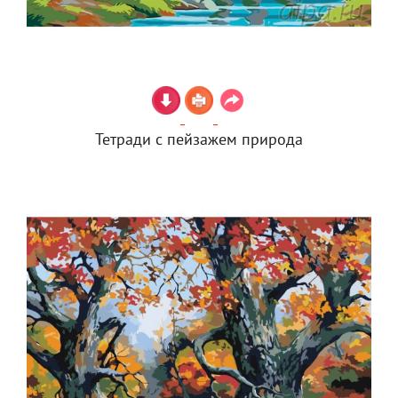
Тетради с пейзажем природа