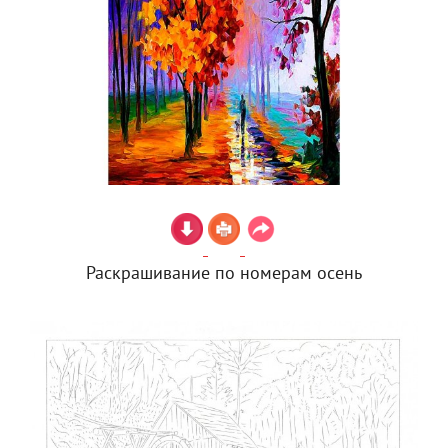
Раскрашивание по номерам осень