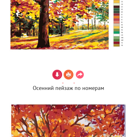
Осенний пейзаж по номерам