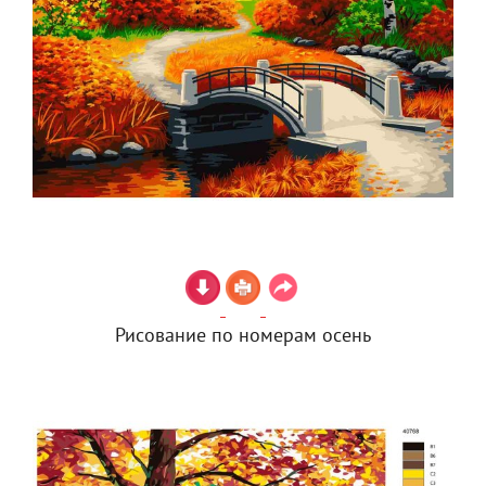
Рисование по номерам осень