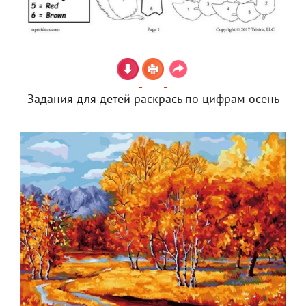
Задания для детей раскрась по цифрам осень