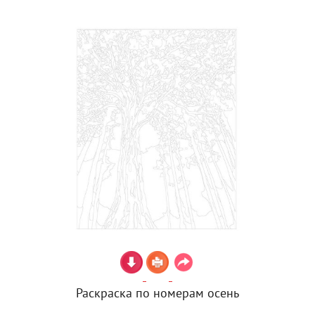
Раскраска по номерам осень