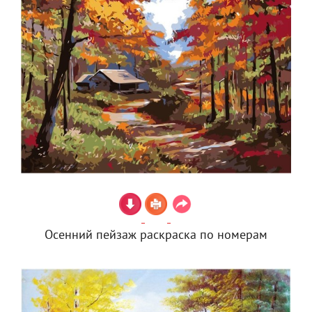
Осенний пейзаж раскраска по номерам