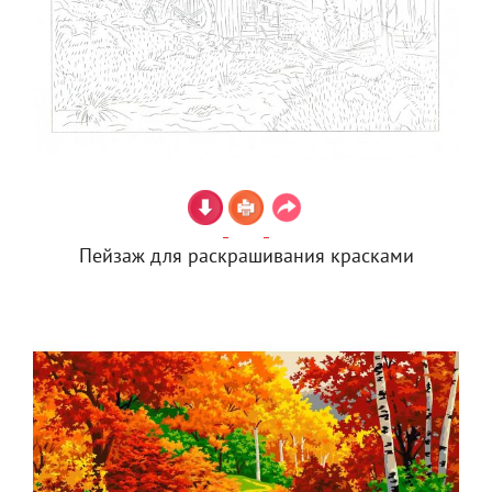
Пейзаж для раскрашивания красками