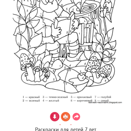
Раскраски для детей 7 лет