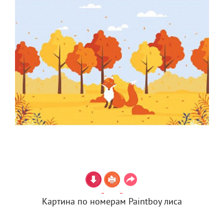
Картина по номерам Paintboy лиса