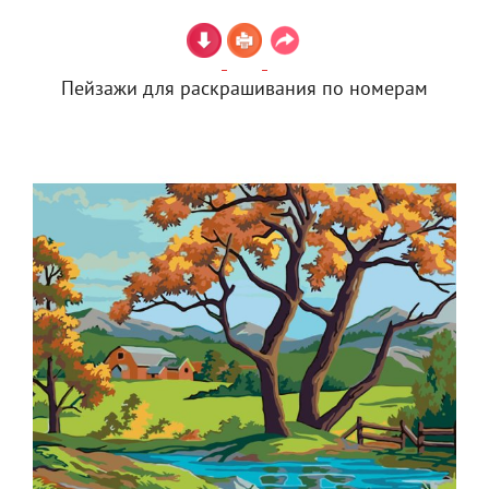
Пейзажи для раскрашивания по номерам