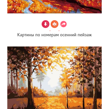
Картины по номерам осенний пейзаж