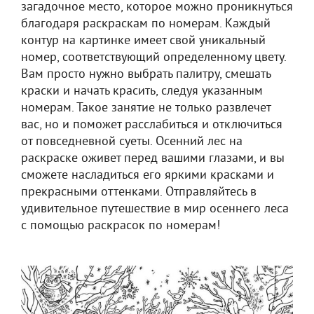
загадочное место, которое можно проникнуться
благодаря раскраскам по номерам. Каждый
контур на картинке имеет свой уникальный
номер, соответствующий определенному цвету.
Вам просто нужно выбрать палитру, смешать
краски и начать красить, следуя указанным
номерам. Такое занятие не только развлечет
вас, но и поможет расслабиться и отключиться
от повседневной суеты. Осенний лес на
раскраске оживет перед вашими глазами, и вы
сможете насладиться его яркими красками и
прекрасными оттенками. Отправляйтесь в
удивительное путешествие в мир осеннего леса
с помощью раскрасок по номерам!