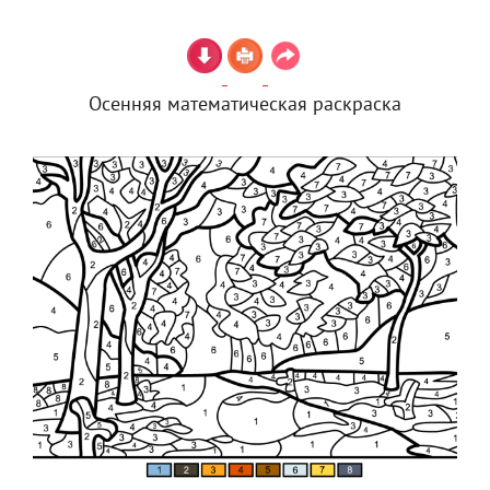
Осенняя математическая раскраска