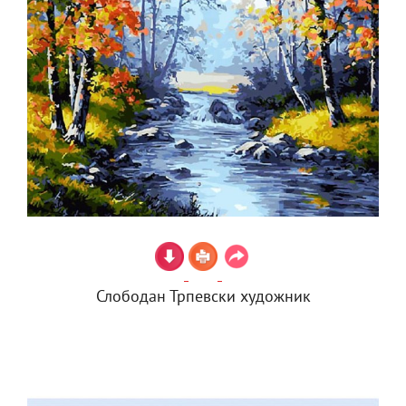
Слободан Трпевски художник