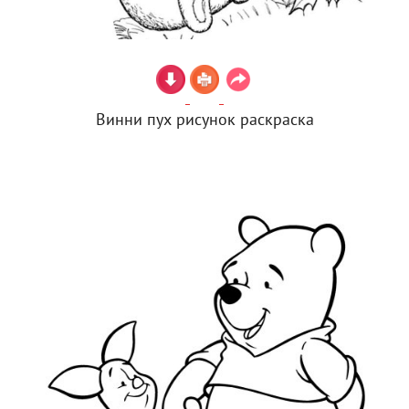
Винни пух рисунок раскраска