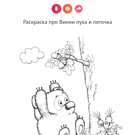
Раскраска про Винни пуха и пяточка