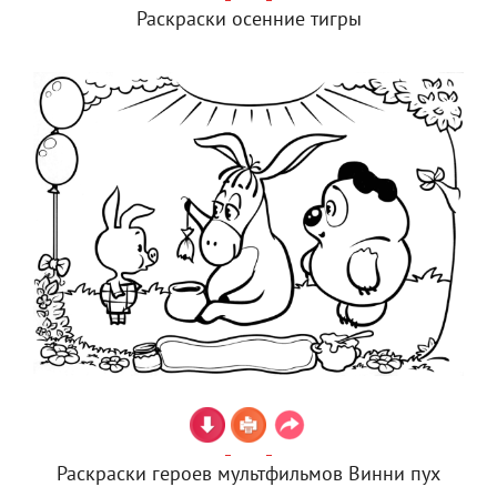
Раскраски осенние тигры
Раскраски героев мультфильмов Винни пух