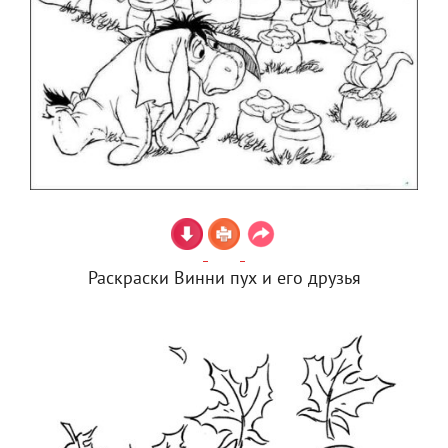
Раскраски Винни пух и его друзья