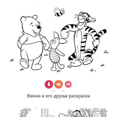
Винни и его друзья раскраска