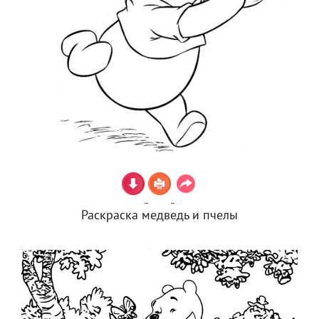
Раскраска медведь и пчелы