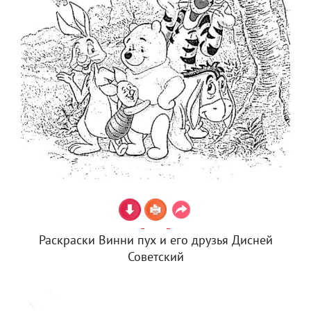
Раскраски Винни пух и его друзья Дисней
Советский