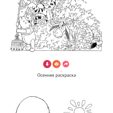
Осенняя раскраска