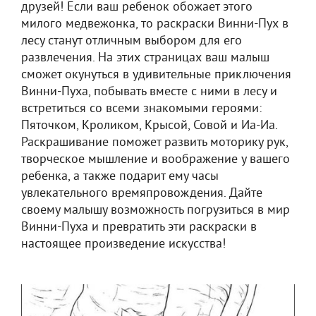
друзей! Если ваш ребенок обожает этого
милого медвежонка, то раскраски Винни-Пух в
лесу станут отличным выбором для его
развлечения. На этих страницах ваш малыш
сможет окунуться в удивительные приключения
Винни-Пуха, побывать вместе с ними в лесу и
встретиться со всеми знакомыми героями:
Пяточком, Кроликом, Крысой, Совой и Иа-Иа.
Раскрашивание поможет развить моторику рук,
творческое мышление и воображение у вашего
ребенка, а также подарит ему часы
увлекательного времяпровождения. Дайте
своему малышу возможность погрузиться в мир
Винни-Пуха и превратить эти раскраски в
настоящее произведение искусства!