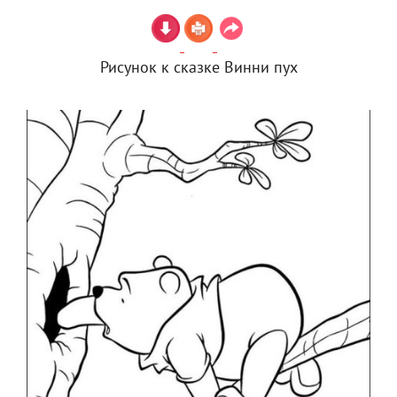
Рисунок к сказке Винни пух