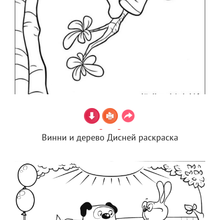
Винни и дерево Дисней раскраска