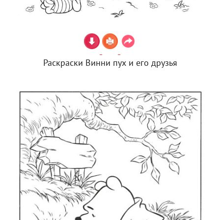
Раскраски Винни пух и его друзья