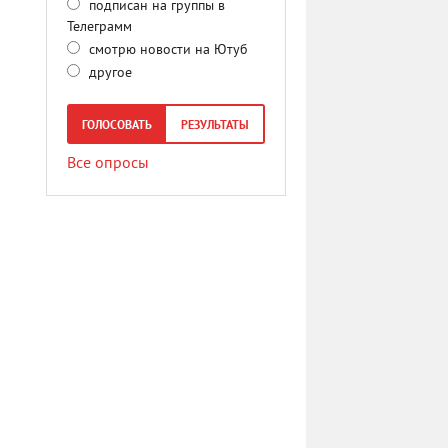
подписан на группы в
Телеграмм
смотрю новости на Ютуб
другое
ГОЛОСОВАТЬ
РЕЗУЛЬТАТЫ
Все опросы