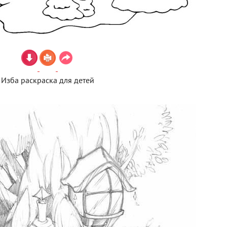
Изба раскраска для детей