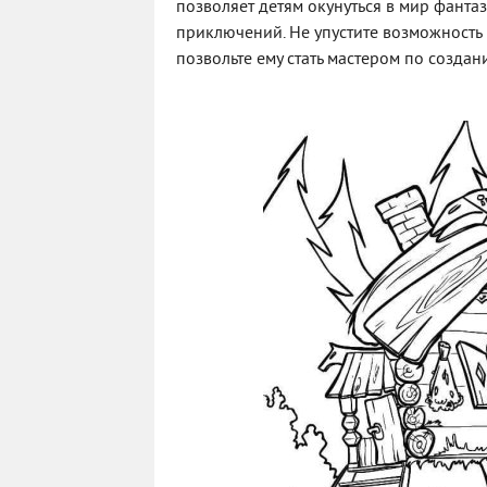
позволяет детям окунуться в мир фанта
приключений. Не упустите возможность
позвольте ему стать мастером по созда