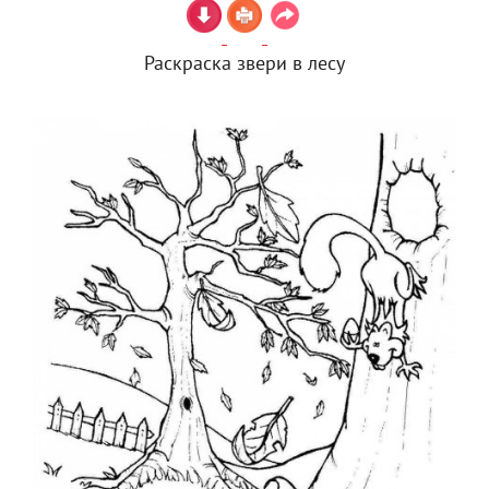
Раскраска звери в лесу