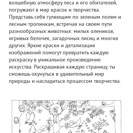
волшебную атмосферу леса и его обитателей,
погружают в мир красок и творчества.
Представь себя гуляющим по зеленым полям и
лесным тропинкам, встречая на своем пути
разнообразных животных: милых олеников,
игривых белочек, загадочных лисиц и многих
других. Яркие краски и детализация
изображений помогут превратить каждую
раскраску в уникальное произведение
искусства. Раскрашивая каждую страницу, ты
сможешь окунуться в удивительный мир
природы и насладиться процессом творчества.