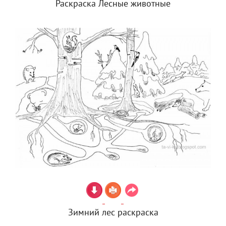
Раскраска Лесные животные
Зимний лес раскраска