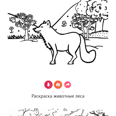
Раскраска животные леса