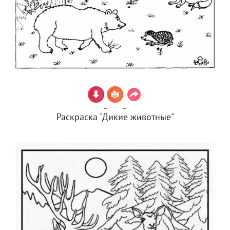
Раскраска "Дикие животные"