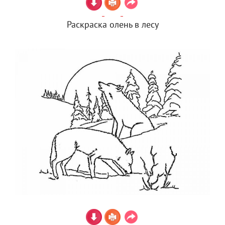
Раскраска олень в лесу