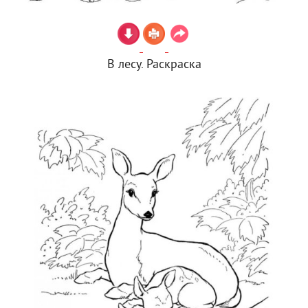
В лесу. Раскраска