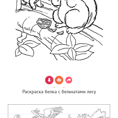
Раскраска белка с бельчатами лесу