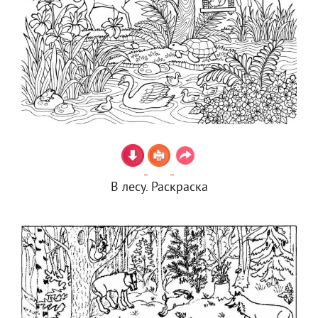
В лесу. Раскраска