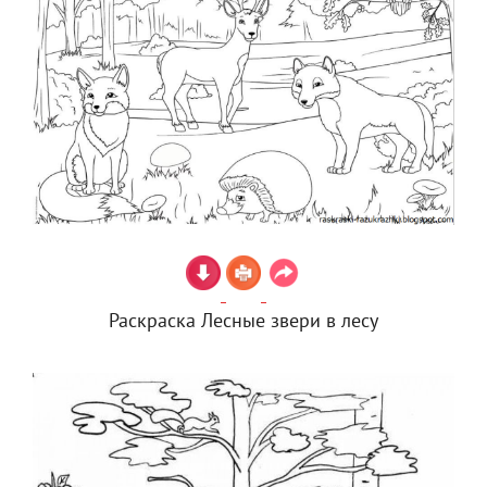
Раскраска Лесные звери в лесу