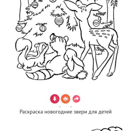
Раскраска новогодние звери для детей