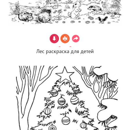
Лес раскраска для детей