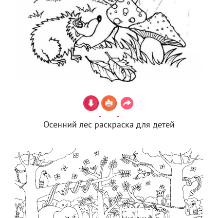
Осенний лес раскраска для детей