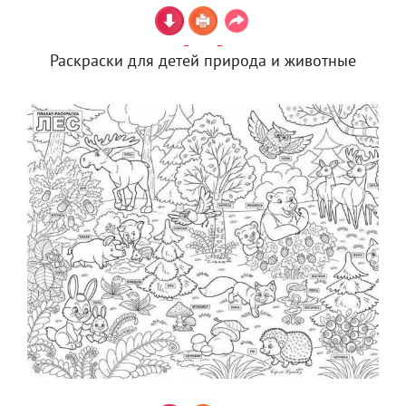
Раскраски для детей природа и животные