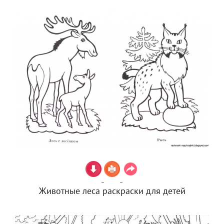
Животные леса раскраски для детей