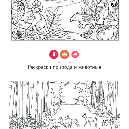
Раскраски природа и животные