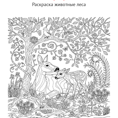
Раскраска животные леса