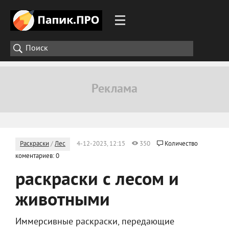
Раскраски
/
Лес
4-12-2023, 12:15
350
Количество
коментариев: 0
раскраски с лесом и
животными
Иммерсивные раскраски, передающие