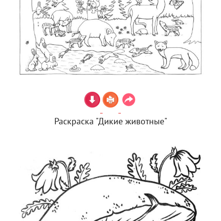
Раскраска "Дикие животные"