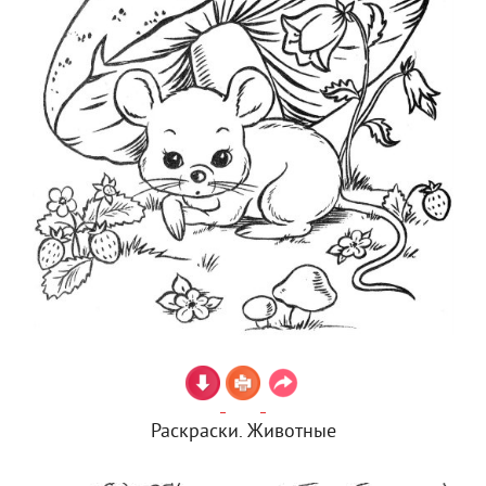
Раскраски. Животные