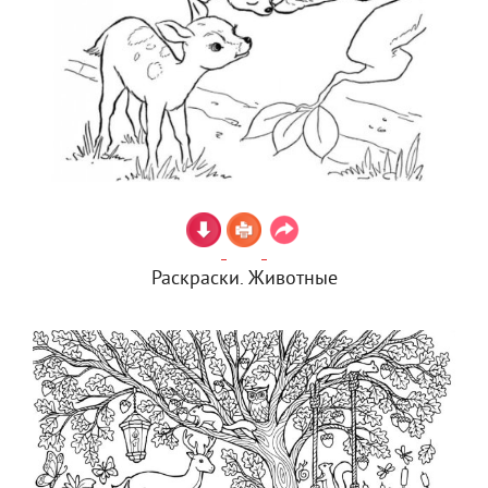
Раскраски. Животные