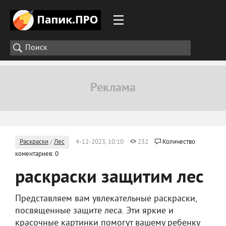
Раскраски
/
Лес
4-12-2023, 10:10
232
Количество
коментариев: 0
раскраски защитим лес
Представляем вам увлекательные раскраски,
посвященные защите леса. Эти яркие и
красочные картинки помогут вашему ребенку