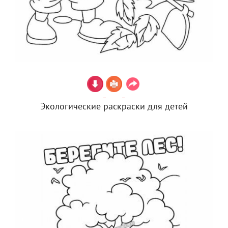
Экологические раскраски для детей