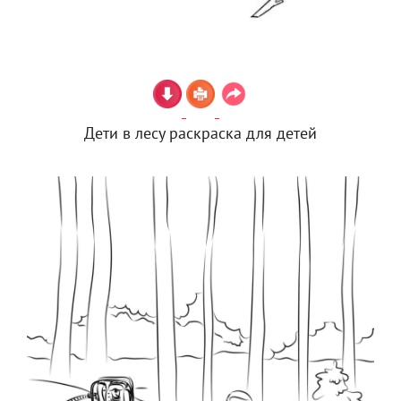
Дети в лесу раскраска для детей