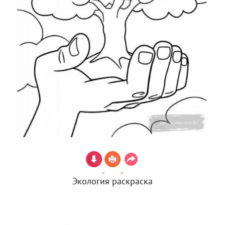
Экология раскраска