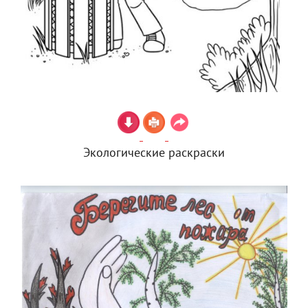
Экологические раскраски