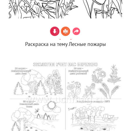
Раскраска на тему Лесные пожары