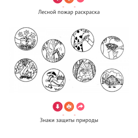
Лесной пожар раскраска
Знаки защиты природы