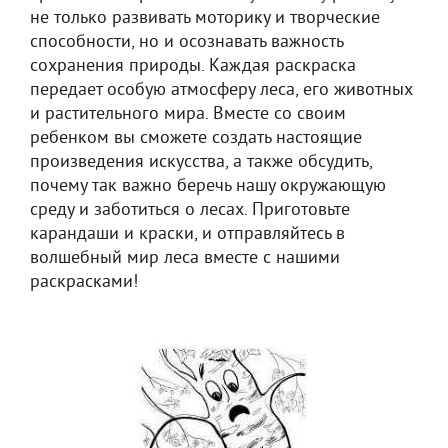
не только развивать моторику и творческие
способности, но и осознавать важность
сохранения природы. Каждая раскраска
передает особую атмосферу леса, его животных
и растительного мира. Вместе со своим
ребенком вы сможете создать настоящие
произведения искусства, а также обсудить,
почему так важно беречь нашу окружающую
среду и заботиться о лесах. Приготовьте
карандаши и краски, и отправляйтесь в
волшебный мир леса вместе с нашими
раскрасками!