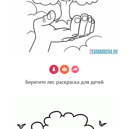
Берегите лес раскраска для детей