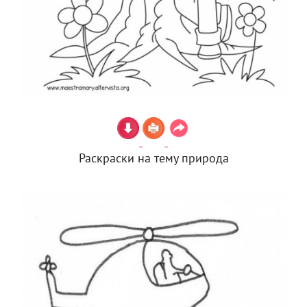
Раскраски на тему природа