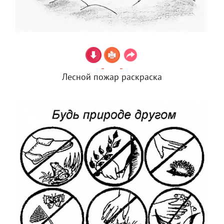
Лесной пожар раскраска