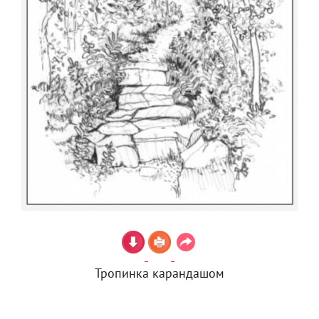
Тропинка карандашом