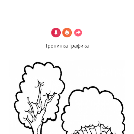
Тропинка Графика