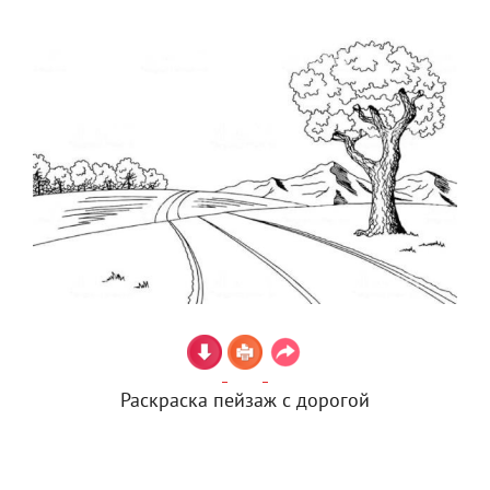
Раскраска пейзаж с дорогой