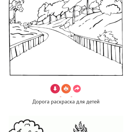
Дорога раскраска для детей