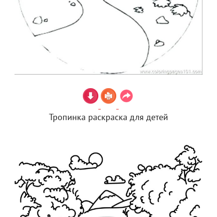
Тропинка раскраска для детей