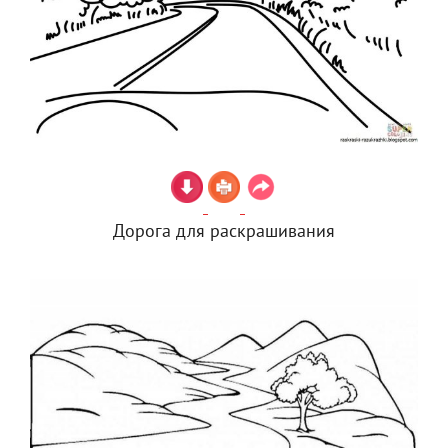
Дорога для раскрашивания