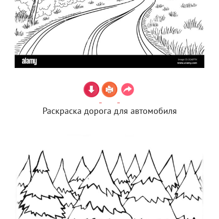
Раскраска дорога для автомобиля