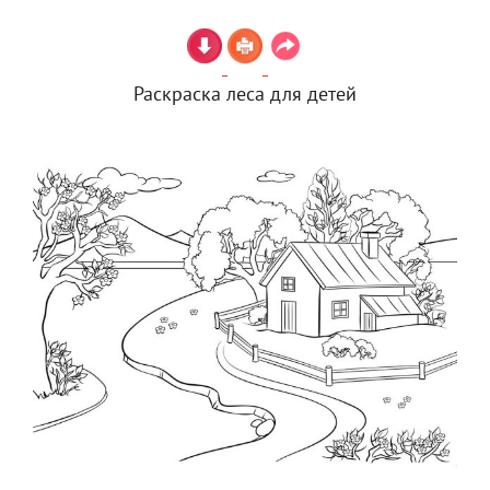
Раскраска леса для детей