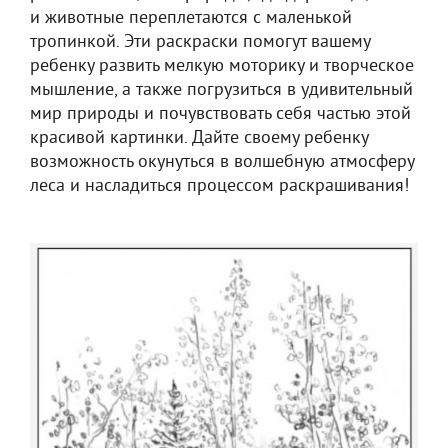
и животные переплетаются с маленькой
тропинкой. Эти раскраски помогут вашему
ребенку развить мелкую моторику и творческое
мышление, а также погрузиться в удивительный
мир природы и почувствовать себя частью этой
красивой картинки. Дайте своему ребенку
возможность окунуться в волшебную атмосферу
леса и насладиться процессом раскрашивания!