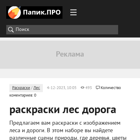
Раскраски
/
Лес
4-12-2023, 10:05
493
Количество
коментариев: 0
раскраски лес дорога
Предлагаем вам раскраски с изображением
леса и дороги. В этом наборе вы найдете
различные сцены природы, где деревья, цветы