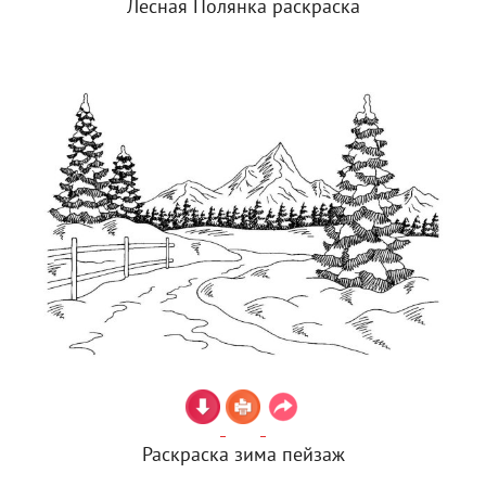
Лесная Полянка раскраска
Раскраска зима пейзаж