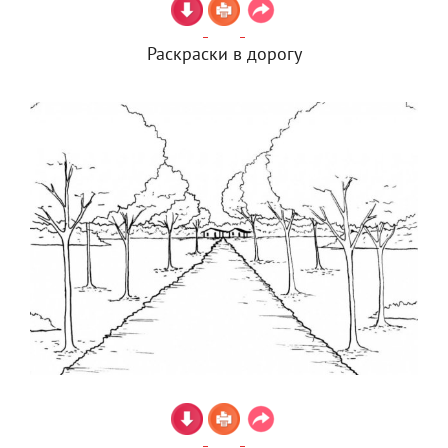
Раскраски в дорогу