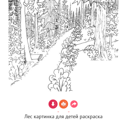
Лес картинка для детей раскраска