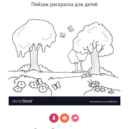
Пейзаж раскраска для детей