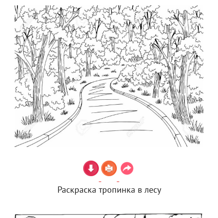
Раскраска тропинка в лесу