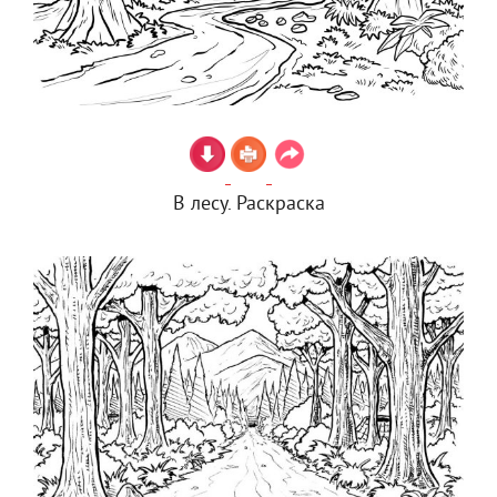
В лесу. Раскраска