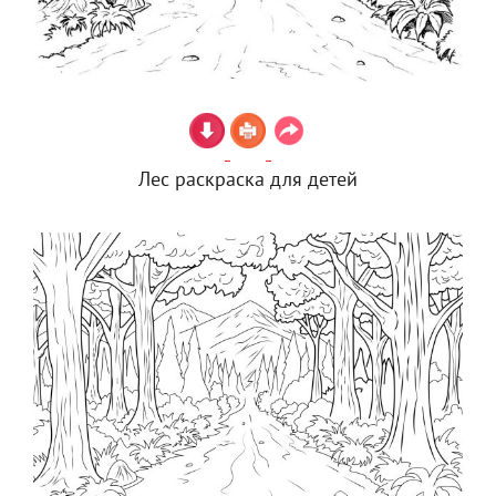
Лес раскраска для детей