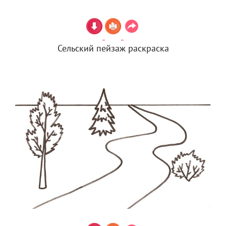
Сельский пейзаж раскраска