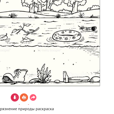
грязнение природы раскраска