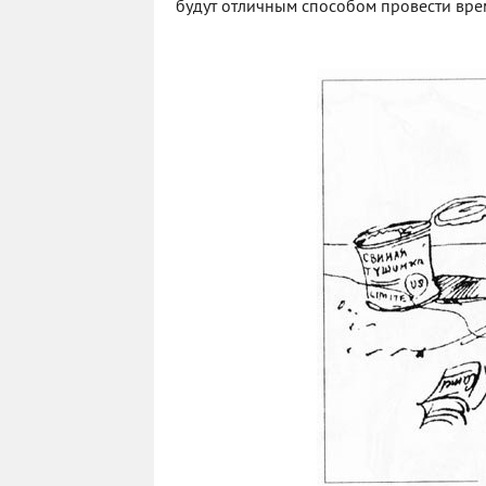
будут отличным способом провести врем