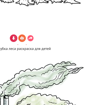
убка леса раскраска для детей