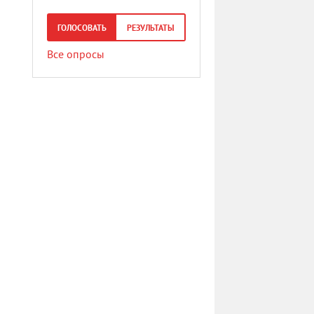
ГОЛОСОВАТЬ
РЕЗУЛЬТАТЫ
Все опросы