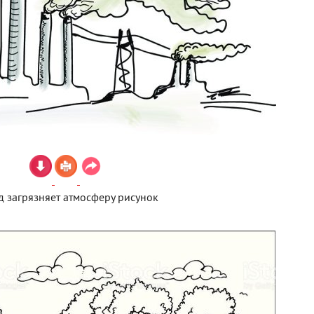
д загрязняет атмосферу рисунок