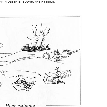
я и развить творческие навыки.