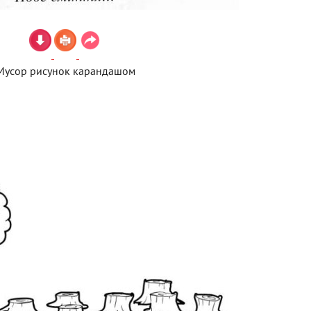
Мусор рисунок карандашом