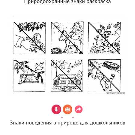
Природоохранные знаки раскраска
Знаки поведения в природе для дошкольников