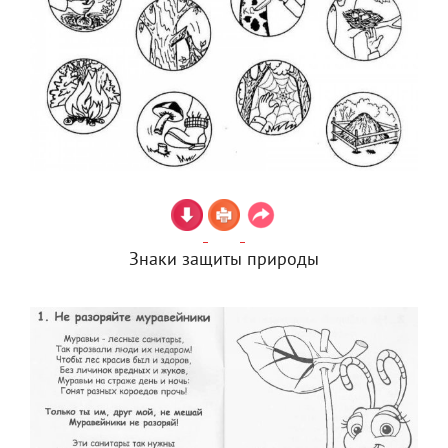
Знаки защиты природы