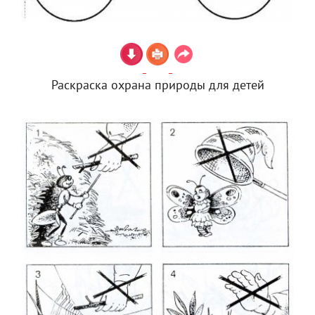
Раскраска охрана природы для детей