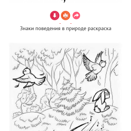
Знаки поведения в природе раскраска