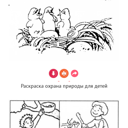
Раскраска охрана природы для детей