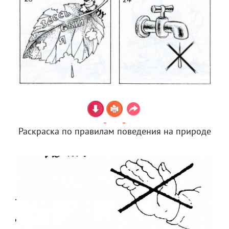
Раскраска по правилам поведения на природе