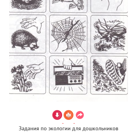
Задания по экологии для дошкольников