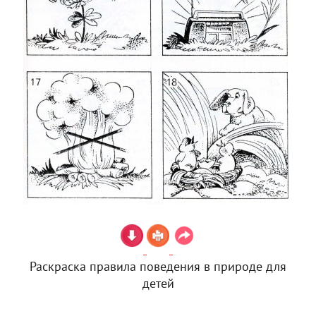
Раскраска правила поведения в природе для
детей