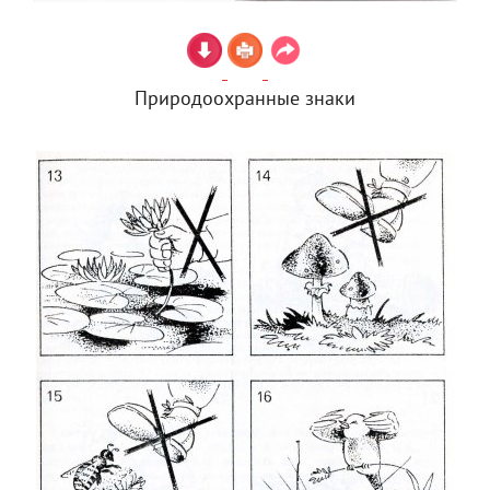
Природоохранные знаки