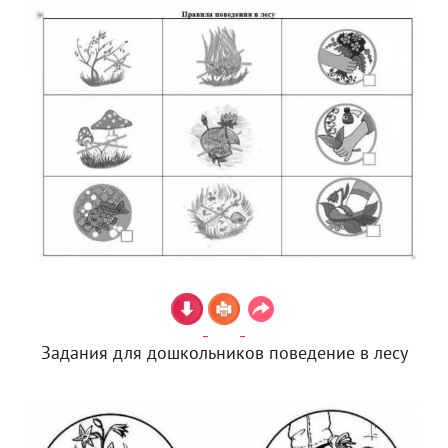
Задания для дошкольников поведение в лесу