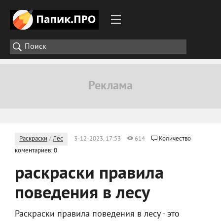
Раскраски
/
Лес
3-12-2023, 17:53
614
Количество
коментариев: 0
раскраски правила
поведения в лесу
Раскраски правила поведения в лесу - это