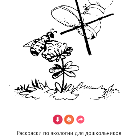
Раскраски по экологии для дошкольников