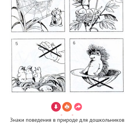
Знаки поведения в природе для дошкольников