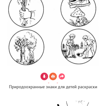
Природоохранные знаки для детей раскраски