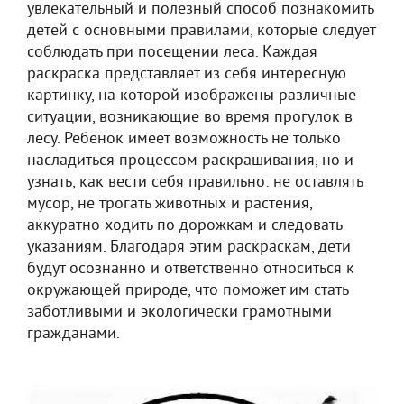
увлекательный и полезный способ познакомить
детей с основными правилами, которые следует
соблюдать при посещении леса. Каждая
раскраска представляет из себя интересную
картинку, на которой изображены различные
ситуации, возникающие во время прогулок в
лесу. Ребенок имеет возможность не только
насладиться процессом раскрашивания, но и
узнать, как вести себя правильно: не оставлять
мусор, не трогать животных и растения,
аккуратно ходить по дорожкам и следовать
указаниям. Благодаря этим раскраскам, дети
будут осознанно и ответственно относиться к
окружающей природе, что поможет им стать
заботливыми и экологически грамотными
гражданами.