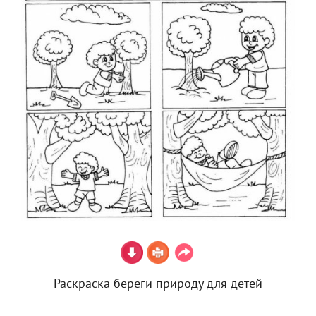
Раскраска береги природу для детей