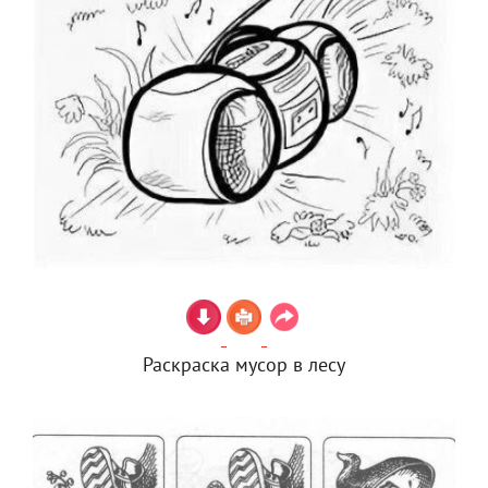
Раскраска мусор в лесу