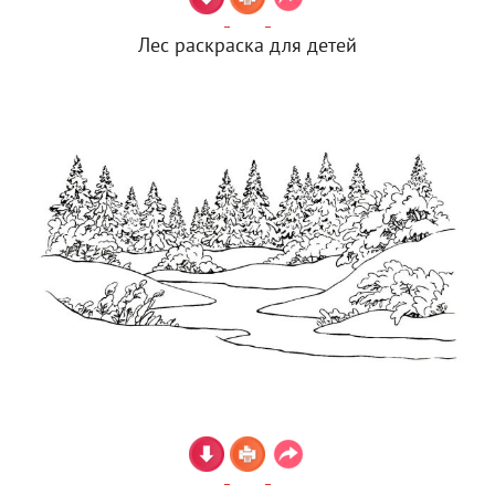
Лес раскраска для детей