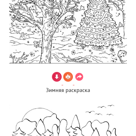
Зимняя раскраска