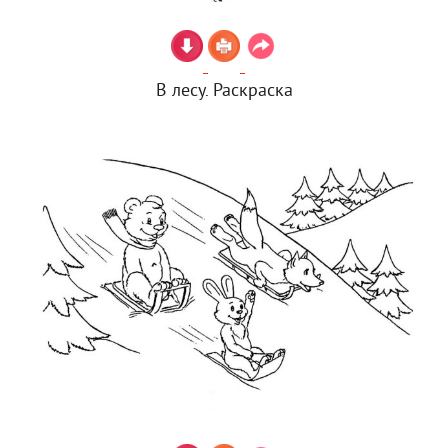
В лесу. Раскраска