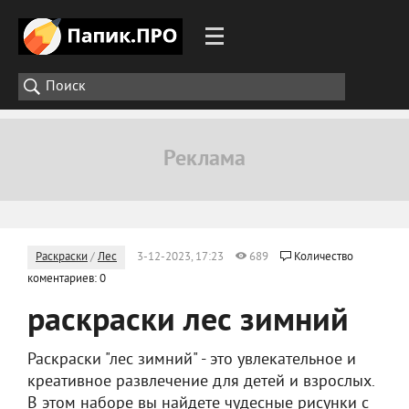
Раскраски
/
Лес
3-12-2023, 17:23
689
Количество
коментариев: 0
раскраски лес зимний
Раскраски "лес зимний" - это увлекательное и
креативное развлечение для детей и взрослых.
В этом наборе вы найдете чудесные рисунки с