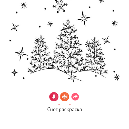
Снег раскраска