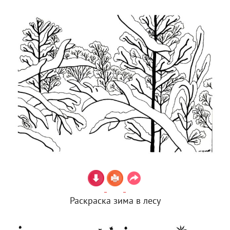
Раскраска зима в лесу