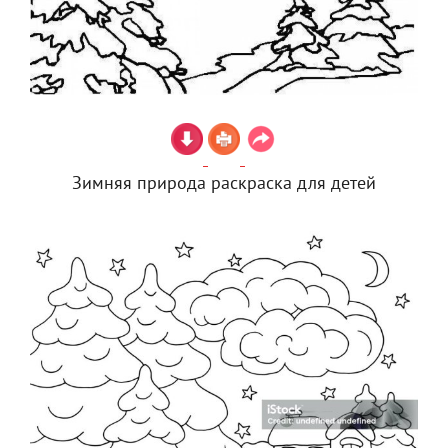
Зимняя природа раскраска для детей