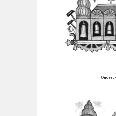
Одоевск