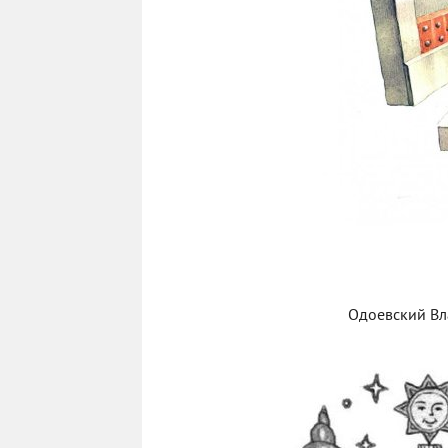
Одоевский Вл