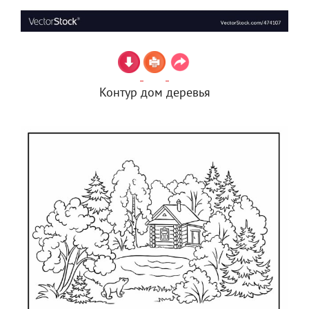
Контур дом деревья