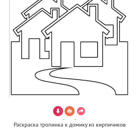
Раскраска тропинка к домику из кирпичиков