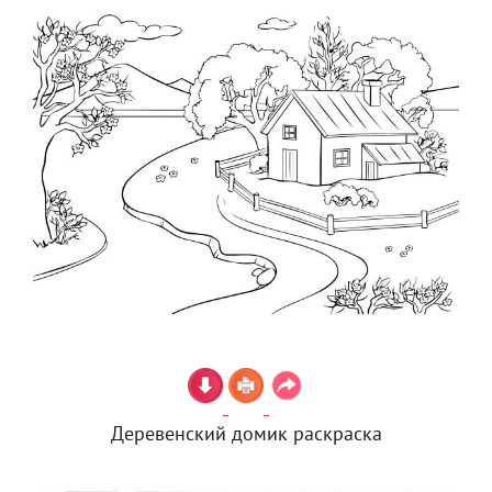
Деревенский домик раскраска