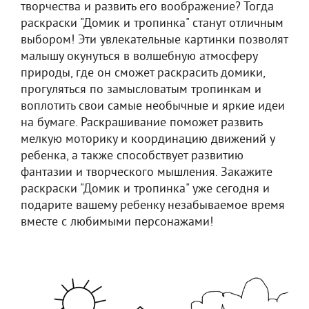
творчества и развить его воображение? Тогда
раскраски "Домик и тропинка" станут отличным
выбором! Эти увлекательные картинки позволят
малышу окунуться в волшебную атмосферу
природы, где он сможет раскрасить домики,
прогуляться по замысловатым тропинкам и
воплотить свои самые необычные и яркие идеи
на бумаге. Раскрашивание поможет развить
мелкую моторику и координацию движений у
ребенка, а также способствует развитию
фантазии и творческого мышления. Закажите
раскраски "Домик и тропинка" уже сегодня и
подарите вашему ребенку незабываемое время
вместе с любимыми персонажами!