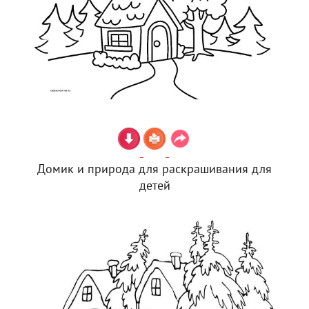
Домик и природа для раскрашивания для
детей