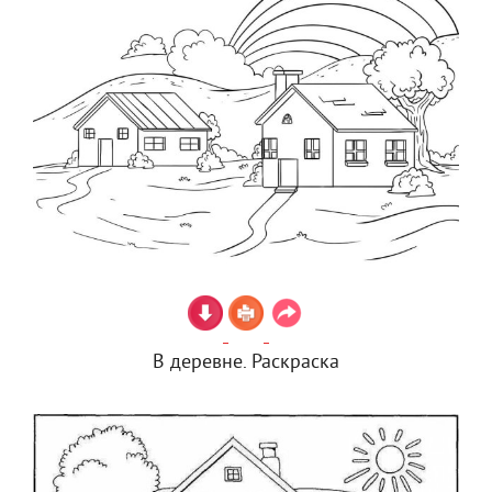
В деревне. Раскраска