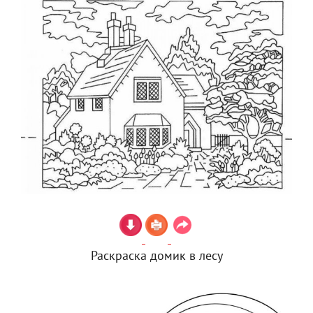
Раскраска домик в лесу