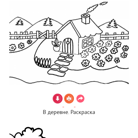
В деревне. Раскраска