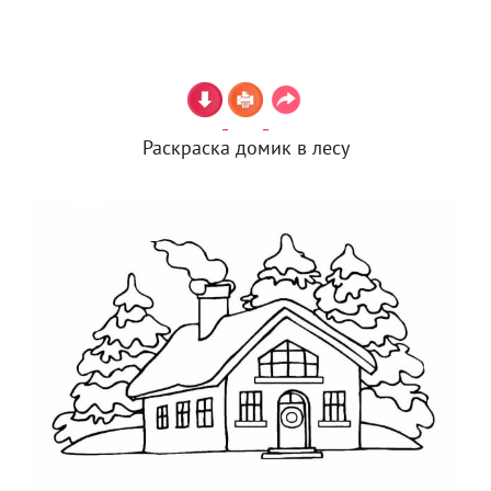
Раскраска домик в лесу