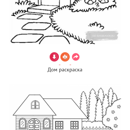
Дом раскраска