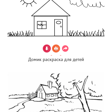
Домик раскраска для детей