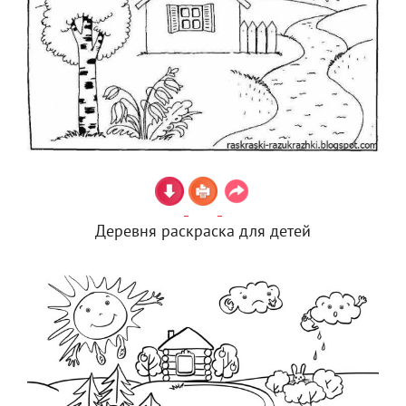
Деревня раскраска для детей