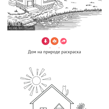
Дом на природе раскраска