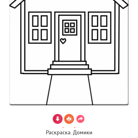
Раскраска. Домики