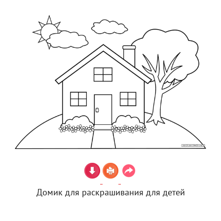
Домик для раскрашивания для детей