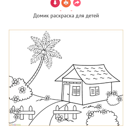
Домик раскраска для детей