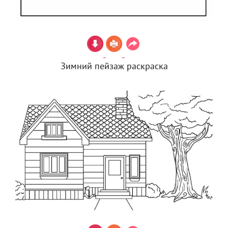
Зимний пейзаж раскраска