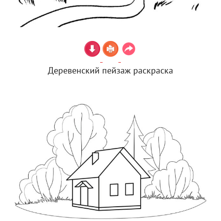
Деревенский пейзаж раскраска