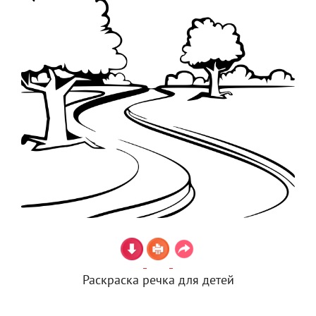
Раскраска речка для детей