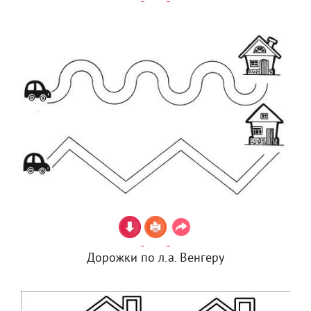
Дорожки по л.а. Венгеру