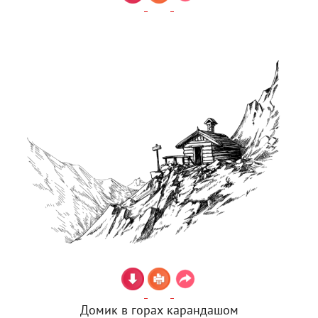
Домик в горах карандашом