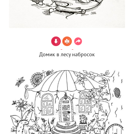
Домик в лесу набросок