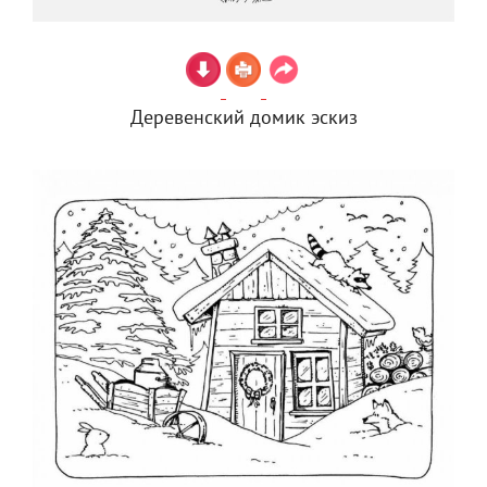
Деревенский домик эскиз