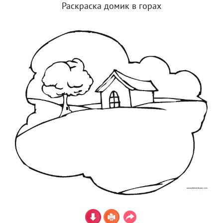
Раскраска домик в горах