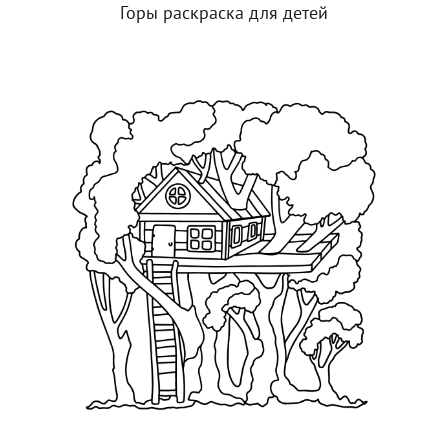
Горы раскраска для детей