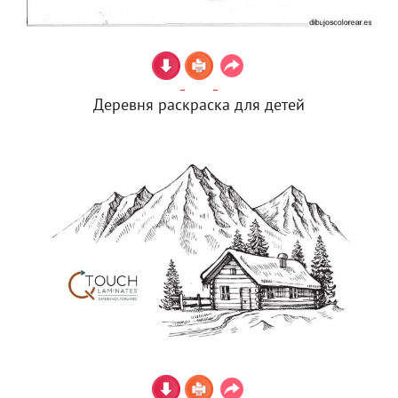
Деревня раскраска для детей