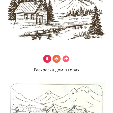
Раскраска дом в горах