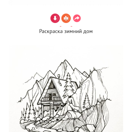
Раскраска зимний дом