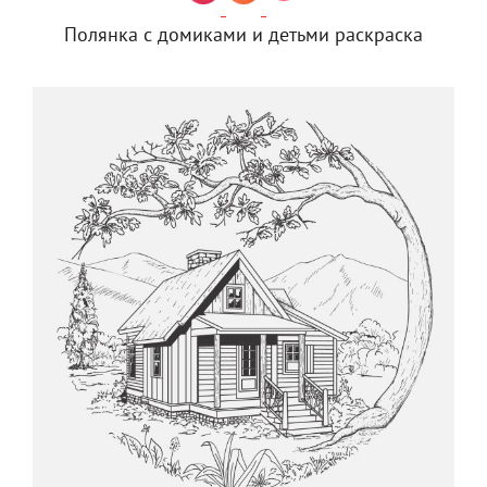
Полянка с домиками и детьми раскраска