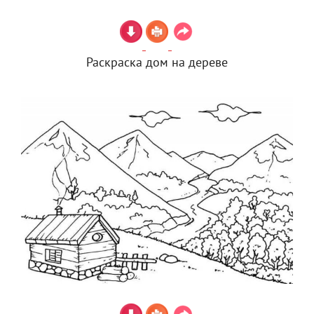
Раскраска дом на дереве