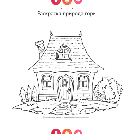
Раскраска природа горы