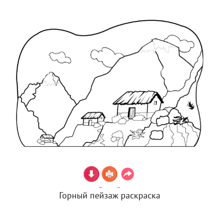
Горный пейзаж раскраска