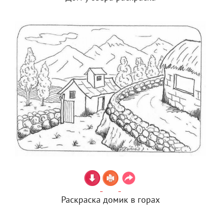
Раскраска домик в горах