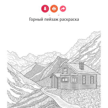
Горный пейзаж раскраска