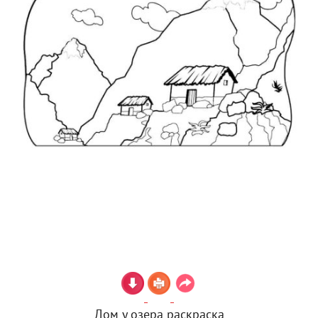
Дом у озера раскраска