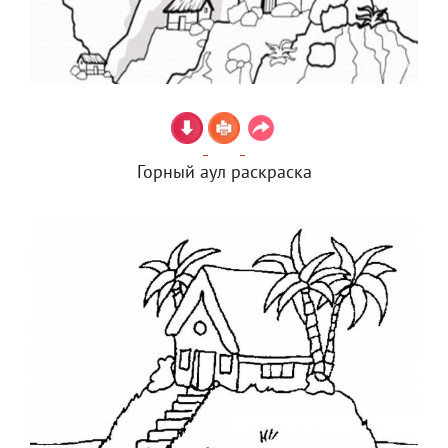
Горный аул раскраска