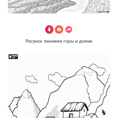
Рисунок линиями горы и домик