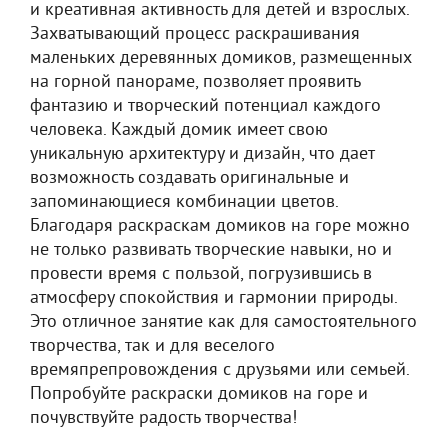
и креативная активность для детей и взрослых.
Захватывающий процесс раскрашивания
маленьких деревянных домиков, размещенных
на горной панораме, позволяет проявить
фантазию и творческий потенциал каждого
человека. Каждый домик имеет свою
уникальную архитектуру и дизайн, что дает
возможность создавать оригинальные и
запоминающиеся комбинации цветов.
Благодаря раскраскам домиков на горе можно
не только развивать творческие навыки, но и
провести время с пользой, погрузившись в
атмосферу спокойствия и гармонии природы.
Это отличное занятие как для самостоятельного
творчества, так и для веселого
времяпрепровождения с друзьями или семьей.
Попробуйте раскраски домиков на горе и
почувствуйте радость творчества!