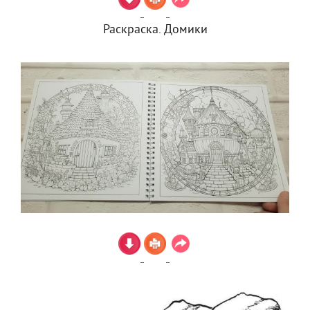
Раскраска. Домики