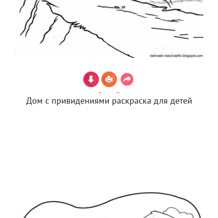
Дом с привидениями раскраска для детей