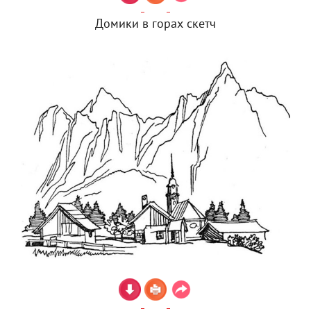
Домики в горах скетч