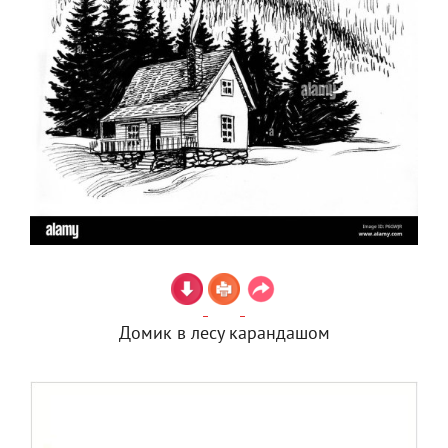
Домик в лесу карандашом