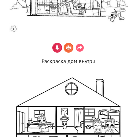
Раскраска дом внутри