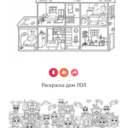
Раскраска дом ЛОЛ