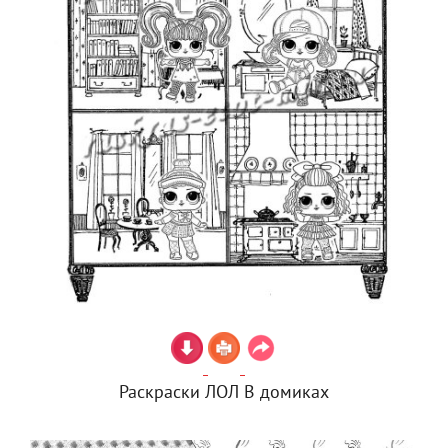
Раскраски ЛОЛ В домиках