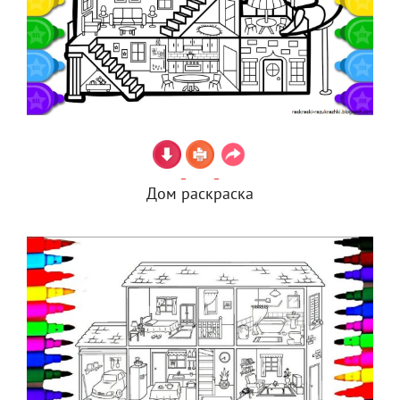
Дом раскраска