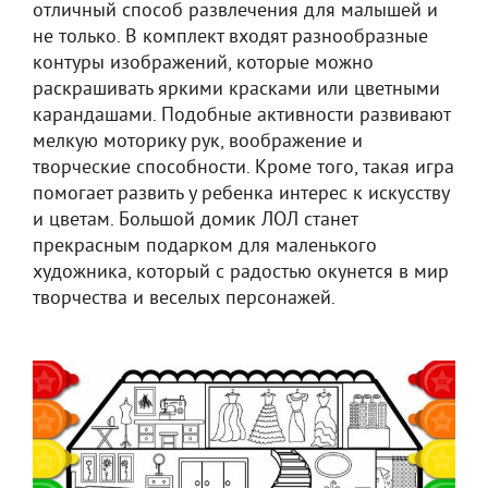
отличный способ развлечения для малышей и
не только. В комплект входят разнообразные
контуры изображений, которые можно
раскрашивать яркими красками или цветными
карандашами. Подобные активности развивают
мелкую моторику рук, воображение и
творческие способности. Кроме того, такая игра
помогает развить у ребенка интерес к искусству
и цветам. Большой домик ЛОЛ станет
прекрасным подарком для маленького
художника, который с радостью окунется в мир
творчества и веселых персонажей.