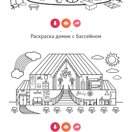
Раскраска домик с бассейном