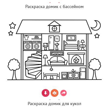
Раскраска домик с бассейном
Раскраска домик для кукол