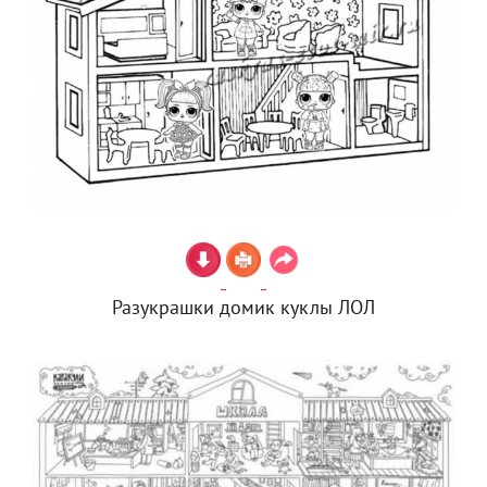
Разукрашки домик куклы ЛОЛ