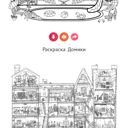
Раскраска. Домики