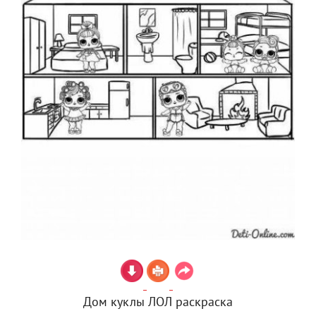
Дом куклы ЛОЛ раскраска