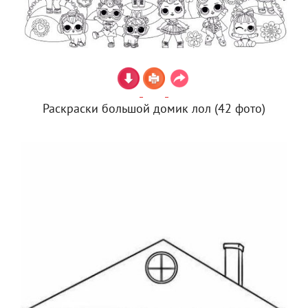
Раскраски большой домик лол (42 фото)