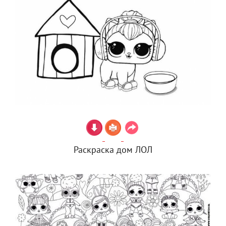
Раскраска дом ЛОЛ