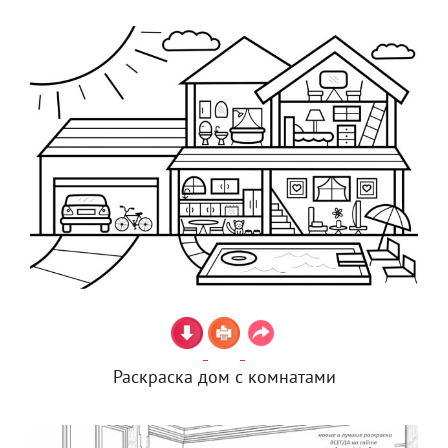
Раскраска дом с комнатами