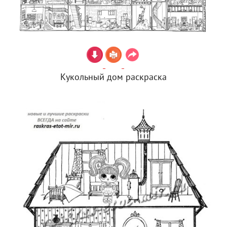
Кукольный дом раскраска