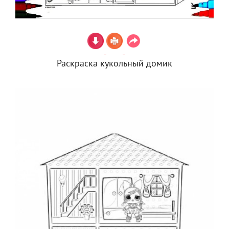
Раскраска кукольный домик