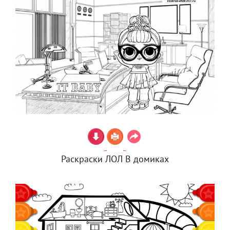
Раскраски ЛОЛ В домиках