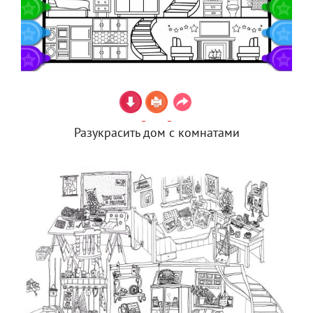
Разукрасить дом с комнатами