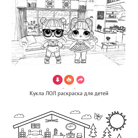
Кукла ЛОЛ раскраска для детей