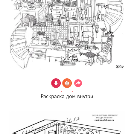
Раскраска дом внутри