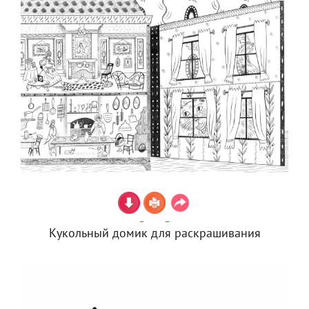
Кукольный домик для раскрашивания