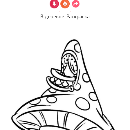
В деревне. Раскраска