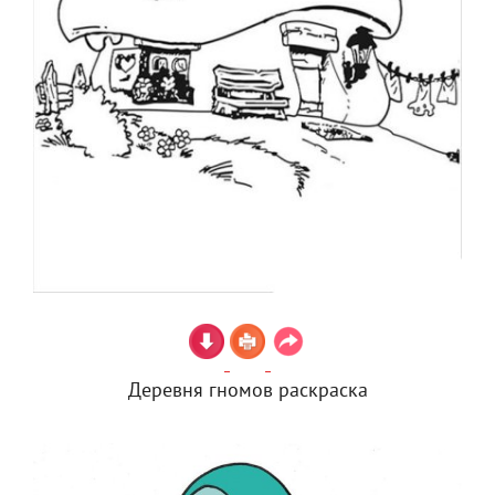
Деревня гномов раскраска