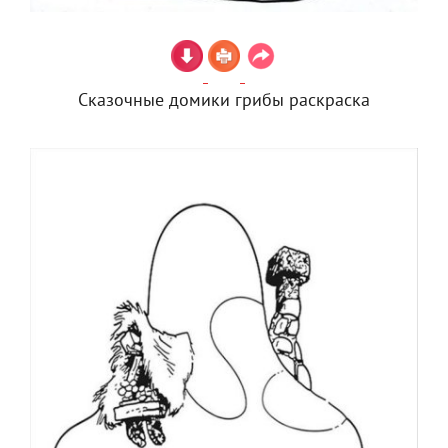
Сказочные домики грибы раскраска