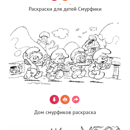
Раскраски для детей Смурфики
Дом смурфиков раскраска