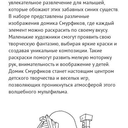
увлекательное развлечение для малышей,
которые обожают этих забавных синих существ.
В наборе представлены различные
изображения домика Смурфиков, где каждый
элемент можно раскрасить по своему вкусу.
Маленькие художники смогут проявить свою
творческую фантазию, выбирая яркие краски и
создавая уникальные композиции. Такие
раскраски помогут развить мелкую моторику
рук, внимательность и воображение у детей.
Домик Смурфиков станет настоящим центром
детского творчества и веселых игр,
позволяющих проникнуться атмосферой этого
волшебного мультфильма.