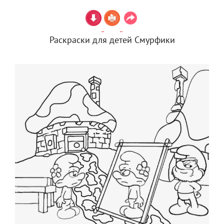
Раскраски для детей Смурфики