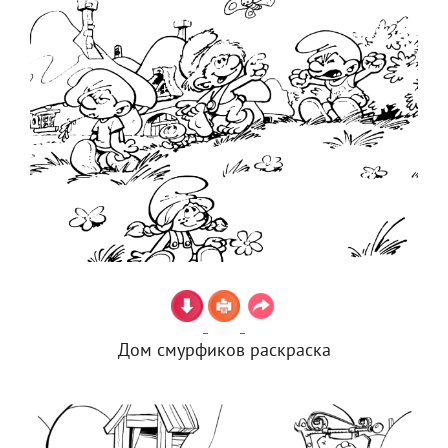
Дом смурфиков раскраска