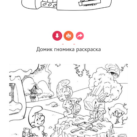
Домик гномика раскраска