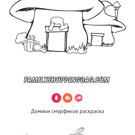
Домики смурфиков раскраска