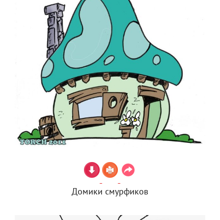
Домики смурфиков