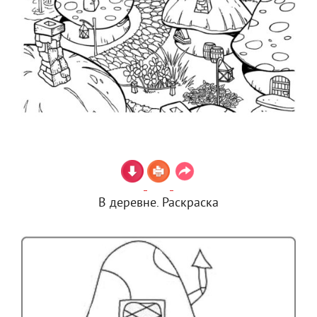
В деревне. Раскраска