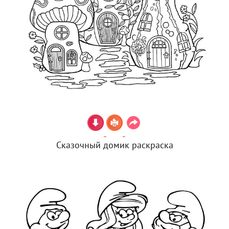
Сказочный домик раскраска