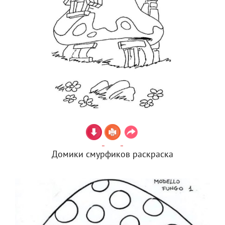
Домики смурфиков раскраска