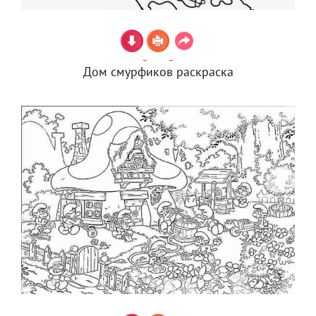
Дом смурфиков раскраска