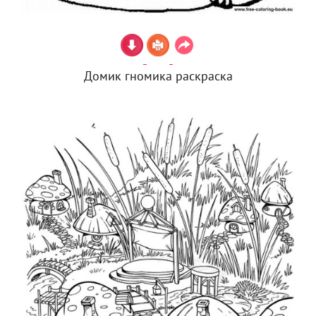
Домик гномика раскраска