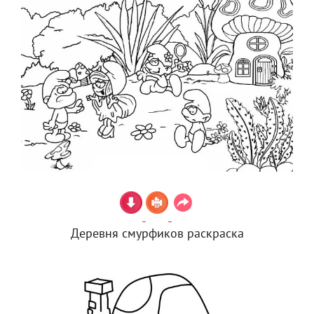
Деревня смурфиков раскраска