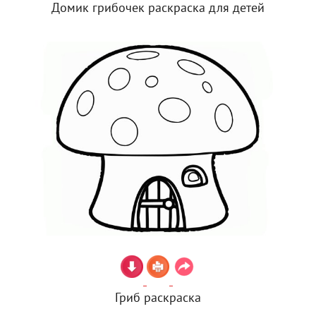
Домик грибочек раскраска для детей
Гриб раскраска