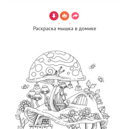
Раскраска мышка в домике