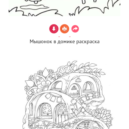
Мышонок в домике раскраска