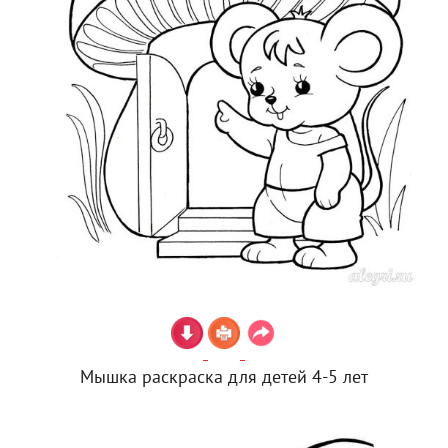
Мышка раскраска для детей 4-5 лет