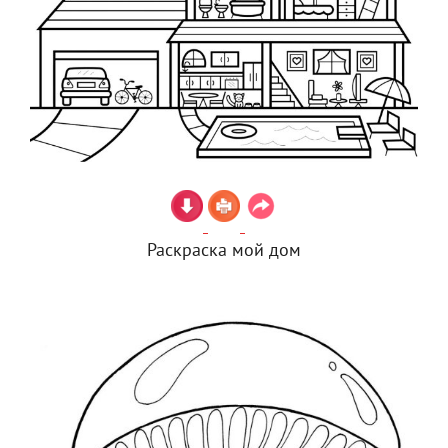
Раскраска мой дом