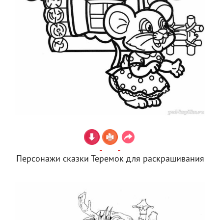
Персонажи сказки Теремок для раскрашивания