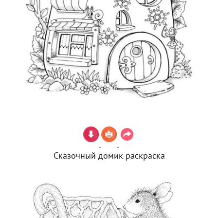
Сказочный домик раскраска