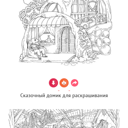
Сказочный домик для раскрашивания