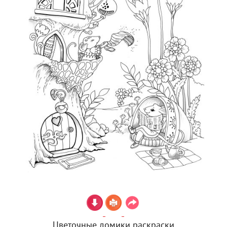
Цветочные домики раскраски