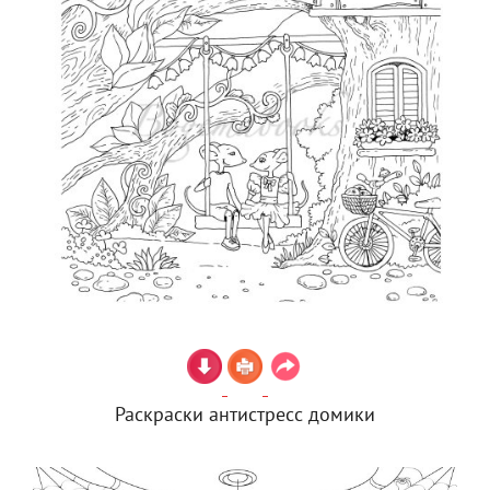
Раскраски антистресс домики