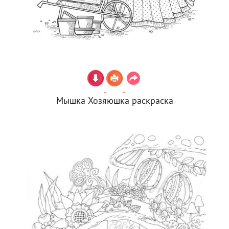
Мышка Хозяюшка раскраска