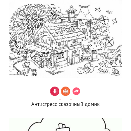
Антистресс сказочный домик