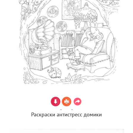
Раскраски антистресс домики