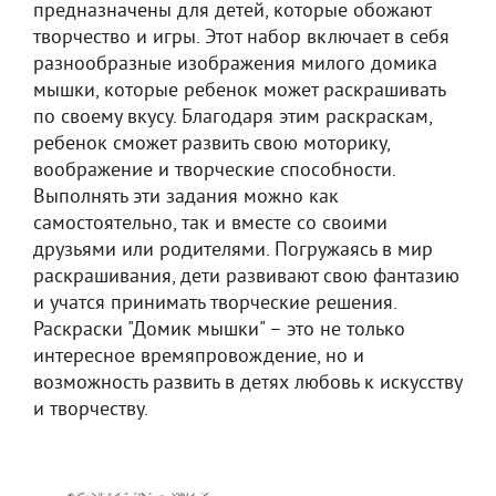
предназначены для детей, которые обожают
творчество и игры. Этот набор включает в себя
разнообразные изображения милого домика
мышки, которые ребенок может раскрашивать
по своему вкусу. Благодаря этим раскраскам,
ребенок сможет развить свою моторику,
воображение и творческие способности.
Выполнять эти задания можно как
самостоятельно, так и вместе со своими
друзьями или родителями. Погружаясь в мир
раскрашивания, дети развивают свою фантазию
и учатся принимать творческие решения.
Раскраски "Домик мышки" – это не только
интересное времяпровождение, но и
возможность развить в детях любовь к искусству
и творчеству.