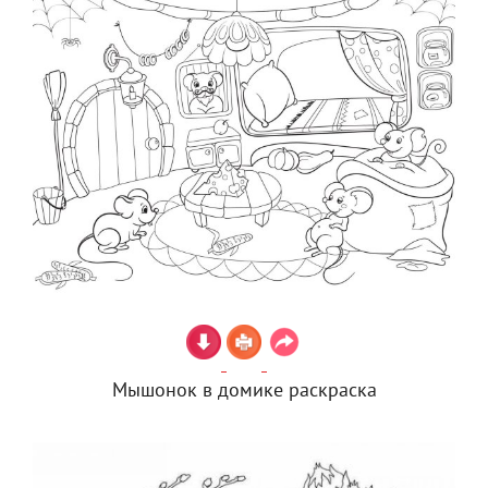
Мышонок в домике раскраска