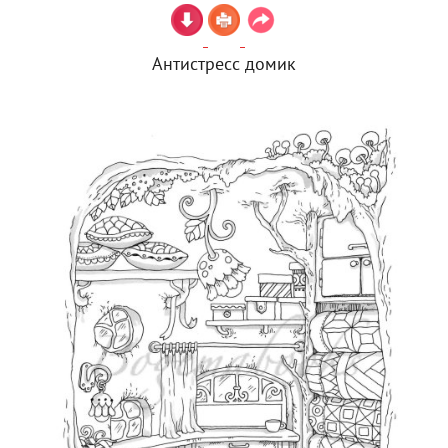
Антистресс домик