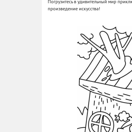
Погрузитесь в удивительный мир прикл
произведение искусства!