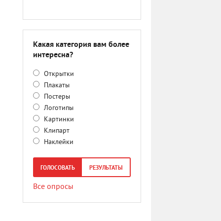
Какая категория вам более
интересна?
Открытки
Плакаты
Постеры
Логотипы
Картинки
Клипарт
Наклейки
ГОЛОСОВАТЬ
РЕЗУЛЬТАТЫ
Все опросы