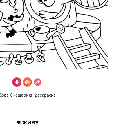
Сова Смешарики раскраска