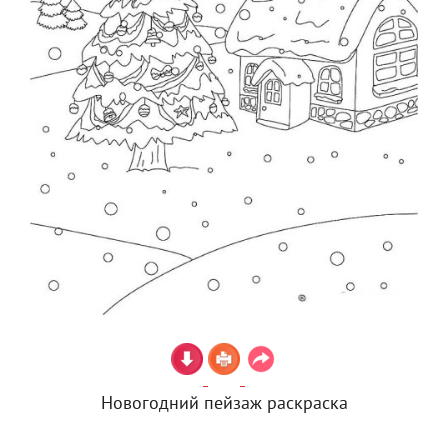
Новогодний пейзаж раскраска