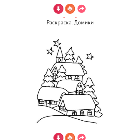
Раскраска. Домики