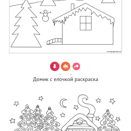
Домик с елочкой раскраска