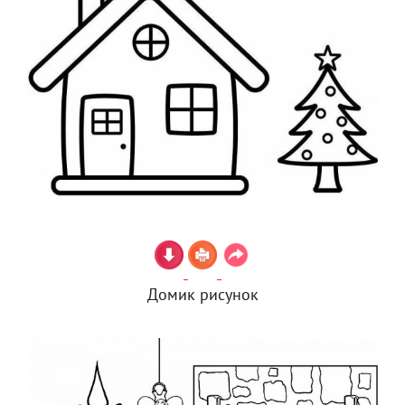
Домик рисунок