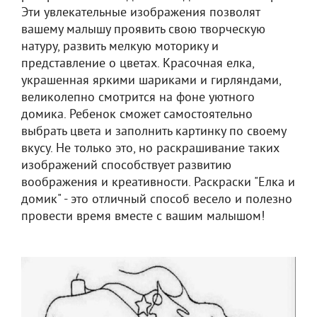
Эти увлекательные изображения позволят
вашему малышу проявить свою творческую
натуру, развить мелкую моторику и
представление о цветах. Красочная елка,
украшенная яркими шариками и гирляндами,
великолепно смотрится на фоне уютного
домика. Ребенок сможет самостоятельно
выбрать цвета и заполнить картинку по своему
вкусу. Не только это, но раскрашивание таких
изображений способствует развитию
воображения и креативности. Раскраски "Елка и
домик" - это отличный способ весело и полезно
провести время вместе с вашим малышом!