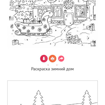
Раскраска зимний дом