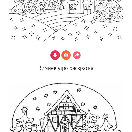
Зимнее утро раскраска