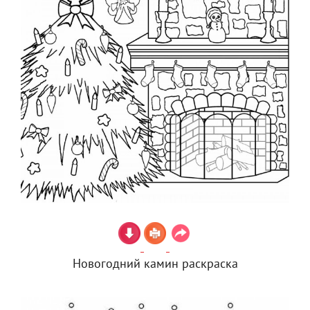
Новогодний камин раскраска