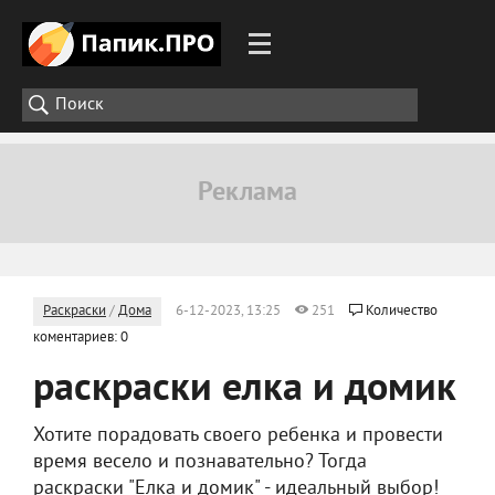
Раскраски
/
Дома
6-12-2023, 13:25
251
Количество
коментариев: 0
раскраски елка и домик
Хотите порадовать своего ребенка и провести
время весело и познавательно? Тогда
раскраски "Елка и домик" - идеальный выбор!