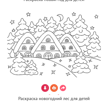
Раскраска новогодний лес для детей