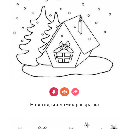
Новогодний домик раскраска