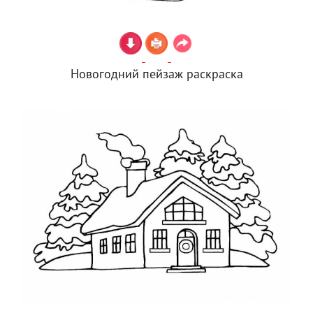
Новогодний пейзаж раскраска