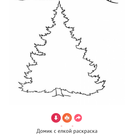
Домик с елкой раскраска