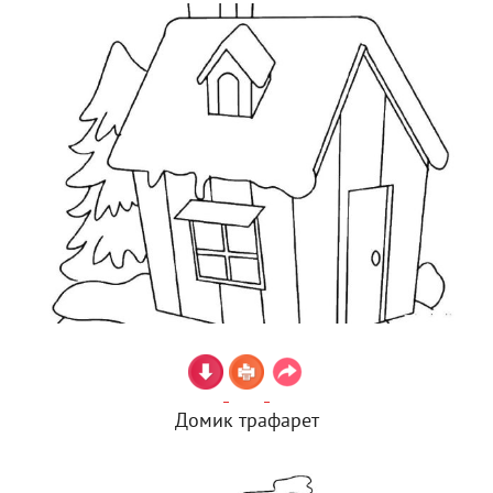
Домик трафарет