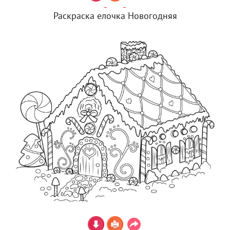
Раскраска елочка Новогодняя