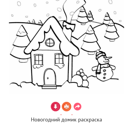
Новогодний домик раскраска