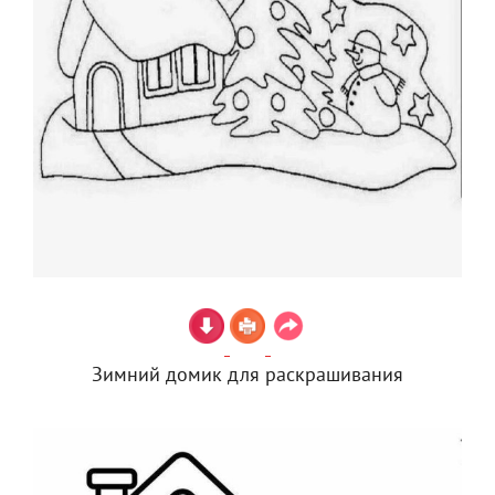
Зимний домик для раскрашивания