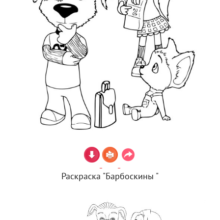
Раскраска "Барбоскины "