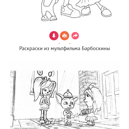
Раскраски из мультфильма Барбоскины