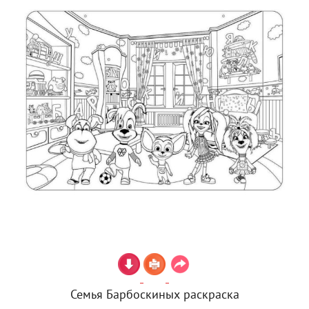
Семья Барбоскиных раскраска