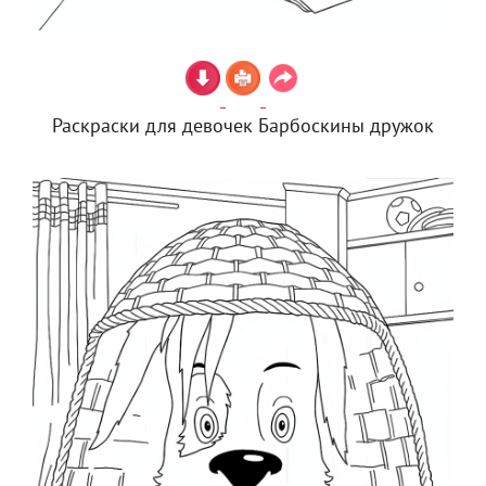
Раскраски для девочек Барбоскины дружок