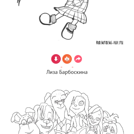
Лиза Барбоскина