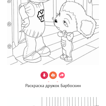
Раскраска дружок Барбоскин