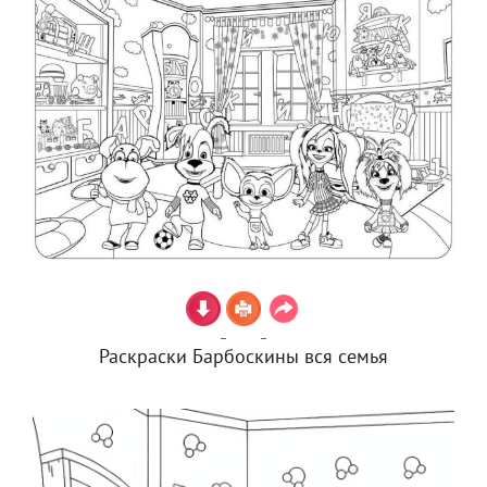
Раскраски Барбоскины вся семья