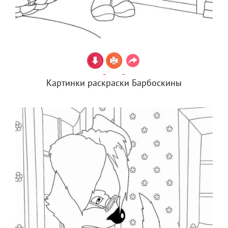
Картинки раскраски Барбоскины