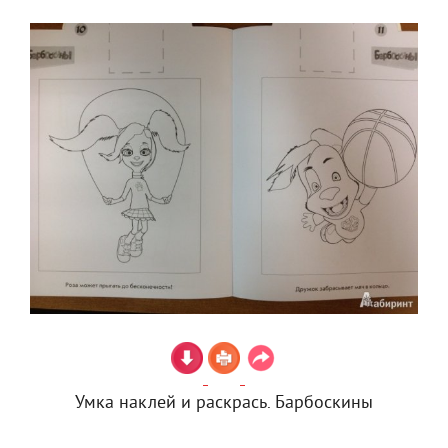
Умка наклей и раскрась. Барбоскины