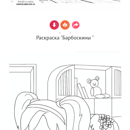
Раскраска "Барбоскины "