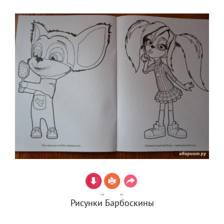
Рисунки Барбоскины