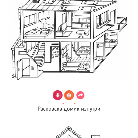
Раскраска домик изнутри