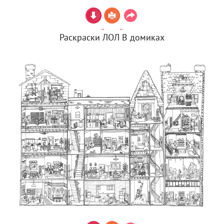
Раскраски ЛОЛ В домиках