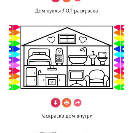
Дом куклы ЛОЛ раскраска
Раскраска дом внутри