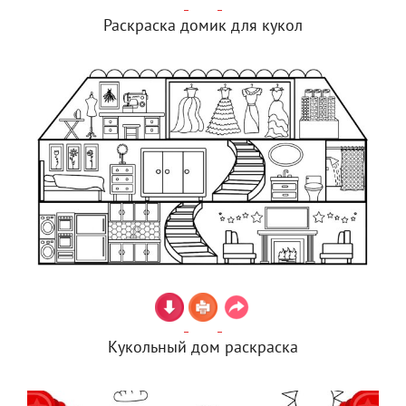
Раскраска домик для кукол
Кукольный дом раскраска