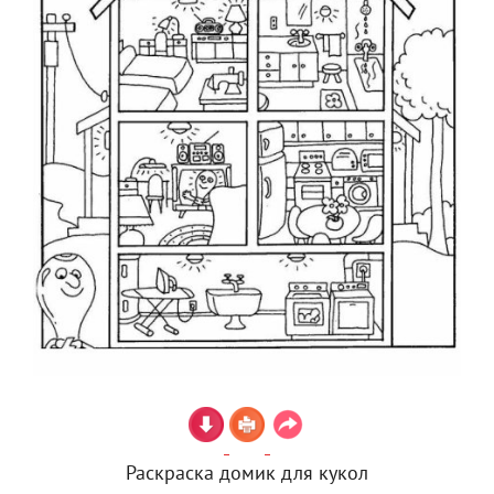
Раскраска домик для кукол