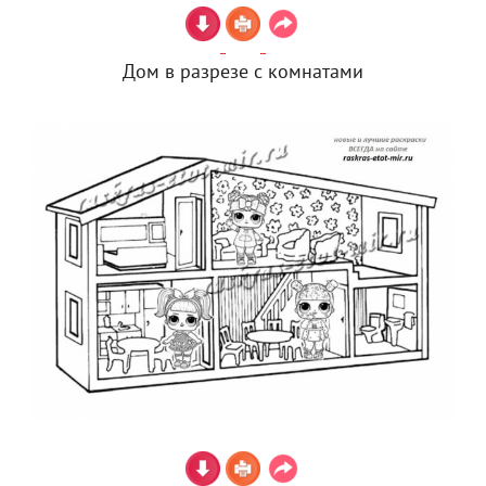
Дом в разрезе с комнатами