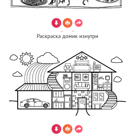
Раскраска домик изнутри