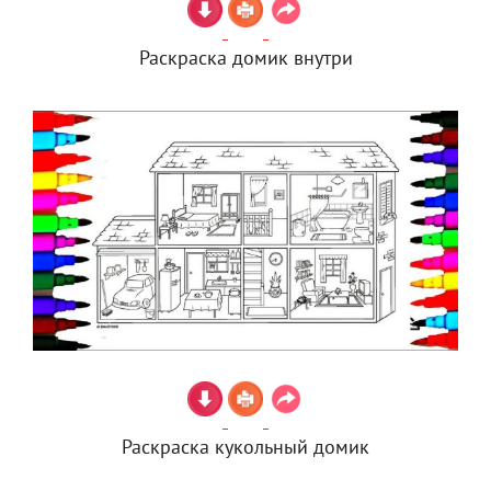
Раскраска домик внутри
Раскраска кукольный домик