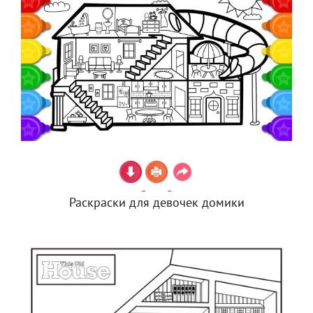
Раскраски для девочек домики