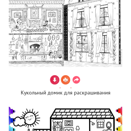
Кукольный домик для раскрашивания