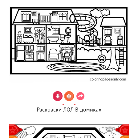
Раскраски ЛОЛ В домиках