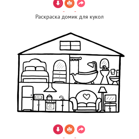
Раскраска домик для кукол