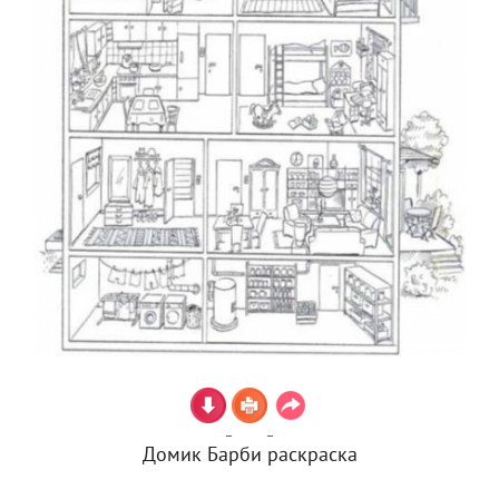
Домик Барби раскраска