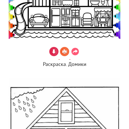
Раскраска. Домики