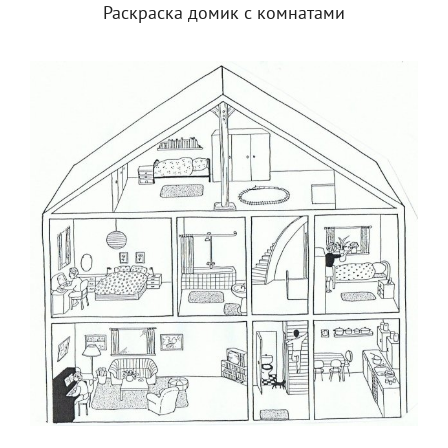
Раскраска домик с комнатами