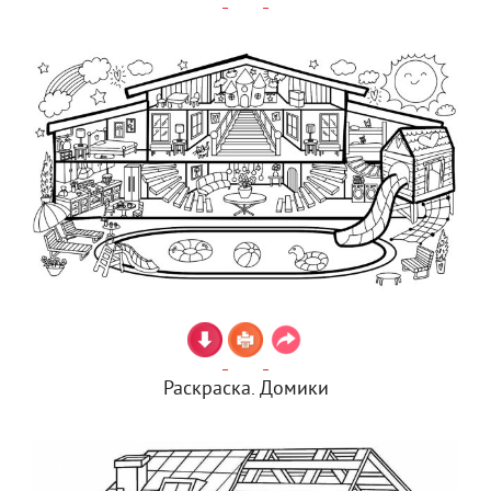
Раскраска. Домики