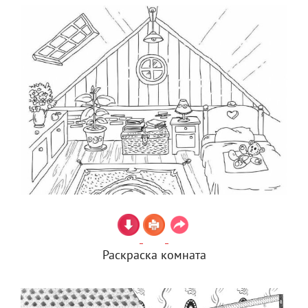
Раскраска комната