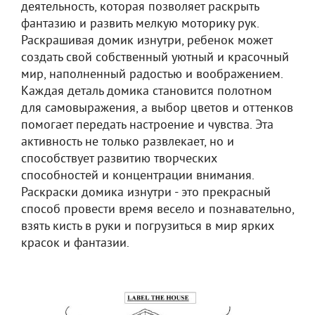
деятельность, которая позволяет раскрыть
фантазию и развить мелкую моторику рук.
Раскрашивая домик изнутри, ребенок может
создать свой собственный уютный и красочный
мир, наполненный радостью и воображением.
Каждая деталь домика становится полотном
для самовыражения, а выбор цветов и оттенков
помогает передать настроение и чувства. Эта
активность не только развлекает, но и
способствует развитию творческих
способностей и концентрации внимания.
Раскраски домика изнутри - это прекрасный
способ провести время весело и познавательно,
взять кисть в руки и погрузиться в мир ярких
красок и фантазии.