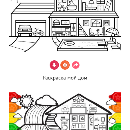
Раскраска мой дом