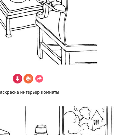
аскраска интерьер комнаты