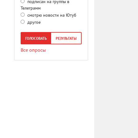
подписан на группы в
Телеграмм
смотрю новости на Ютуб
другое
ГОЛОСОВАТЬ
РЕЗУЛЬТАТЫ
Все опросы