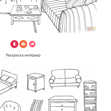
Раскраска интерьер