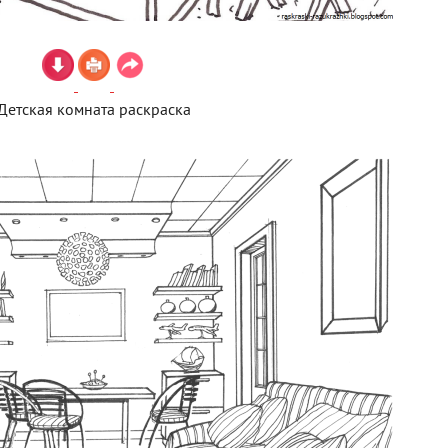
Детская комната раскраска