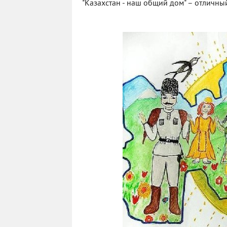
"Казахстан - наш общий дом" – отличны