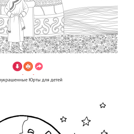
зукрашенные Юрты для детей