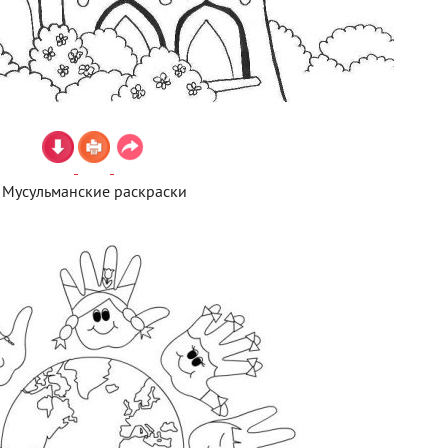
Мусульманские раскраски