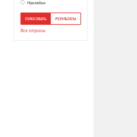
Наклейки
ГОЛОСОВАТЬ
РЕЗУЛЬТАТЫ
Все опросы