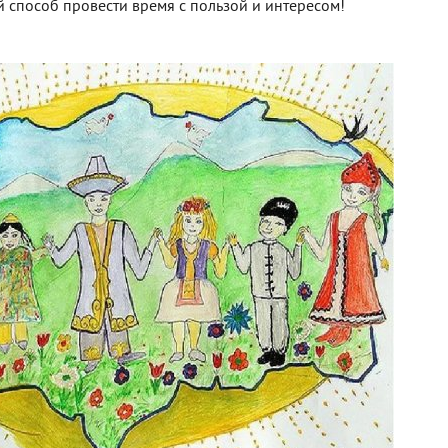
й способ провести время с пользой и интересом!