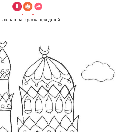
захстан раскраска для детей