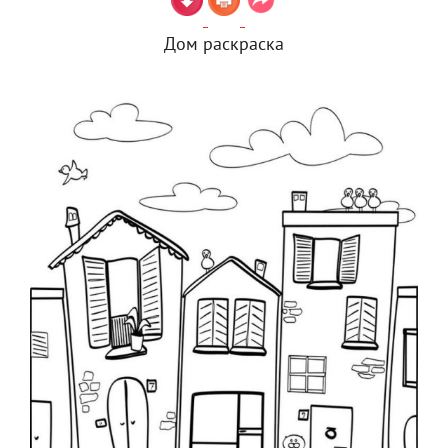
Дом раскраска