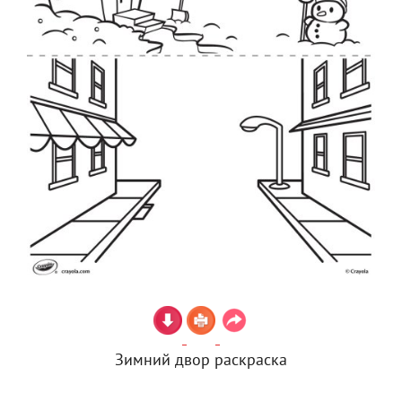
Зимний двор раскраска