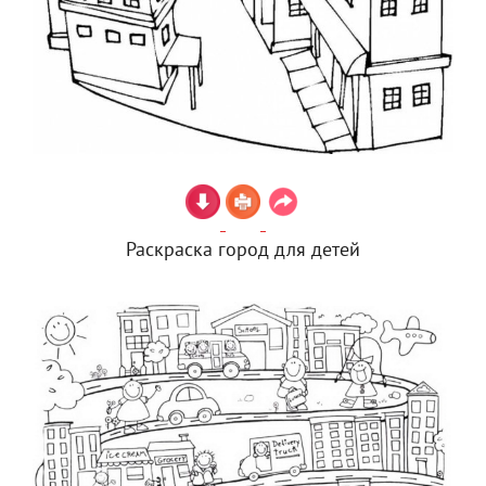
Раскраска город для детей