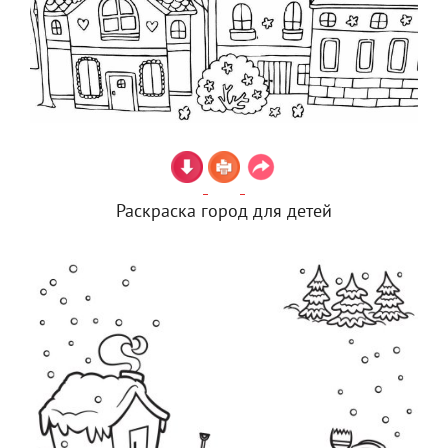
Раскраска город для детей