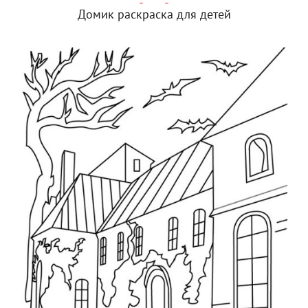
Домик раскраска для детей