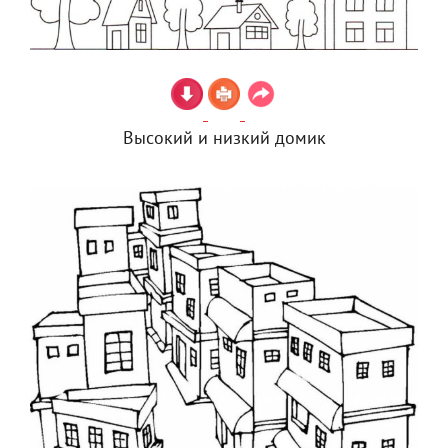
Высокий и низкий домик