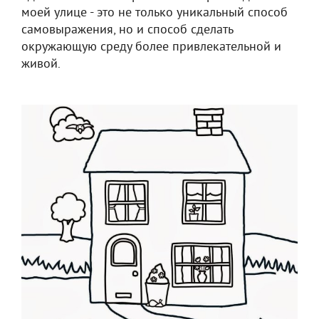
моей улице - это не только уникальный способ
самовыражения, но и способ сделать
окружающую среду более привлекательной и
живой.