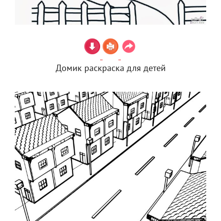
Домик раскраска для детей