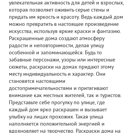
увлекательная активность для детей и взрослых,
которая позволяет оживить серые стены и
придать им яркость и красоту. Ведь каждый дом
можно превратить в настоящее произведение
искусства, используя яркие краски и фантазию.
Раскрашенные дома создают атмосферу
радости и неповторимости, делая улицу
особенной и запоминающейся. Будь то
забавные персонажи, узоры или интересные
сюжеты, раскраски на домах придают этому
месту индивидуальность и характер. Они
становятся настоящими
достопримечательностями и притягивают
внимание как местных жителей, так и туристов.
Представьте себе прогулку по улице, где
каждый дом ярко раскрашен и вызывает
улыбку на лицах прохожих. Такая улица
наполняется положительной энергией и
вдохновляет на творчество. Раскраски дома на