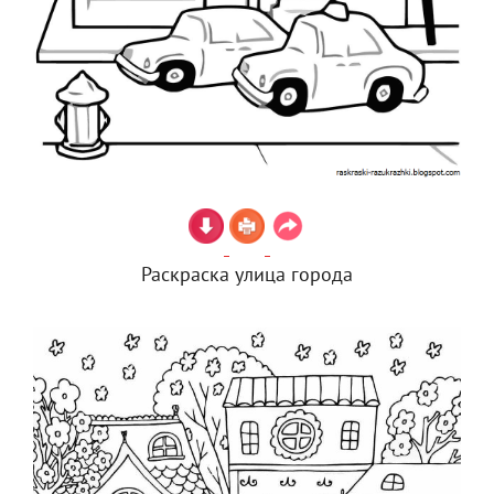
Раскраска улица города