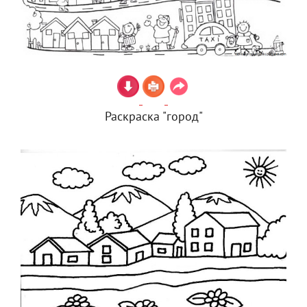
Раскраска "город"