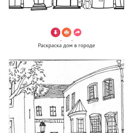
Раскраска дом в городе