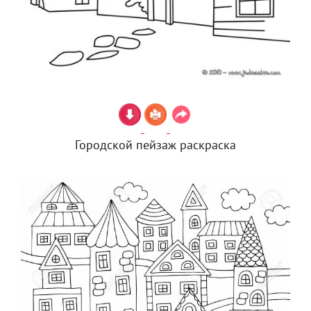
Городской пейзаж раскраска