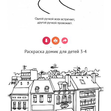
Раскраска домик для детей 3-4