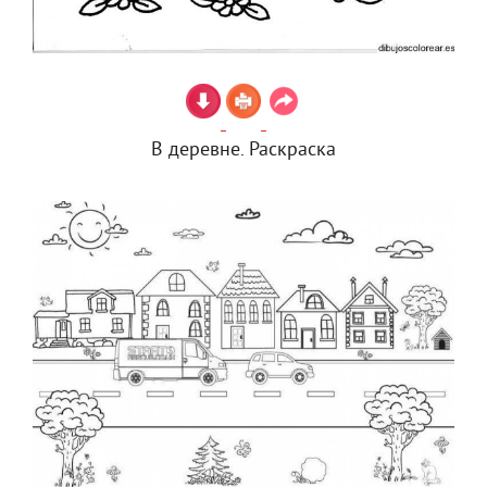
В деревне. Раскраска