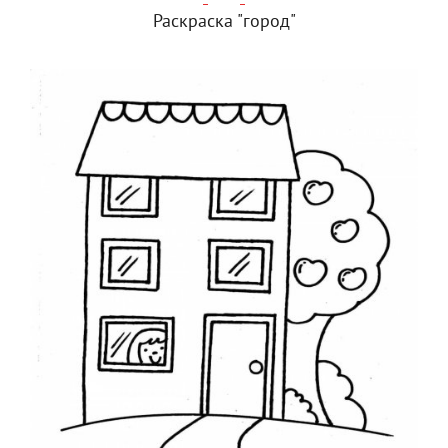
Раскраска "город"