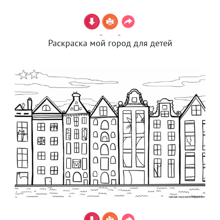
Раскраска мой город для детей