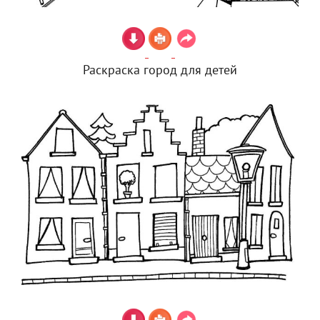
Раскраска город для детей