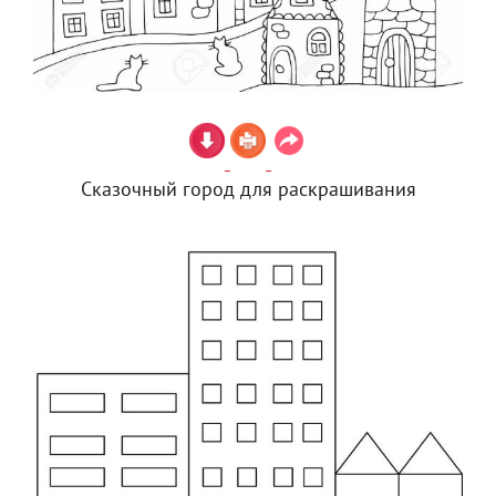
Сказочный город для раскрашивания