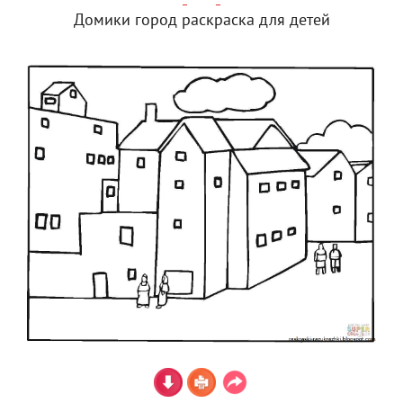
Домики город раскраска для детей