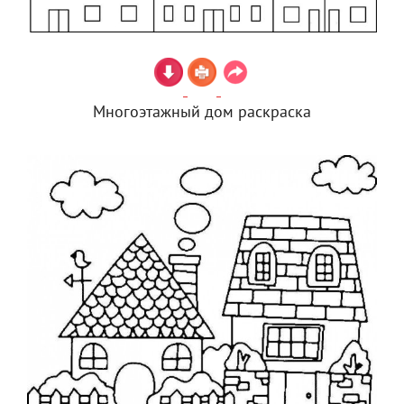
Многоэтажный дом раскраска