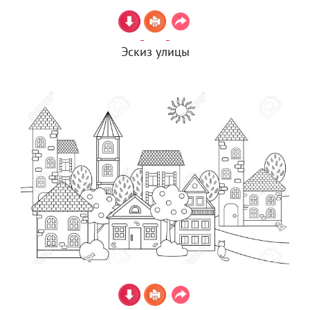
Эскиз улицы