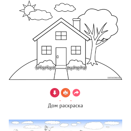
Дом раскраска