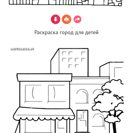
Раскраска город для детей