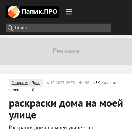
Раскраски
/
Дома
6-12-2023, 09:53
196
Количество
коментариев: 0
раскраски дома на моей
улице
Раскраски дома на моей улице - это