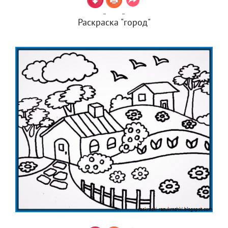
Раскраска "город"