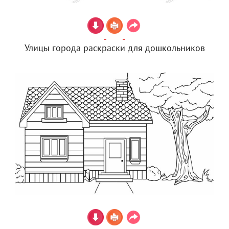
Улицы города раскраски для дошкольников