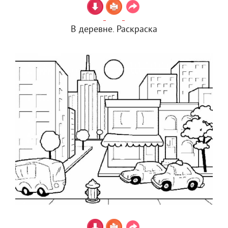
В деревне. Раскраска