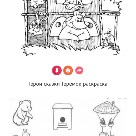
Герои сказки Теремок раскраска