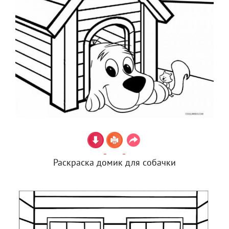
Раскраска домик для собачки