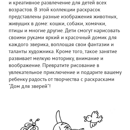
и креативное развлечение для детей всех
возрастов. В этой коллекции раскрасок
представлены разные изображения животных,
живущих в доме: кошки, собаки, хомячки,
птицы и многие другие. Дети смогут нарисовать
своими руками яркий и красочный домик для
каждого зверика, воплощая свои фантазии и
таланты художника. Кроме того, такое занятие
развивает мелкую моторику, внимание и
воображение. Превратите рисование в
увлекательное приключение и подарите вашему
ребенку радость от творчества с раскрасками
"Дом для зверей"!