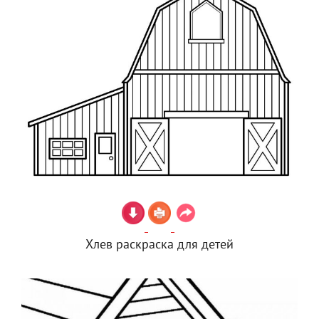
Хлев раскраска для детей