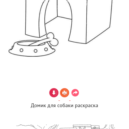
Домик для собаки раскраска