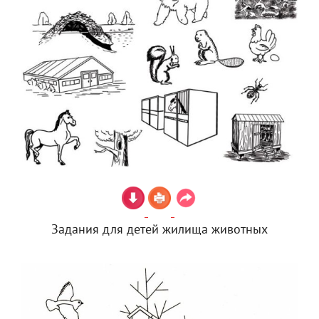
Задания для детей жилища животных