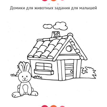
Домики для животных задания для малышей