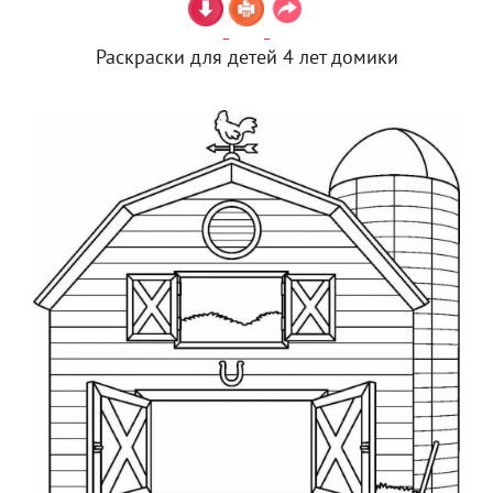
Раскраски для детей 4 лет домики