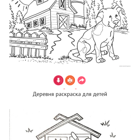
Деревня раскраска для детей