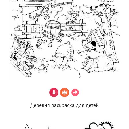
Деревня раскраска для детей