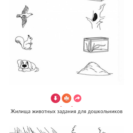
Жилища животных задания для дошкольников