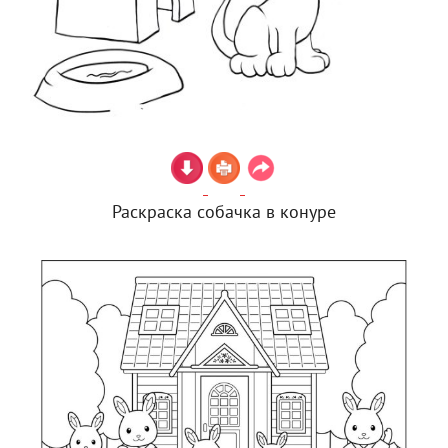
Раскраска собачка в конуре