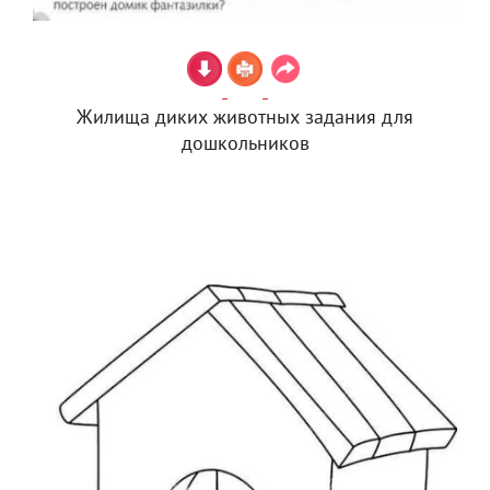
Жилища диких животных задания для
дошкольников