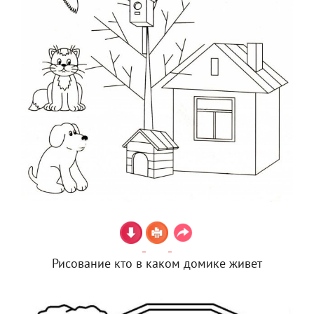
Рисование кто в каком домике живет