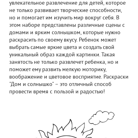
увлекательное развлечение для детей, которое
не только развивает творческие способности,
но и помогает им изучить мир вокруг себя. В
этом наборе представлены различные сцены с
домами и ярким солнышком, которые нужно
раскрасить по своему вкусу. Ребенок может
выбрать самые яркие цвета и создать свой
уникальный образ каждой картинки. Такая
занятость не только развлечет ребенка, но и
поможет ему развить мелкую моторику,
воображение и цветовое восприятие. Раскраски
"Дом и солнышко" – это отличный способ
провести время с пользой и радостью!