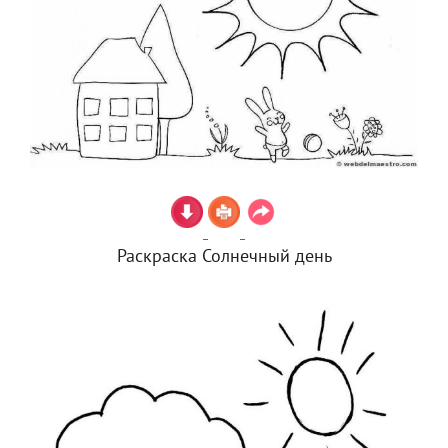
Раскраска Солнечный день