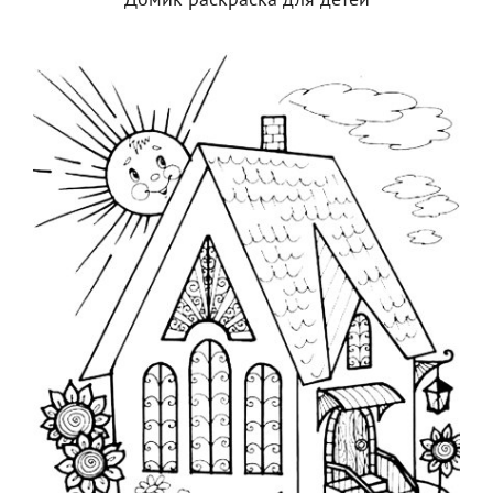
Домик раскраска для детей