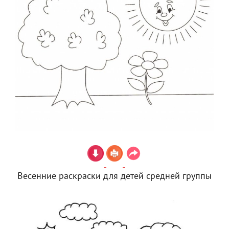
Весенние раскраски для детей средней группы