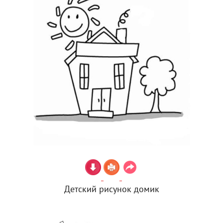
Детский рисунок домик