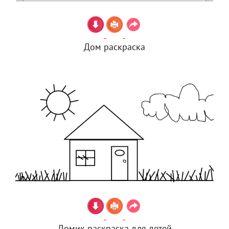
Дом раскраска