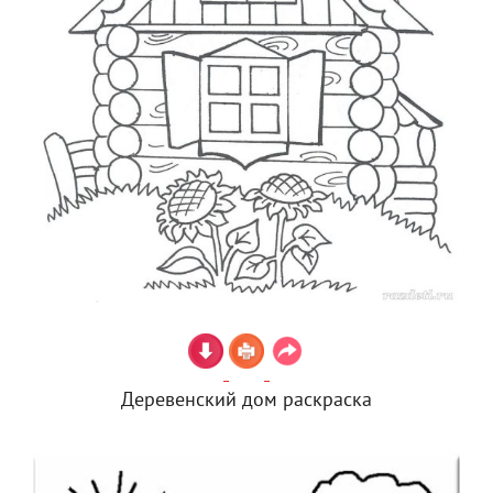
Деревенский дом раскраска