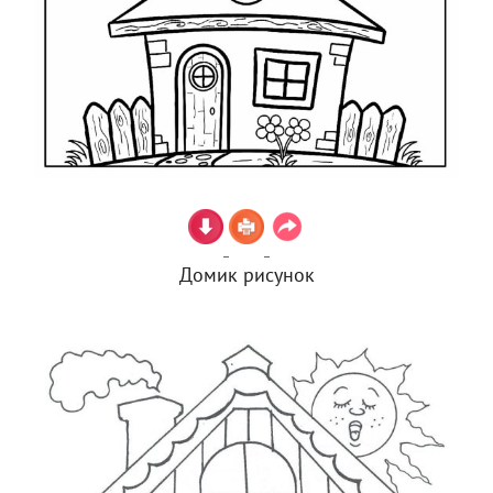
Домик рисунок