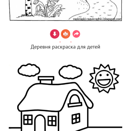
Деревня раскраска для детей