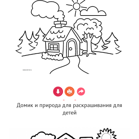
Домик и природа для раскрашивания для
детей