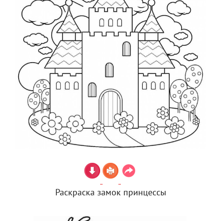
Раскраска замок принцессы