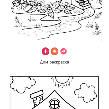
Дом раскраска