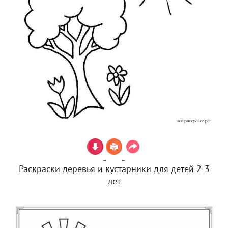
Раскраски деревья и кустарники для детей 2-3
лет