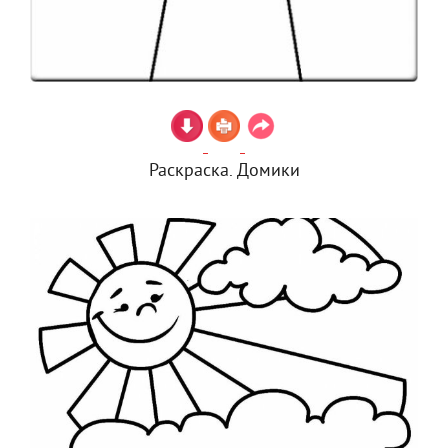
Раскраска. Домики