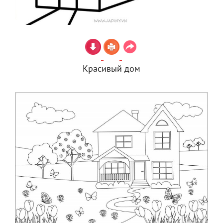
Красивый дом