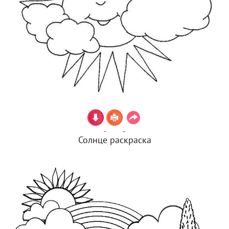
Солнце раскраска