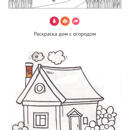
Раскраска дом с огородом