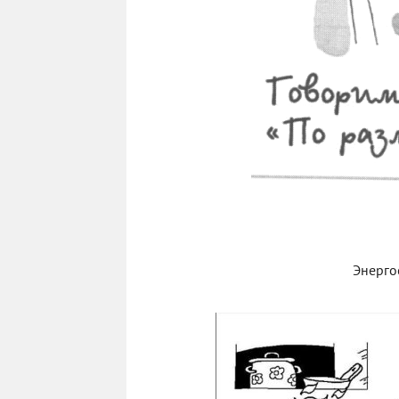
Энерго