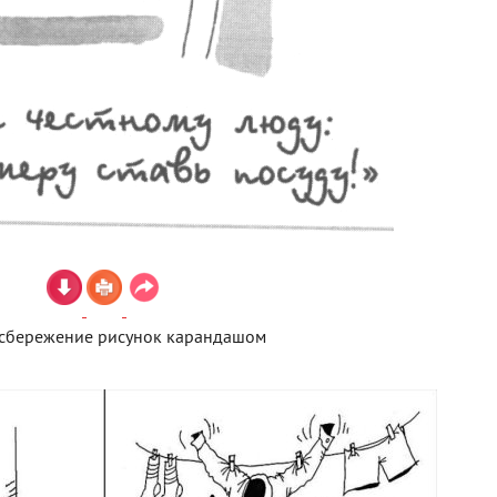
сбережение рисунок карандашом