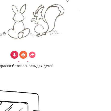
краски безопасность для детей