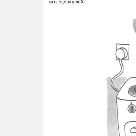
исследователей.