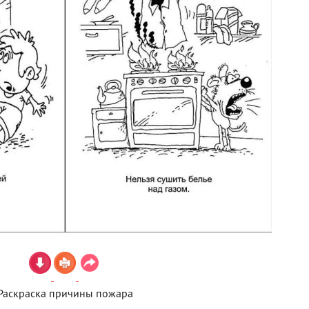
Раскраска причины пожара