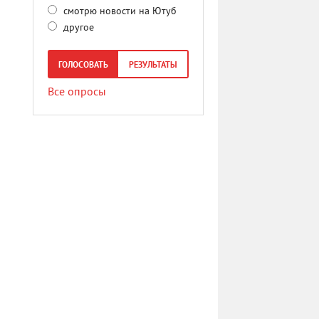
смотрю новости на Ютуб
другое
ГОЛОСОВАТЬ
РЕЗУЛЬТАТЫ
Все опросы