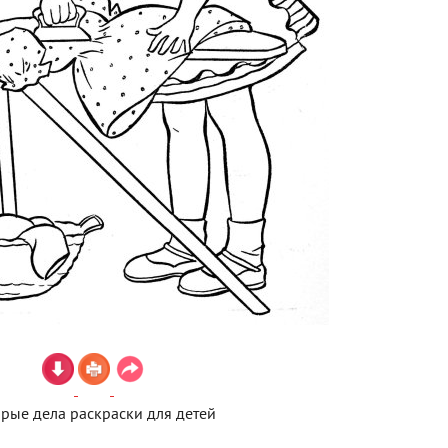
рые дела раскраски для детей