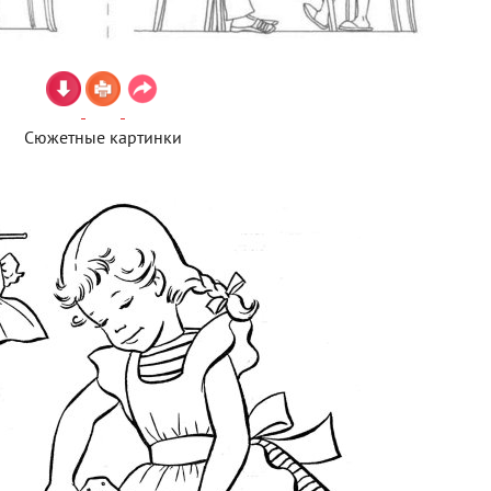
Сюжетные картинки