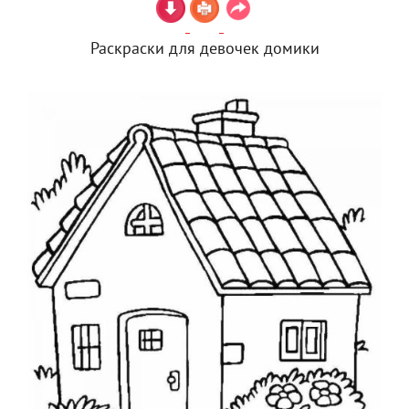
Раскраски для девочек домики