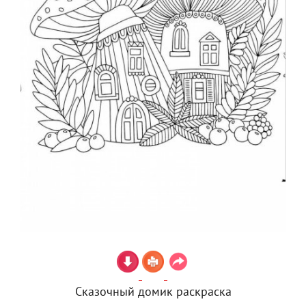
Сказочный домик раскраска