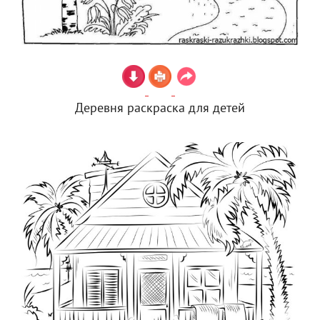
Деревня раскраска для детей