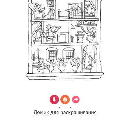
Домик для раскрашивания