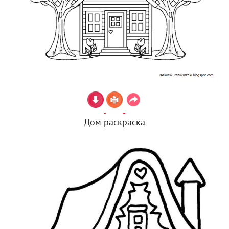
Дом раскраска