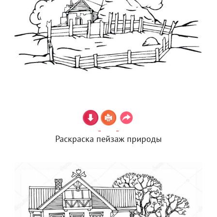
Раскраска пейзаж природы