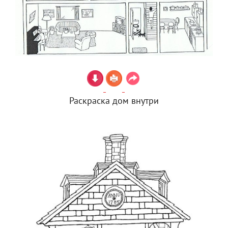
Раскраска дом внутри