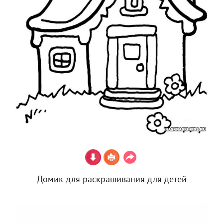
Домик для раскрашивания для детей