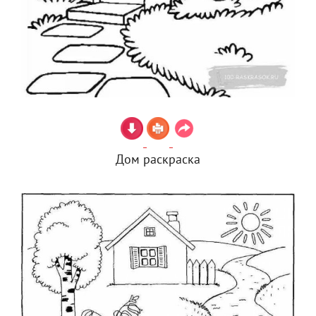
Дом раскраска