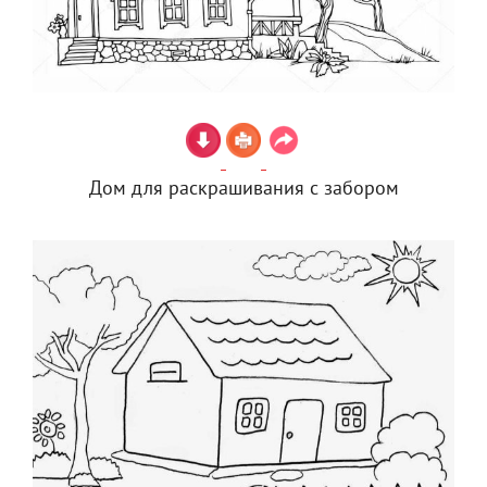
Дом для раскрашивания с забором