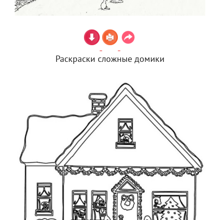
Раскраски сложные домики