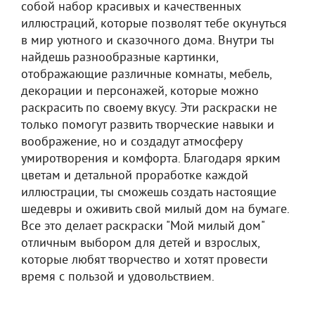
собой набор красивых и качественных
иллюстраций, которые позволят тебе окунуться
в мир уютного и сказочного дома. Внутри ты
найдешь разнообразные картинки,
отображающие различные комнаты, мебель,
декорации и персонажей, которые можно
раскрасить по своему вкусу. Эти раскраски не
только помогут развить творческие навыки и
воображение, но и создадут атмосферу
умиротворения и комфорта. Благодаря ярким
цветам и детальной проработке каждой
иллюстрации, ты сможешь создать настоящие
шедевры и оживить свой милый дом на бумаге.
Все это делает раскраски "Мой милый дом"
отличным выбором для детей и взрослых,
которые любят творчество и хотят провести
время с пользой и удовольствием.