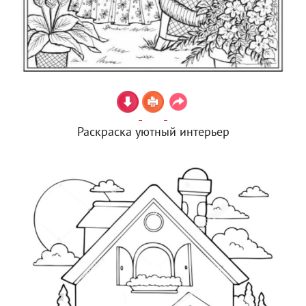
Раскраска уютный интерьер