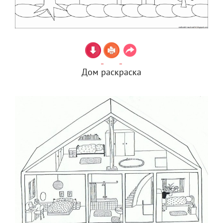
Дом раскраска