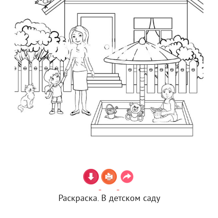
Раскраска. В детском саду