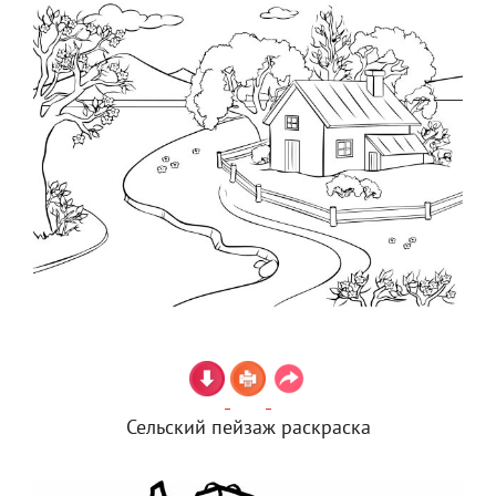
Сельский пейзаж раскраска