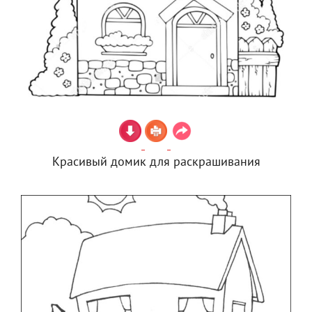
Красивый домик для раскрашивания