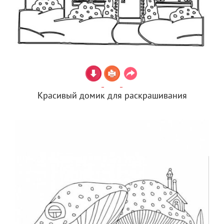
Красивый домик для раскрашивания