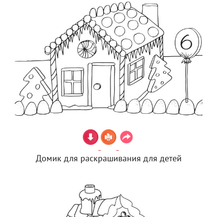
Домик для раскрашивания для детей