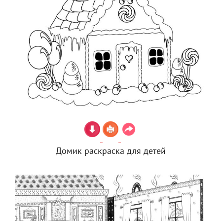
Домик раскраска для детей