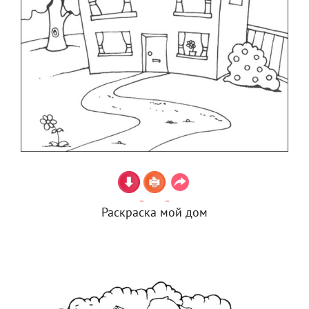
Раскраска мой дом