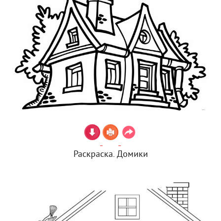
Раскраска. Домики