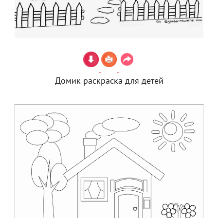
Домик раскраска для детей