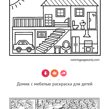
Домик с мебелью раскраска для детей