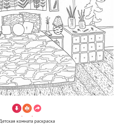
Детская комната раскраска