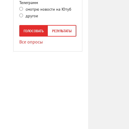
Телеграмм
смотрю новости на Ютуб
другое
ГОЛОСОВАТЬ
РЕЗУЛЬТАТЫ
Все опросы