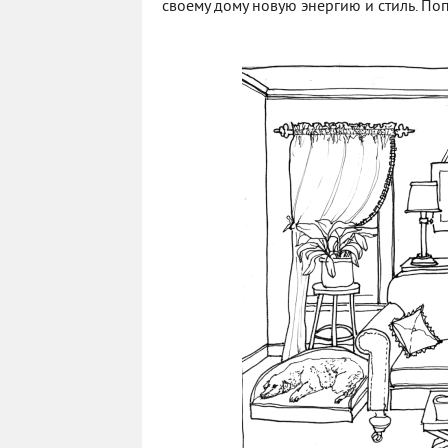
своему дому новую энергию и стиль. По