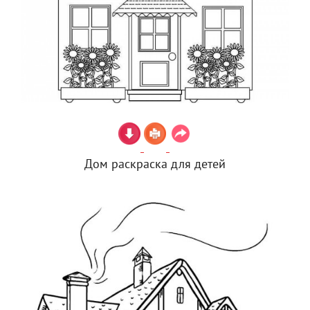
Дом раскраска для детей