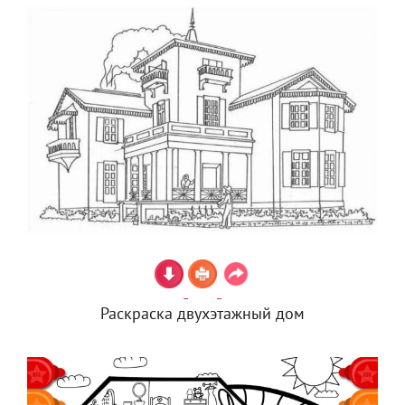
Раскраска двухэтажный дом