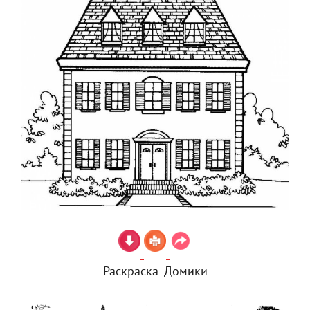
Раскраска. Домики