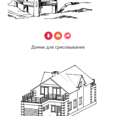
Домик для срисовывания