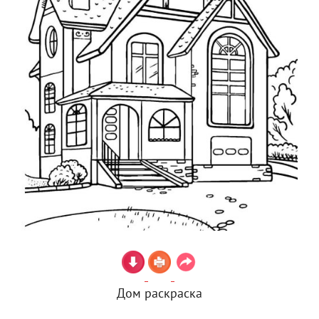
Дом раскраска