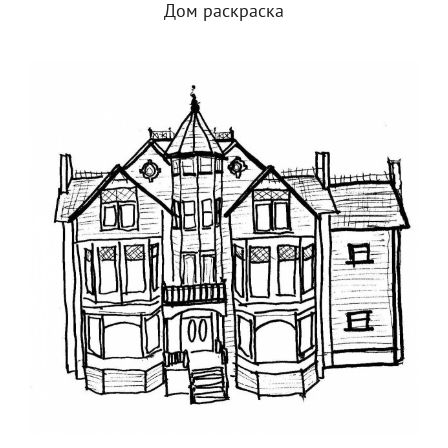
Дом раскраска