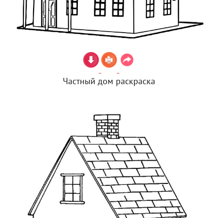
Частный дом раскраска