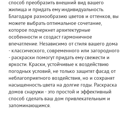
способ преобразить внешний вид вашего
жилища и придать ему индивидуальность.
Благодаря разнообразию цветов и оттенков, вы
можете выбрать оптимальное сочетание,
которое подчеркнет архитектурные
особенности и создаст гармоничное
впечатление. Независимо от стиля вашего дома
- классического, современного или загородного
- раскраски помогут придать ему свежести и
яркости. Краски, устойчивые к воздействию
погодных условий, не только защитят фасад от
неблагоприятного воздействия, но и сохранят
насыщенность цвета на долгие годы. Раскраска
домов снаружи - это простой и эффективный
способ сделать ваш дом привлекательным и
запоминающимся.