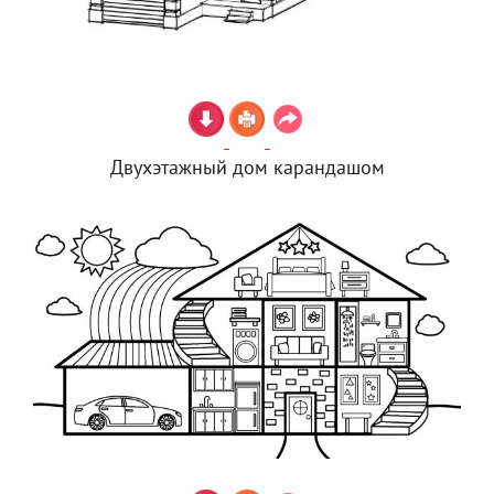
Двухэтажный дом карандашом