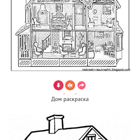
Дом раскраска