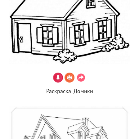
Раскраска. Домики