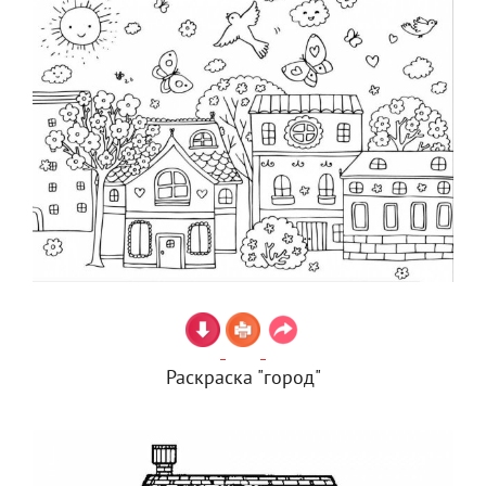
Раскраска "город"