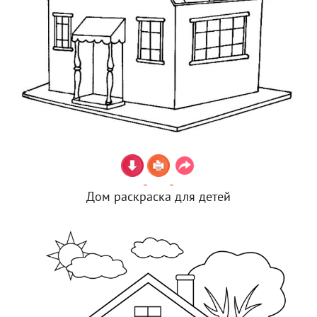
Дом раскраска для детей