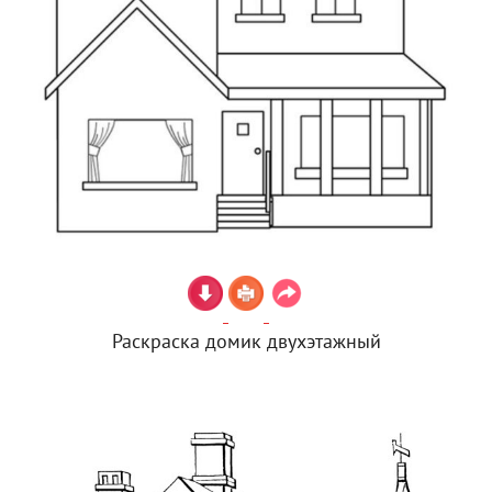
Раскраска домик двухэтажный