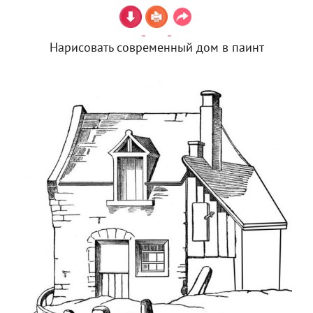
Нарисовать современный дом в паинт