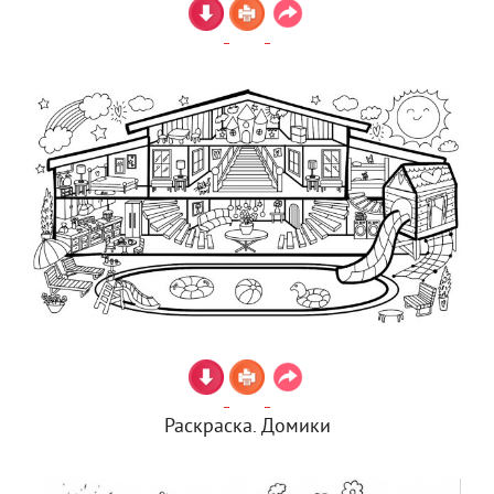
Раскраска. Домики