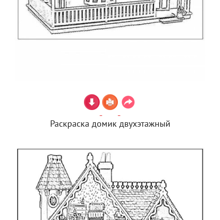
Раскраска домик двухэтажный