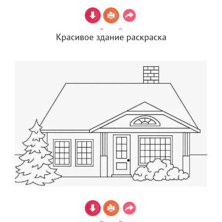
Красивое здание раскраска