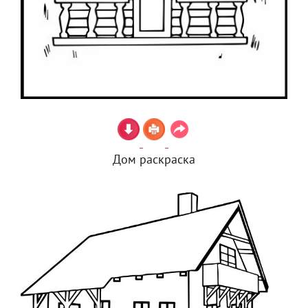
Дом раскраска