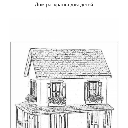
Дом раскраска для детей