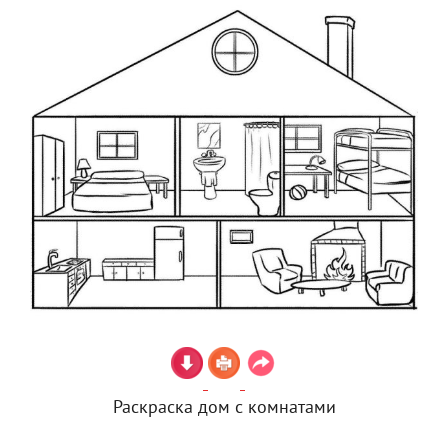
Раскраска дом с комнатами