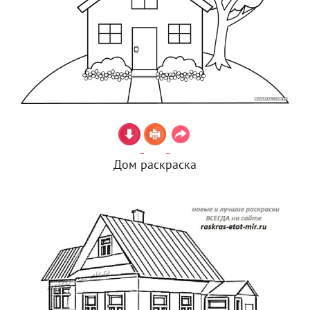
Дом раскраска