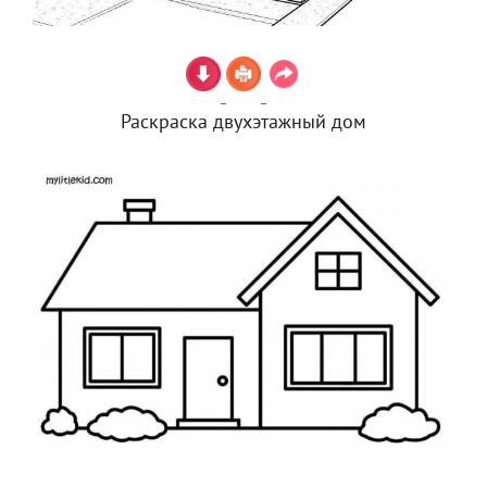
Раскраска двухэтажный дом