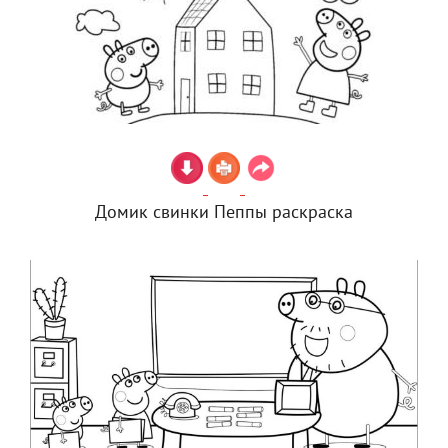
Домик свинки Пеппы раскраска