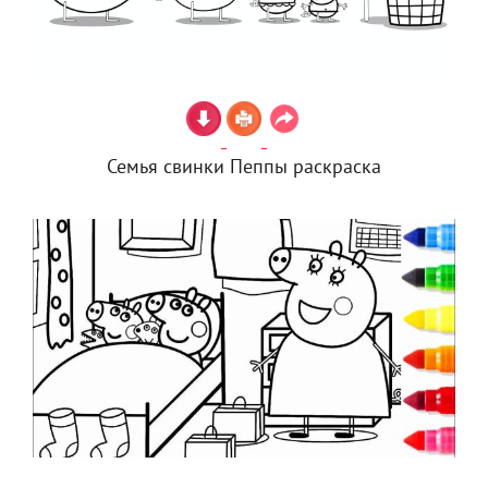
Семья свинки Пеппы раскраска