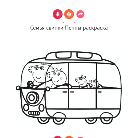
Семья свинки Пеппы раскраска