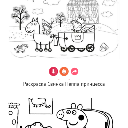
Раскраска Свинка Пеппа принцесса