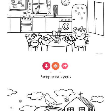
Раскраска кухня