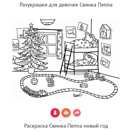
Разукрашки для девочек Свинка Пеппа
Раскраска Свинка Пеппа новый год