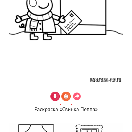
Раскраска «Свинка Пеппа»