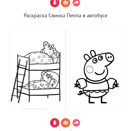
Раскраска Свинка Пеппа в автобусе