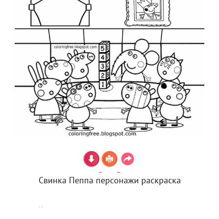
Свинка Пеппа персонажи раскраска