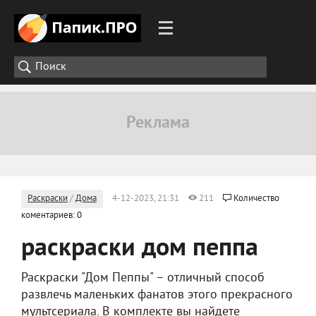
Раскраски
/
Дома
4-12-2023, 21:31
211
Количество
коментариев: 0
раскраски дом пеппа
Раскраски "Дом Пеппы" – отличный способ
развлечь маленьких фанатов этого прекрасного
мультсериала. В комплекте вы найдете