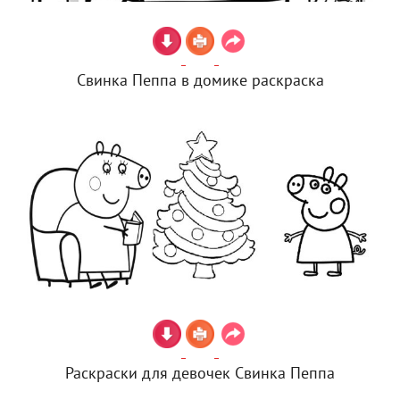
Свинка Пеппа в домике раскраска
Раскраски для девочек Свинка Пеппа