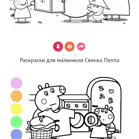
Раскраски для мальчиков Свинка Пеппа