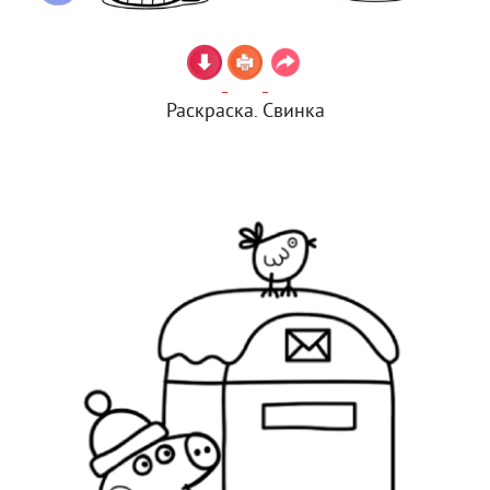
Раскраска. Свинка