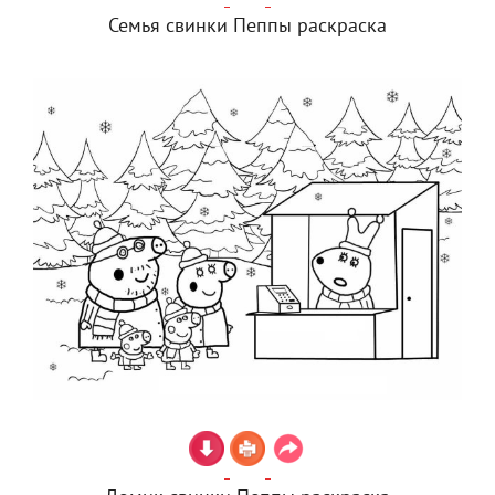
Семья свинки Пеппы раскраска