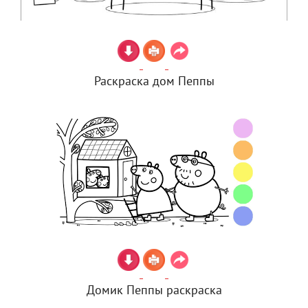
Раскраска дом Пеппы
Домик Пеппы раскраска