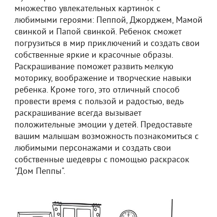
множество увлекательных картинок с
любимыми героями: Пеппой, Джорджем, Мамой
свинкой и Папой свинкой. Ребенок сможет
погрузиться в мир приключений и создать свои
собственные яркие и красочные образы.
Раскрашивание поможет развить мелкую
моторику, воображение и творческие навыки
ребенка. Кроме того, это отличный способ
провести время с пользой и радостью, ведь
раскрашивание всегда вызывает
положительные эмоции у детей. Предоставьте
вашим малышам возможность познакомиться с
любимыми персонажами и создать свои
собственные шедевры с помощью раскрасок
"Дом Пеппы".