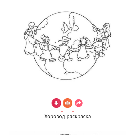
Хоровод раскраска