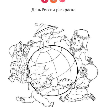
День России раскраска