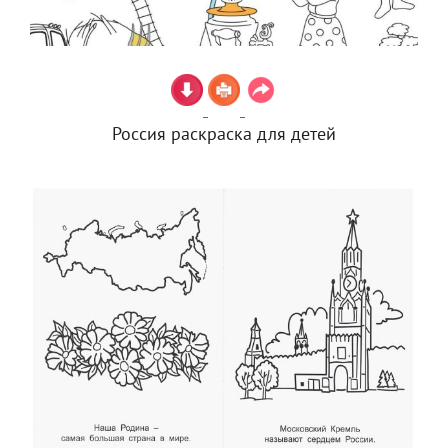
Россия раскраска для детей