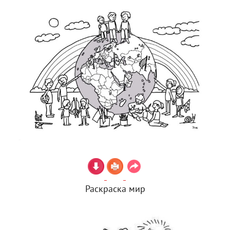
Раскраска мир