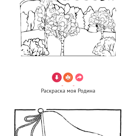
Раскраска моя Родина