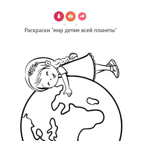
Раскраски "мир детям всей планеты"