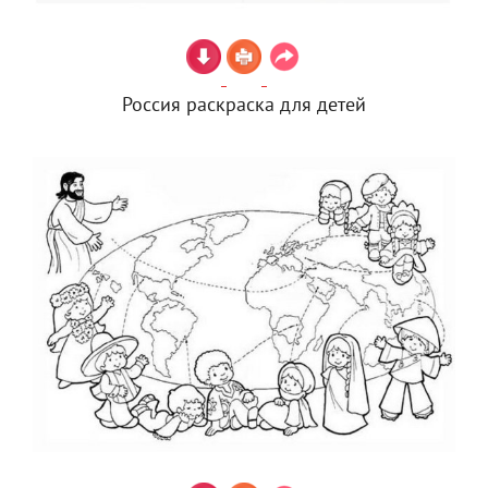
Россия раскраска для детей