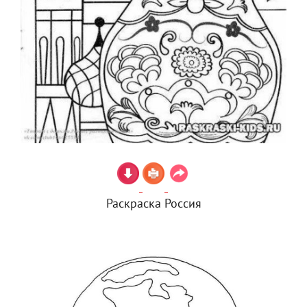
Раскраска Россия