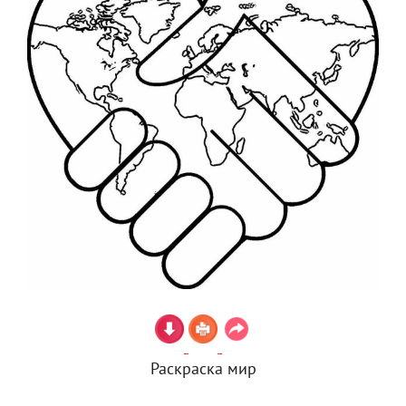
Раскраска мир