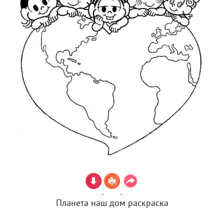
Планета наш дом раскраска