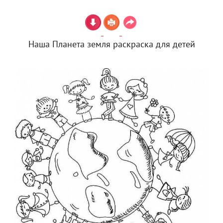
Наша Планета земля раскраска для детей