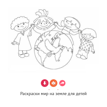
Раскраски мир на земле для детей