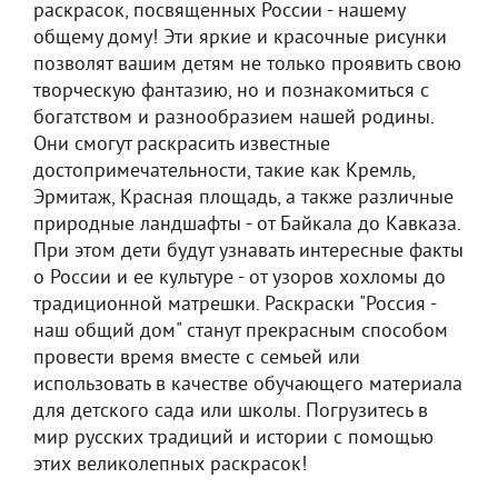
раскрасок, посвященных России - нашему
общему дому! Эти яркие и красочные рисунки
позволят вашим детям не только проявить свою
творческую фантазию, но и познакомиться с
богатством и разнообразием нашей родины.
Они смогут раскрасить известные
достопримечательности, такие как Кремль,
Эрмитаж, Красная площадь, а также различные
природные ландшафты - от Байкала до Кавказа.
При этом дети будут узнавать интересные факты
о России и ее культуре - от узоров хохломы до
традиционной матрешки. Раскраски "Россия -
наш общий дом" станут прекрасным способом
провести время вместе с семьей или
использовать в качестве обучающего материала
для детского сада или школы. Погрузитесь в
мир русских традиций и истории с помощью
этих великолепных раскрасок!