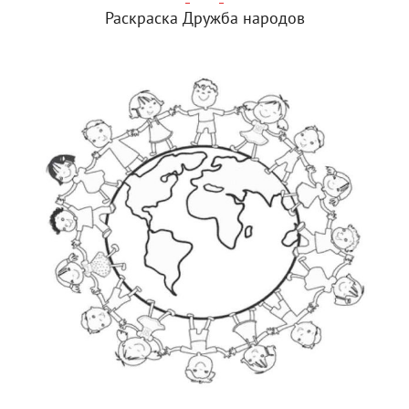
Раскраска Дружба народов