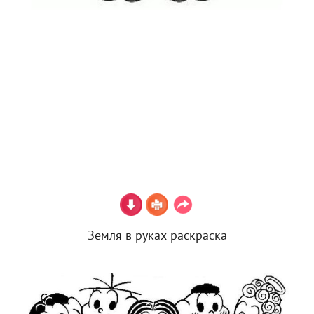
Земля в руках раскраска