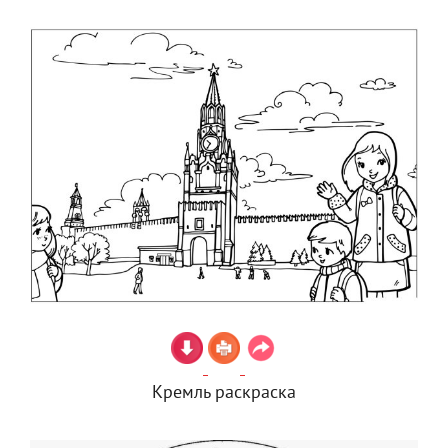
Кремль раскраска