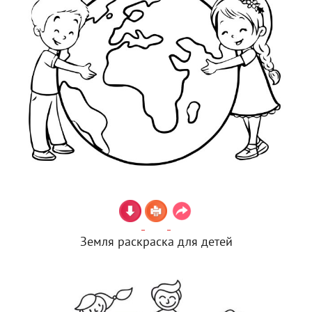
Земля раскраска для детей