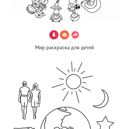
Мир раскраска для детей