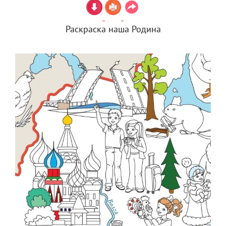
Раскраска наша Родина