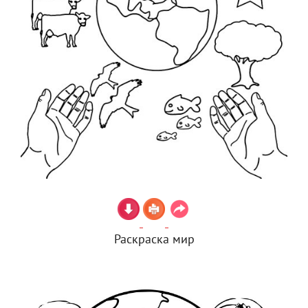
Раскраска мир