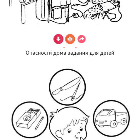
Опасности дома задания для детей