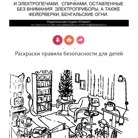
Раскраски правила безопасности для детей