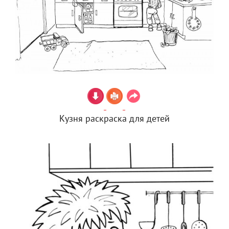
Кузня раскраска для детей