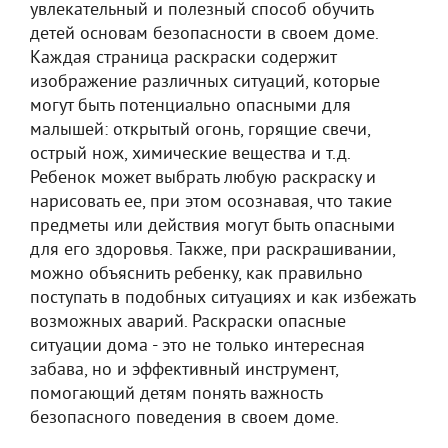
увлекательный и полезный способ обучить
детей основам безопасности в своем доме.
Каждая страница раскраски содержит
изображение различных ситуаций, которые
могут быть потенциально опасными для
малышей: открытый огонь, горящие свечи,
острый нож, химические вещества и т.д.
Ребенок может выбрать любую раскраску и
нарисовать ее, при этом осознавая, что такие
предметы или действия могут быть опасными
для его здоровья. Также, при раскрашивании,
можно объяснить ребенку, как правильно
поступать в подобных ситуациях и как избежать
возможных аварий. Раскраски опасные
ситуации дома - это не только интересная
забава, но и эффективный инструмент,
помогающий детям понять важность
безопасного поведения в своем доме.