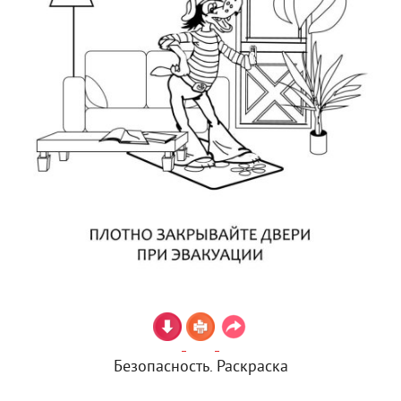
Безопасность. Раскраска