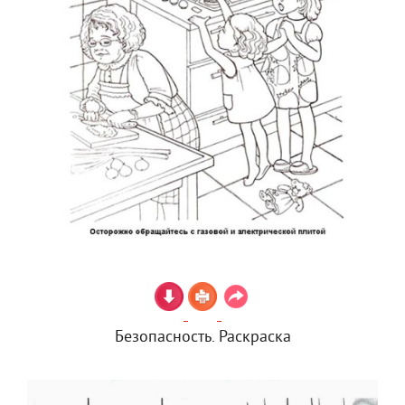
Безопасность. Раскраска