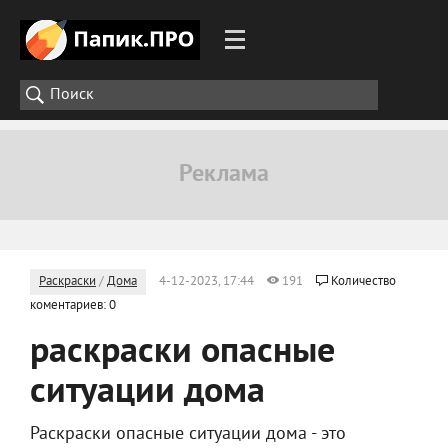
Раскраски
/
Дома
4-12-2023, 17:44
191
Количество
коментариев: 0
раскраски опасные
ситуации дома
Раскраски опасные ситуации дома - это