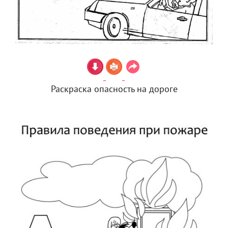
Раскраска опасность на дороге