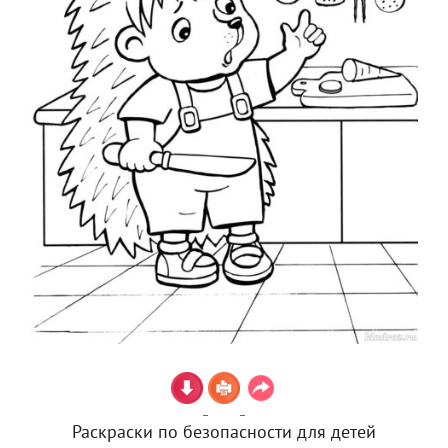
Раскраски по безопасности для детей