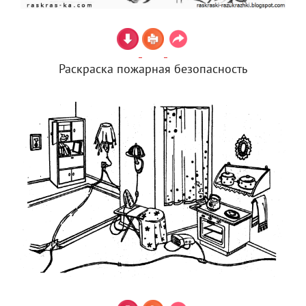
Раскраска пожарная безопасность