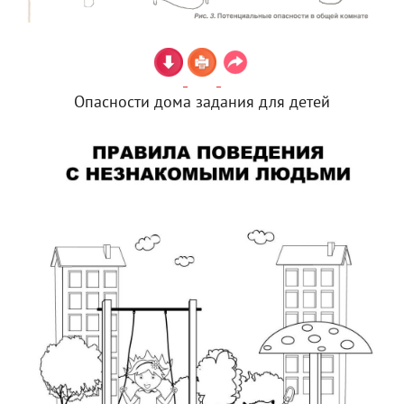
Опасности дома задания для детей