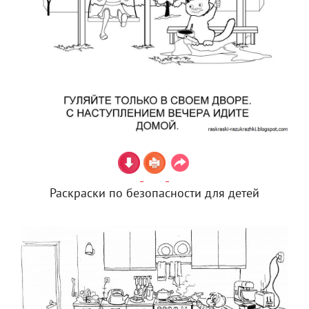
Раскраски по безопасности для детей