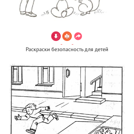
Раскраски безопасность для детей