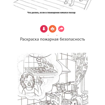
Раскраска пожарная безопасность