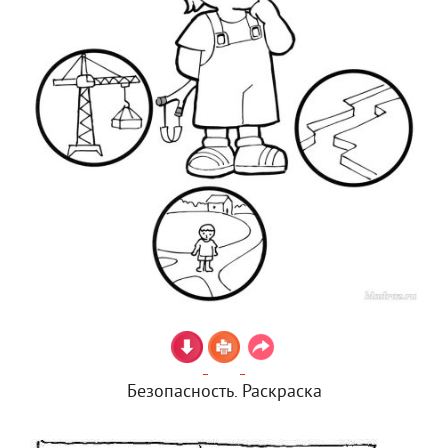
Безопасность. Раскраска