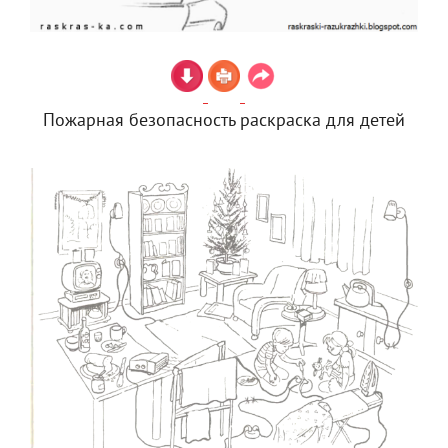
Пожарная безопасность раскраска для детей