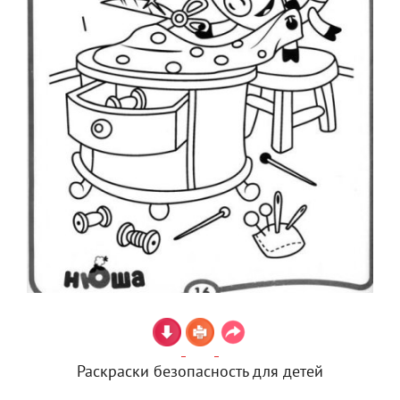
Раскраски безопасность для детей