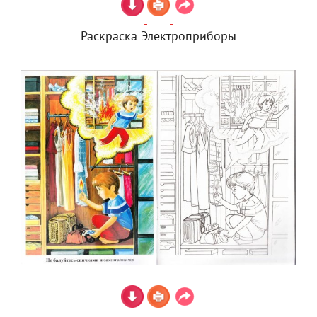
Раскраска Электроприборы