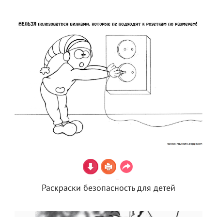
Раскраски безопасность для детей