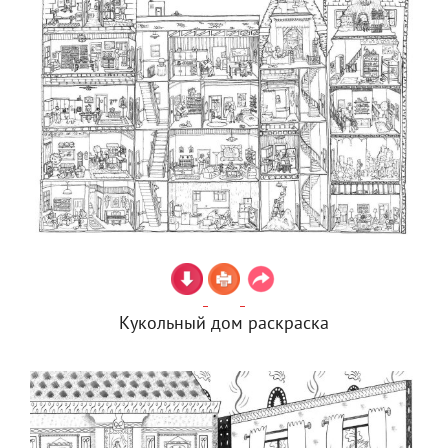
Кукольный дом раскраска