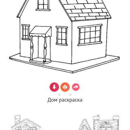
Дом раскраска