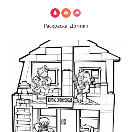
Раскраска. Домики