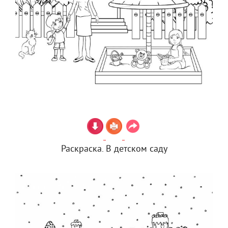
Раскраска. В детском саду