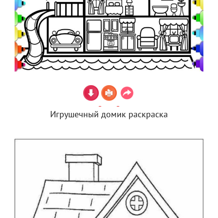
Игрушечный домик раскраска