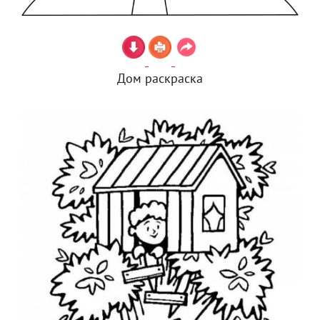
Дом раскраска