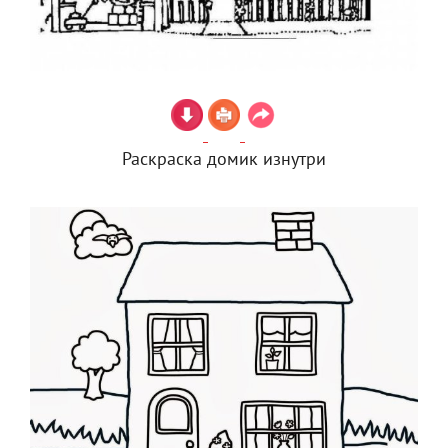
Раскраска домик изнутри