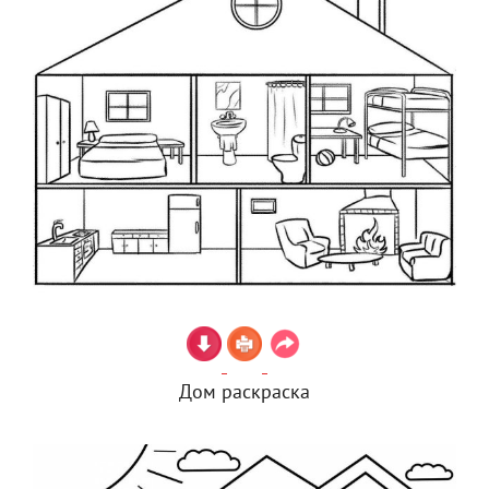
Дом раскраска