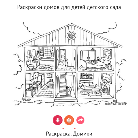
Раскраски домов для детей детского сада
Раскраска. Домики