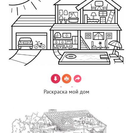
Раскраска мой дом