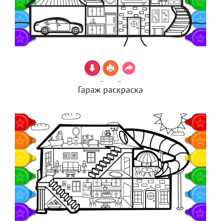
Гараж раскраска