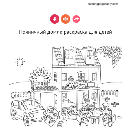
Пряничный домик раскраска для детей