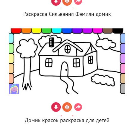
Раскраска Сильвания Фэмили домик
Домик красок раскраска для детей