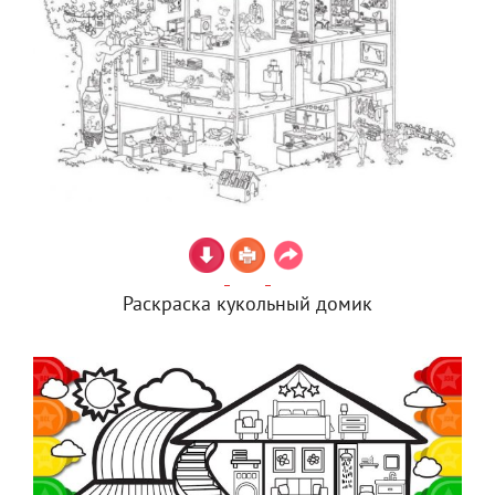
Раскраска кукольный домик