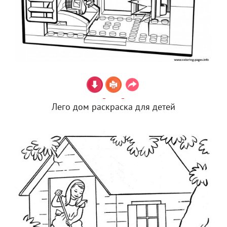
Лего дом раскраска для детей