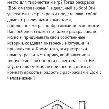
место для творчества и игр? Тогда раскраски
"Дом с человечками" - идеальный выбор! Эти
увлекательные раскраски представляют собой
домик с различными комнатами,
наполненными разнообразными персонажами.
Ваш ребенок сможет не только раскрашивать
их, но и придумывать свои собственные
истории, создавая интересные ситуации и
приключения. Кроме того, эти раскраски
помогут развить моторику, воображение и
творческие способности вашего малыша. Не
упустите возможность привнести в детскую
комнату яркость и радость с раскрасками "Дом с
человечками"!