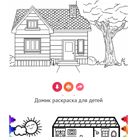
Домик раскраска для детей