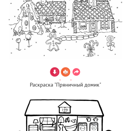
Раскраска "Пряничный домик"