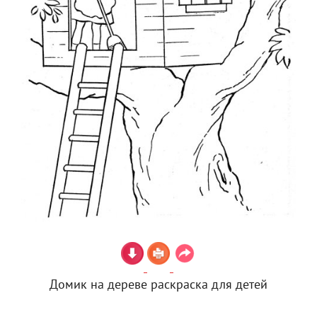
Домик на дереве раскраска для детей