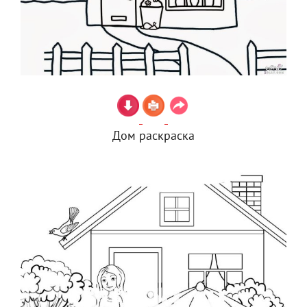
Дом раскраска