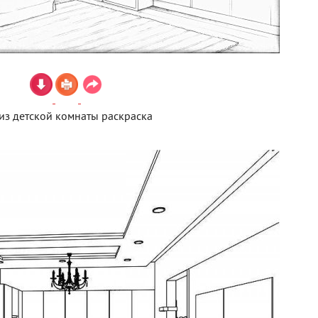
из детской комнаты раскраска