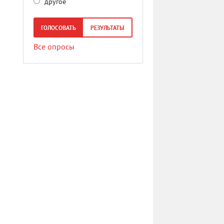
другое
ГОЛОСОВАТЬ
РЕЗУЛЬТАТЫ
Все опросы