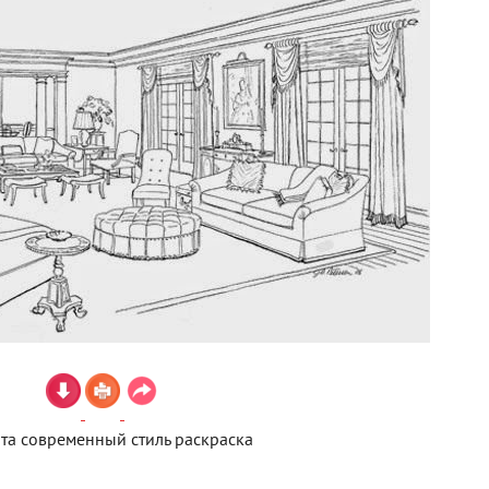
та современный стиль раскраска