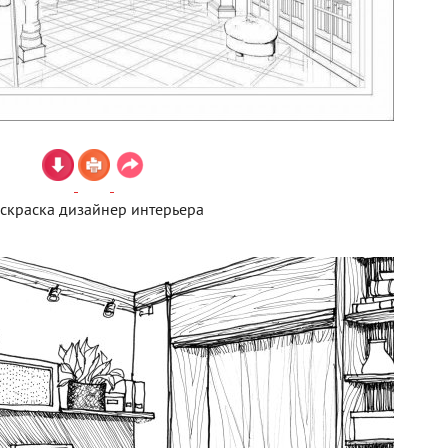
скраска дизайнер интерьера