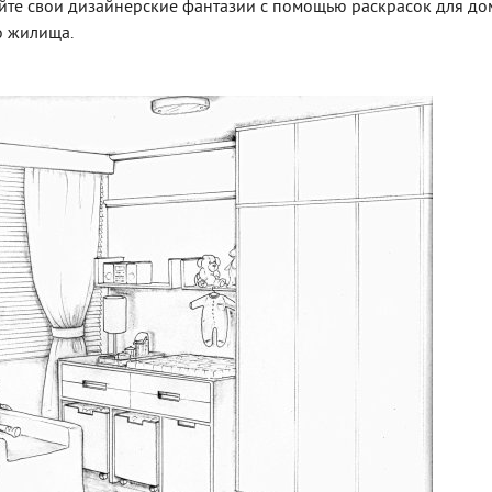
айте свои дизайнерские фантазии с помощью раскрасок для до
о жилища.