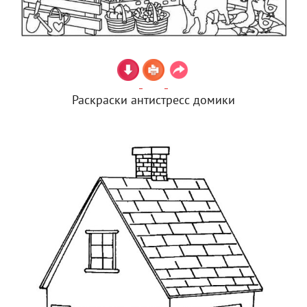
Раскраски антистресс домики