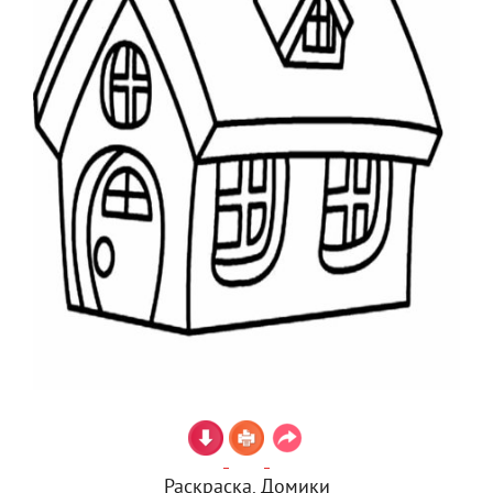
Раскраска. Домики