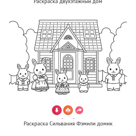
Раскраска двухэтажный дом
Раскраска Сильвания Фэмили домик