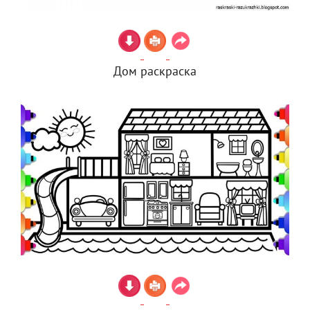
Дом раскраска