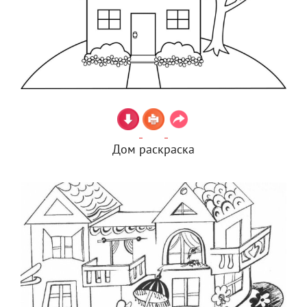
Дом раскраска