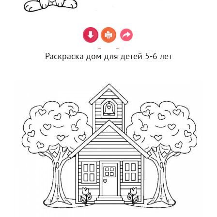
Раскраска дом для детей 5-6 лет