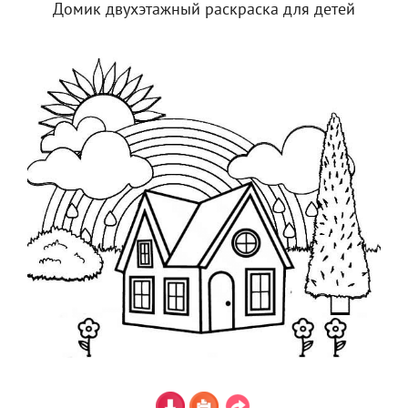
Домик двухэтажный раскраска для детей