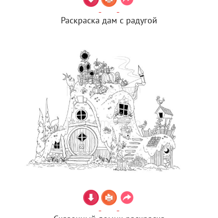
Раскраска дам с радугой