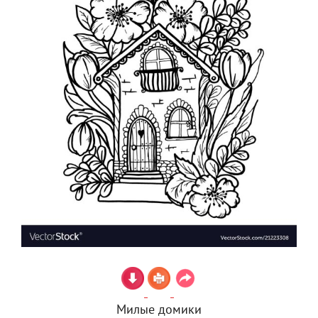
Милые домики