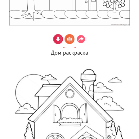
Дом раскраска