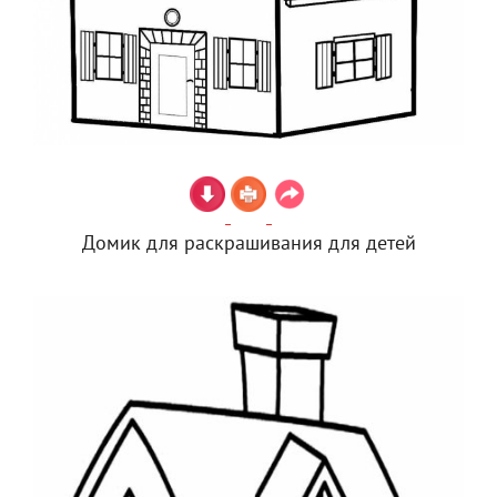
Домик для раскрашивания для детей