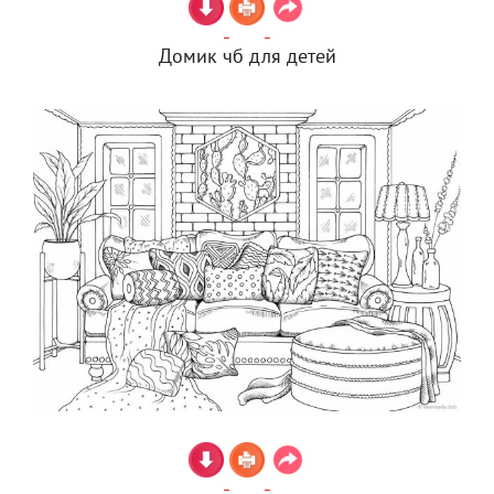
Домик чб для детей