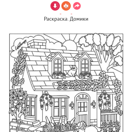
Раскраска. Домики