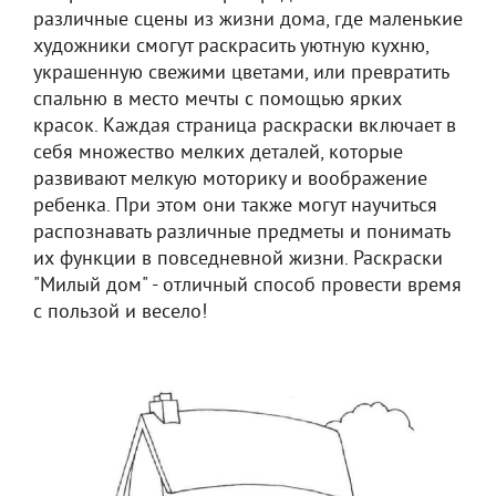
различные сцены из жизни дома, где маленькие
художники смогут раскрасить уютную кухню,
украшенную свежими цветами, или превратить
спальню в место мечты с помощью ярких
красок. Каждая страница раскраски включает в
себя множество мелких деталей, которые
развивают мелкую моторику и воображение
ребенка. При этом они также могут научиться
распознавать различные предметы и понимать
их функции в повседневной жизни. Раскраски
"Милый дом" - отличный способ провести время
с пользой и весело!