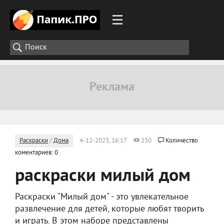
Раскраски
/
Дома
4-12-2023, 16:17
250
Количество
коментариев: 0
раскраски милый дом
Раскраски "Милый дом" - это увлекательное
развлечение для детей, которые любят творить
и играть. В этом наборе представлены