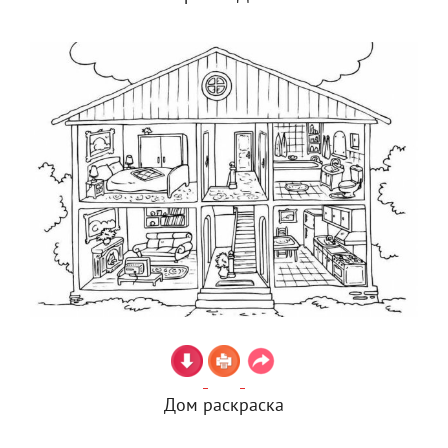
Дом раскраска