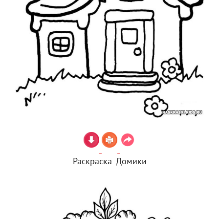
Раскраска. Домики