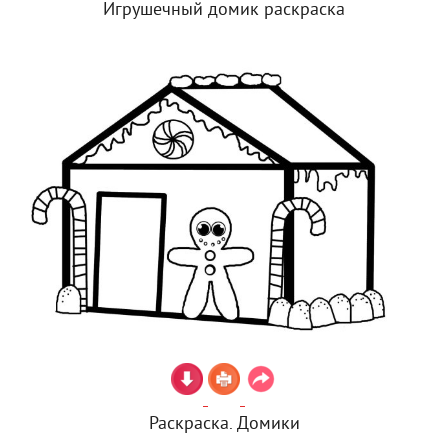
Игрушечный домик раскраска
Раскраска. Домики