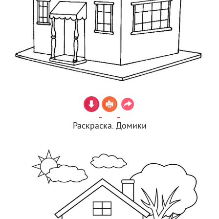
Раскраска. Домики