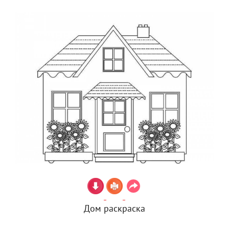
Дом раскраска