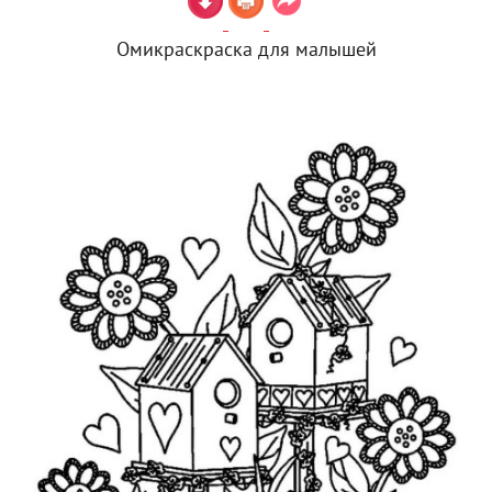
Омикраскраска для малышей