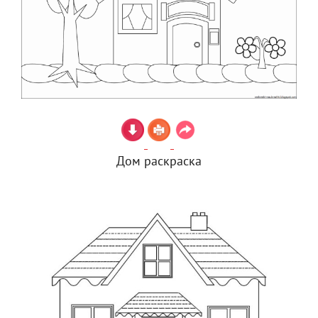
Дом раскраска