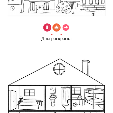
Дом раскраска