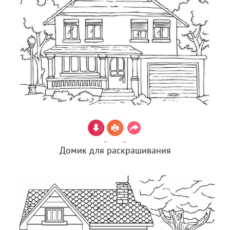
Домик для раскрашивания