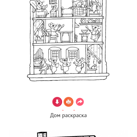
Дом раскраска