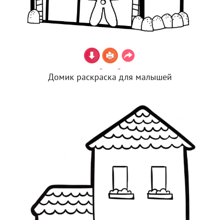
Домик раскраска для малышей