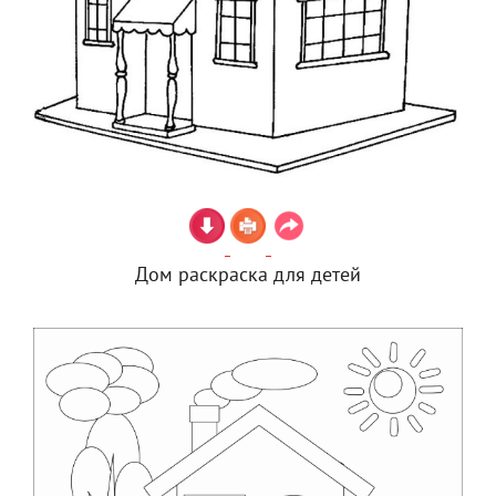
Дом раскраска для детей