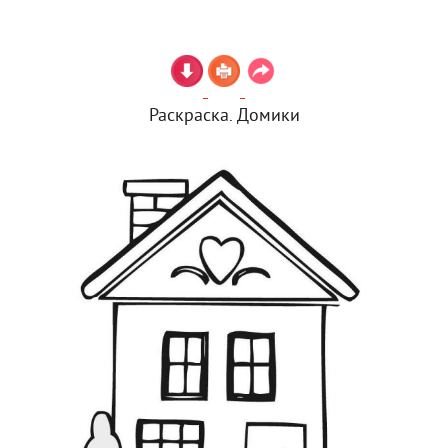
Раскраска. Домики