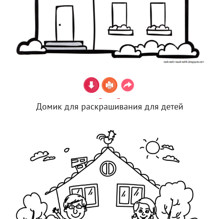
Домик для раскрашивания для детей