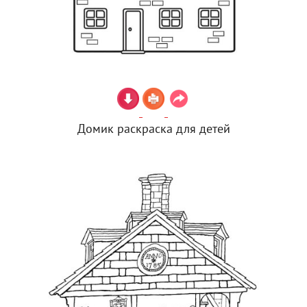
Домик раскраска для детей