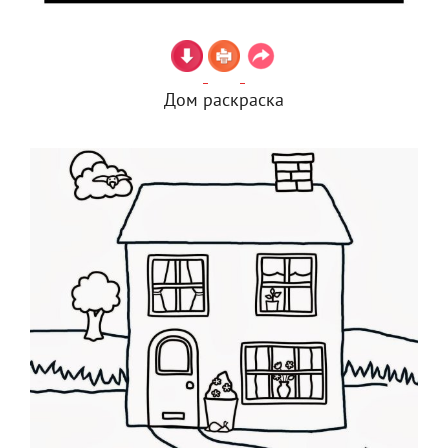
Дом раскраска