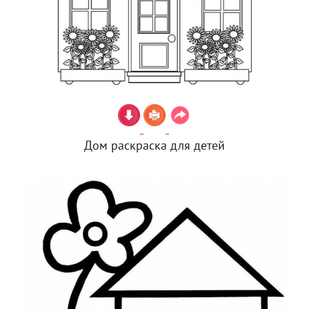
Дом раскраска для детей