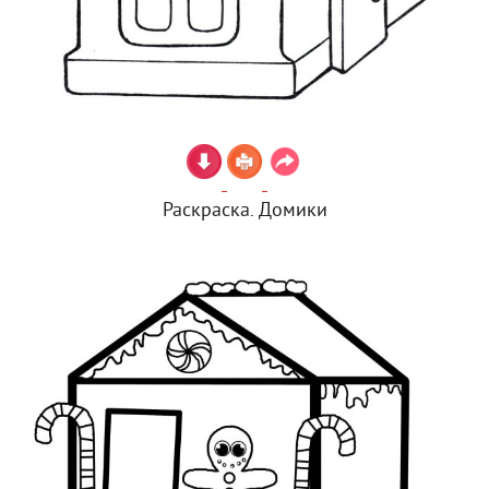
Раскраска. Домики