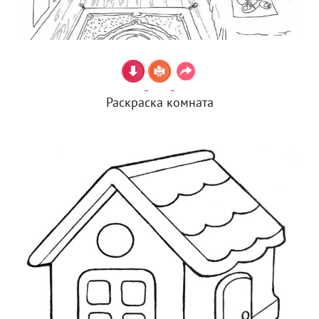
Раскраска комната