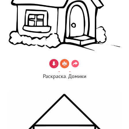
Раскраска. Домики