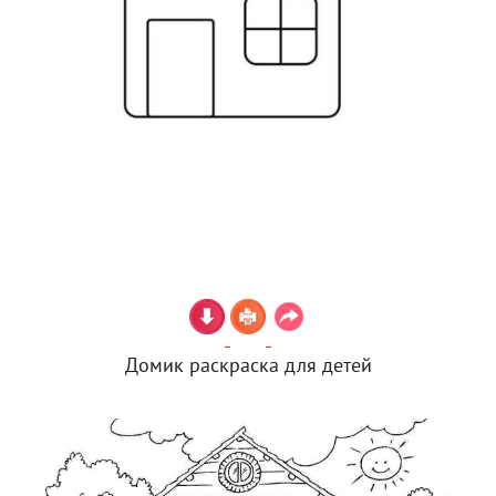
Домик раскраска для детей