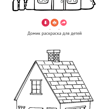
Домик раскраска для детей