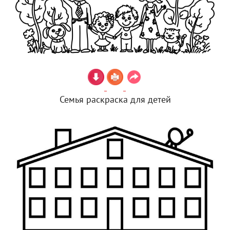
Семья раскраска для детей