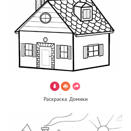
Раскраска. Домики