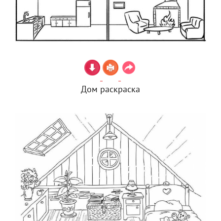
Дом раскраска