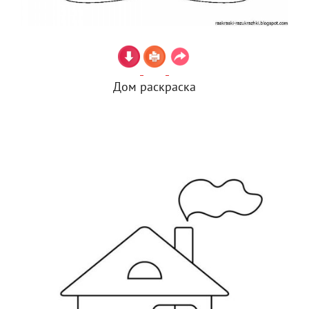
Дом раскраска