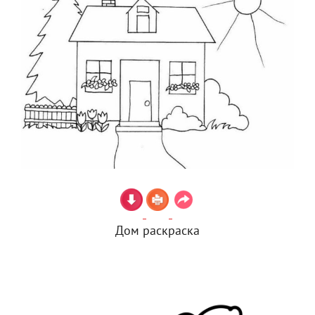
Дом раскраска