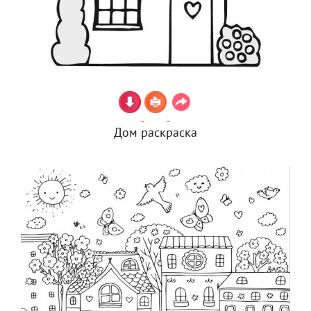
Дом раскраска