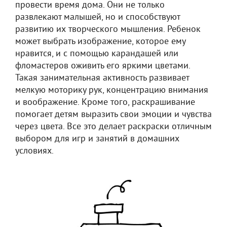
провести время дома. Они не только
развлекают малышей, но и способствуют
развитию их творческого мышления. Ребенок
может выбрать изображение, которое ему
нравится, и с помощью карандашей или
фломастеров оживить его яркими цветами.
Такая занимательная активность развивает
мелкую моторику рук, концентрацию внимания
и воображение. Кроме того, раскрашивание
помогает детям выразить свои эмоции и чувства
через цвета. Все это делает раскраски отличным
выбором для игр и занятий в домашних
условиях.