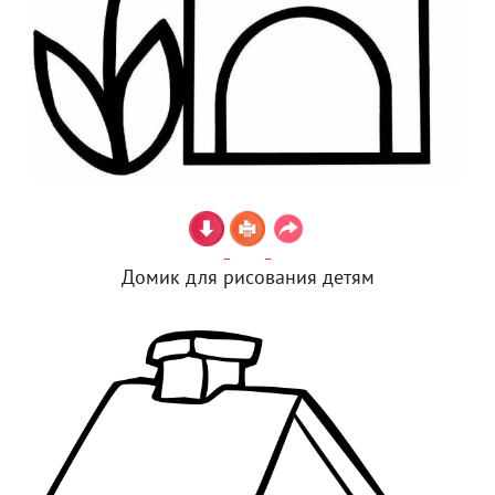
Домик для рисования детям