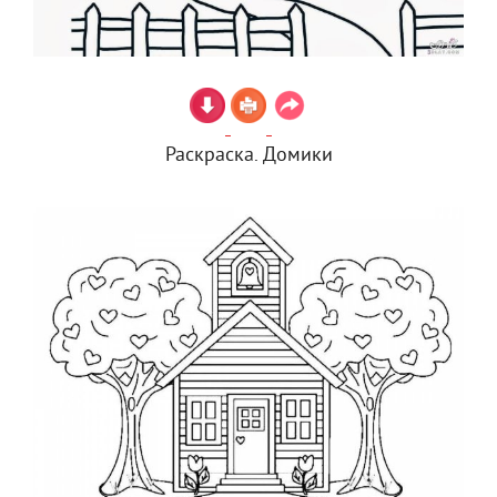
Раскраска. Домики