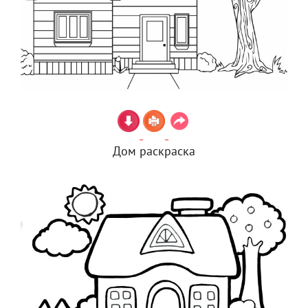
Дом раскраска