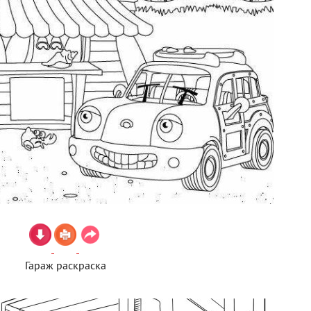
Гараж раскраска