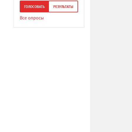
ГОЛОСОВАТЬ
РЕЗУЛЬТАТЫ
Все опросы