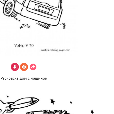
Раскраска дом с машиной