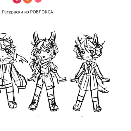
Раскраски из РОБЛОКСА