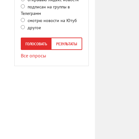
открываю Яндекс новости
подписан на группы в
Телеграмм
смотрю новости на Ютуб
другое
ГОЛОСОВАТЬ
РЕЗУЛЬТАТЫ
Все опросы