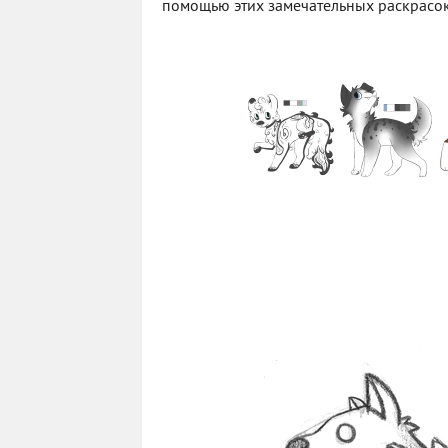
помощью этих замечательных раскрасок