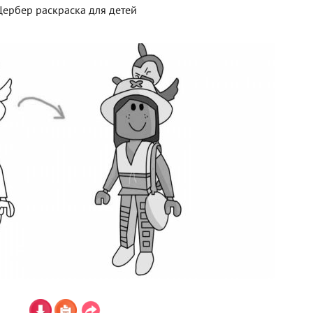
Цербер раскраска для детей