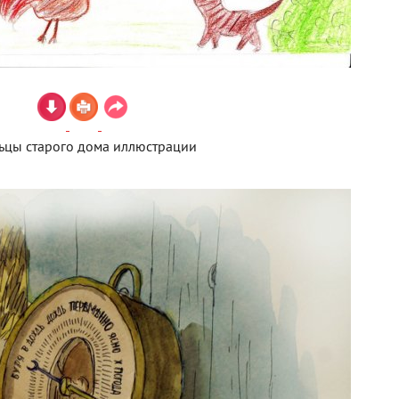
ьцы старого дома иллюстрации