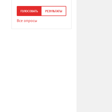
ГОЛОСОВАТЬ
РЕЗУЛЬТАТЫ
Все опросы