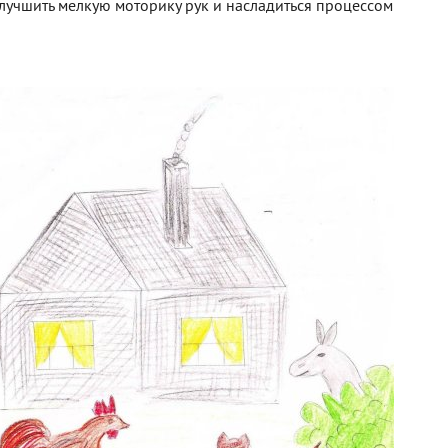
лучшить мелкую моторику рук и насладиться процессом