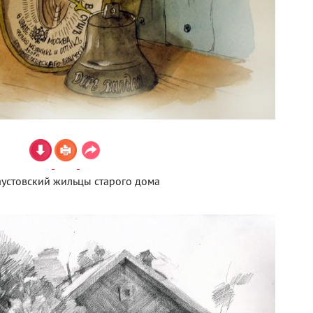
аустовский жильцы старого дома