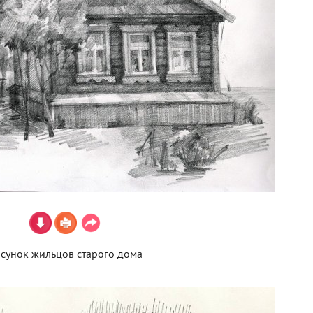
сунок жильцов старого дома