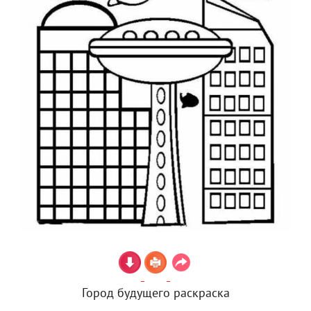
Город будущего раскраска