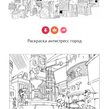
Раскраска антистресс город