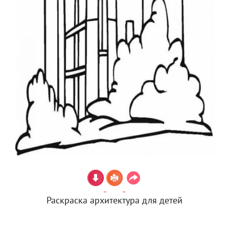
Раскраска архитектура для детей