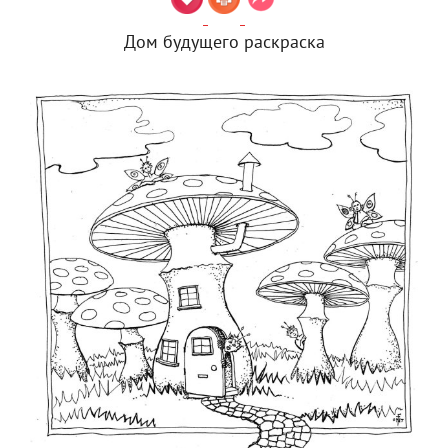
Дом будущего раскраска