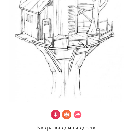
Раскраска дом на дереве