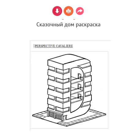
Сказочный дом раскраска