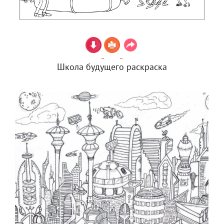
Школа будущего раскраска