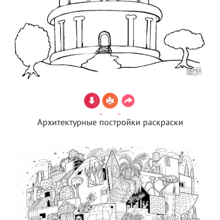
Архитектурные постройки раскраски