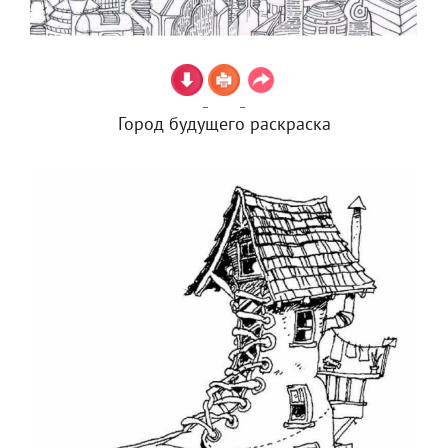
Город будущего раскраска