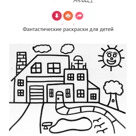
Фантастические раскраски для детей