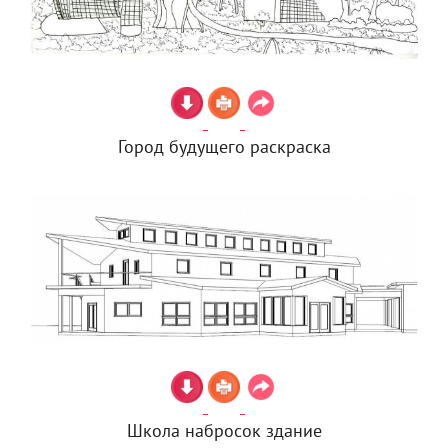
Город будущего раскраска
Школа набросок здание