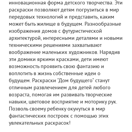
инновационная форма детского творчества. Эти
раскраски позволяют детям погрузиться в мир
передовых технологий и представить, каким
может быть жилище в будущем. Разнообразные
изображения домов с футуристической
архитектурой, интересными деталями и новыми
техническими решениями захватывают
воображение маленьких художников. Нарядив
эти домики яркими красками, дети имеют
возможность проявить свою фантазию и
воплотить в жизнь собственные идеи о
будущем. Раскраски "Дом будущего" станут
отличным развлечением для детей любого
возраста, помогая им развивать творческие
навыки, цветовое восприятие и моторику рук.
Позволь своему ребенку окунуться в мир
фантастических построек с помощью этих
увлекательных раскрасок!