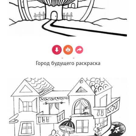
Город будущего раскраска