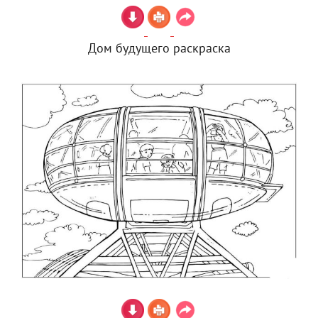
Дом будущего раскраска