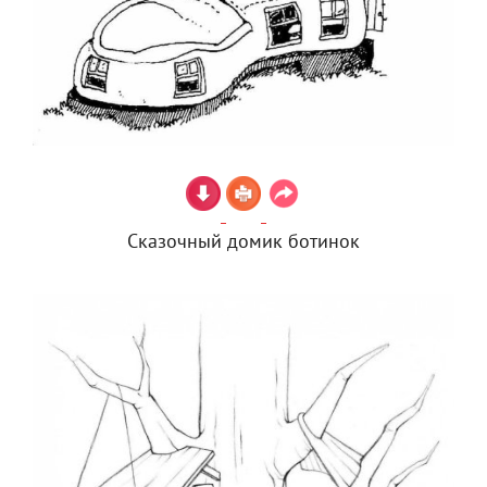
Сказочный домик ботинок