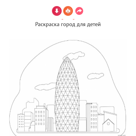
Раскраска город для детей