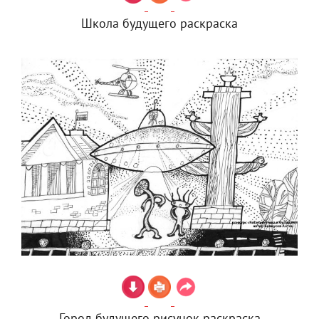
Школа будущего раскраска