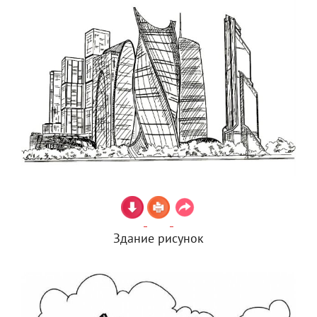
Здание рисунок