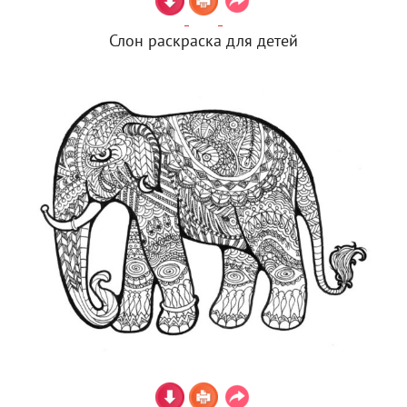
Слон раскраска для детей