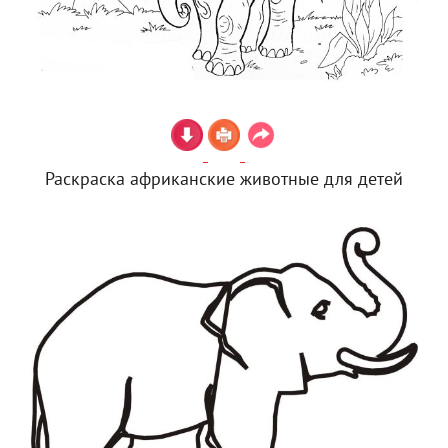
Раскраска африканские животные для детей