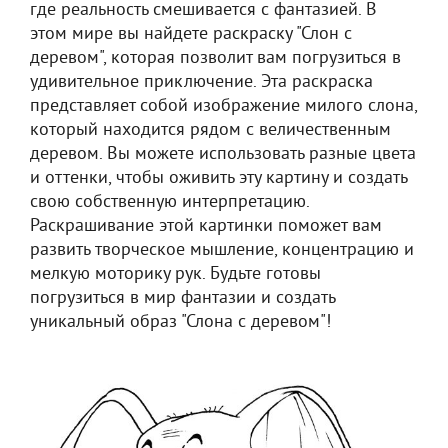
где реальность смешивается с фантазией. В
этом мире вы найдете раскраску "Слон с
деревом", которая позволит вам погрузиться в
удивительное приключение. Эта раскраска
представляет собой изображение милого слона,
который находится рядом с величественным
деревом. Вы можете использовать разные цвета
и оттенки, чтобы оживить эту картину и создать
свою собственную интерпретацию.
Раскрашивание этой картинки поможет вам
развить творческое мышление, концентрацию и
мелкую моторику рук. Будьте готовы
погрузиться в мир фантазии и создать
уникальный образ "Слона с деревом"!