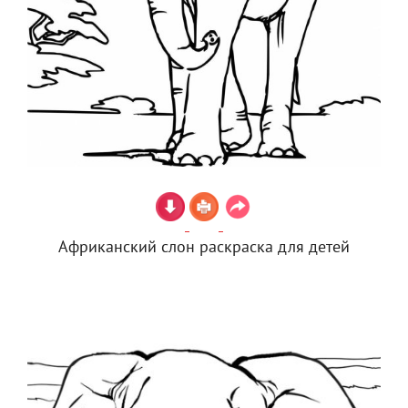
Африканский слон раскраска для детей