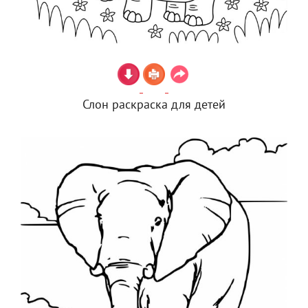
Слон раскраска для детей