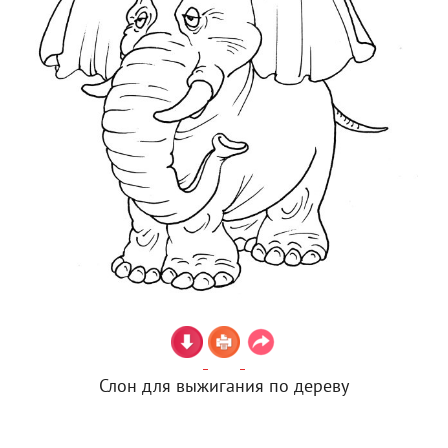
Слон для выжигания по дереву