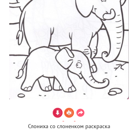
Слониха со слоненком раскраска