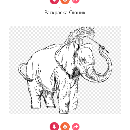
Раскраска Слоник