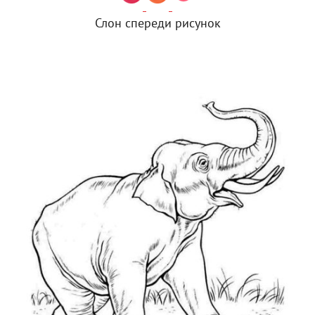
Слон спереди рисунок