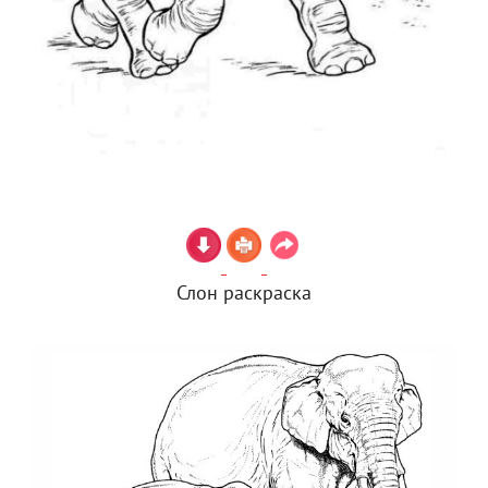
Слон раскраска