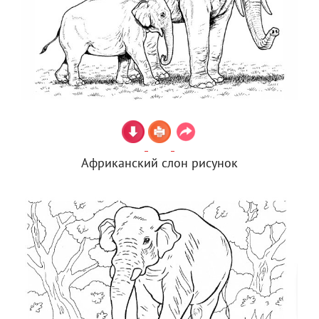
Африканский слон рисунок