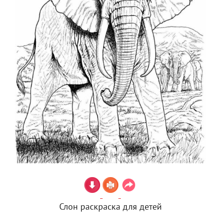
Слон раскраска для детей