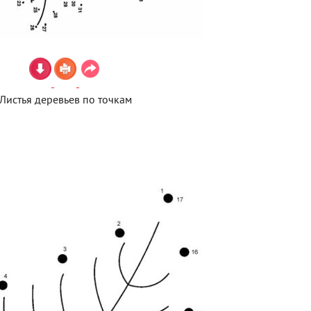
Листья деревьев по точкам