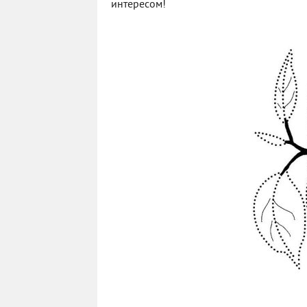
интересом!