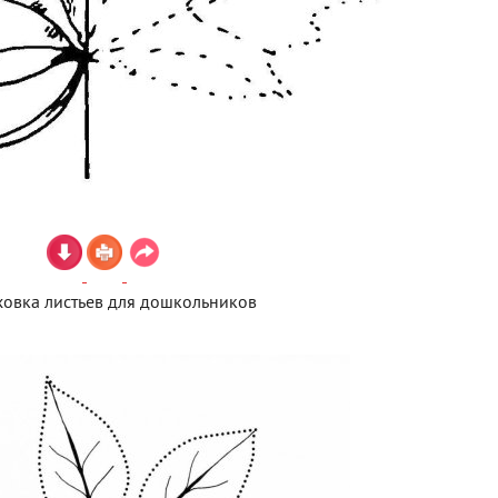
овка листьев для дошкольников