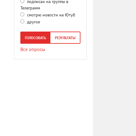
подписан на группы в
Телеграмм
смотрю новости на Ютуб
другое
ГОЛОСОВАТЬ
РЕЗУЛЬТАТЫ
Все опросы