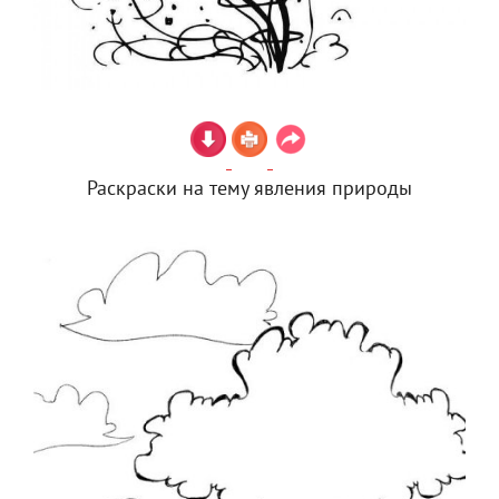
Раскраски на тему явления природы