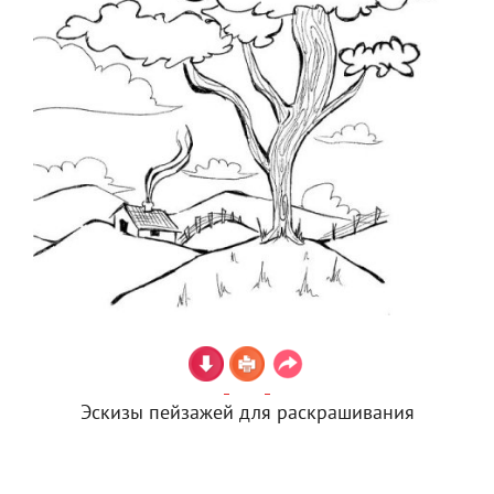
Эскизы пейзажей для раскрашивания