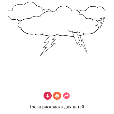
Гроза раскраска для детей