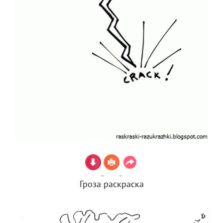
Гроза раскраска