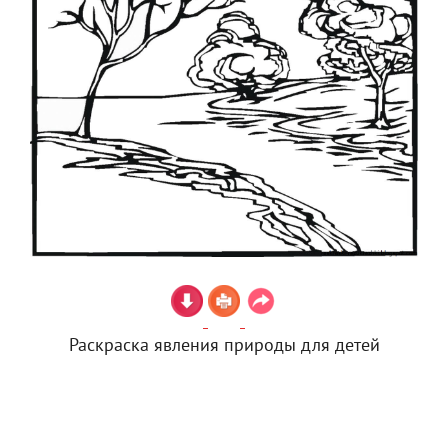
Раскраска явления природы для детей