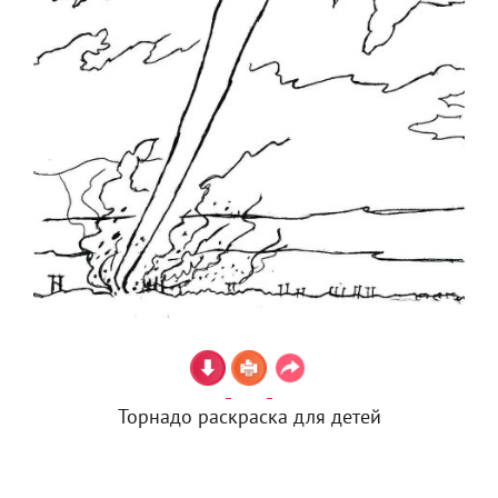
Торнадо раскраска для детей