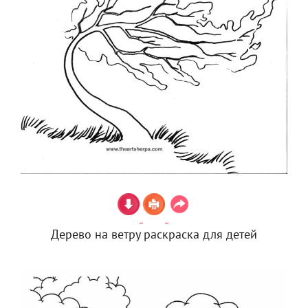
Дерево на ветру раскраска для детей