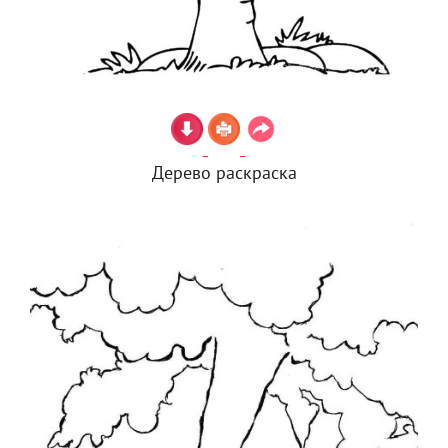
Дерево раскраска