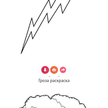
Гроза раскраска