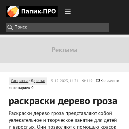
Раскраски
/
Деревья
5-12-2023, 14:31
149
Количество
коментариев: 0
раскраски дерево гроза
Раскраски дерево гроза представляют собой
увлекательное и творческое занятие для детей
и взрослых. Они позволяют с помощью красок