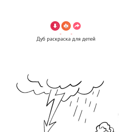
Дуб раскраска для детей