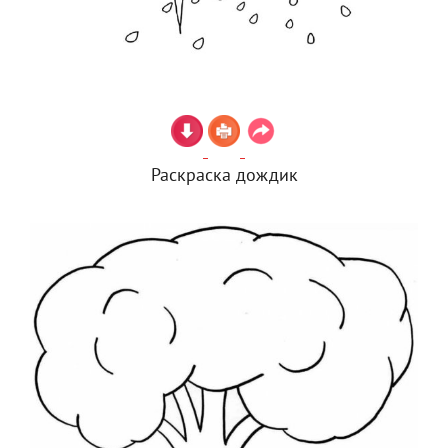
Раскраска дождик