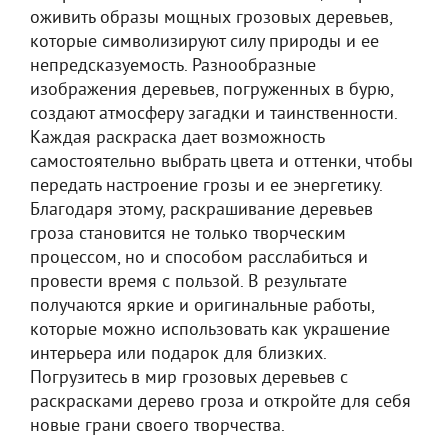
оживить образы мощных грозовых деревьев,
которые символизируют силу природы и ее
непредсказуемость. Разнообразные
изображения деревьев, погруженных в бурю,
создают атмосферу загадки и таинственности.
Каждая раскраска дает возможность
самостоятельно выбрать цвета и оттенки, чтобы
передать настроение грозы и ее энергетику.
Благодаря этому, раскрашивание деревьев
гроза становится не только творческим
процессом, но и способом расслабиться и
провести время с пользой. В результате
получаются яркие и оригинальные работы,
которые можно использовать как украшение
интерьера или подарок для близких.
Погрузитесь в мир грозовых деревьев с
раскрасками дерево гроза и откройте для себя
новые грани своего творчества.