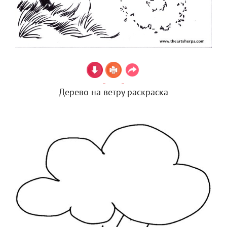
Дерево на ветру раскраска