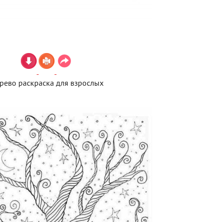
рево раскраска для взрослых