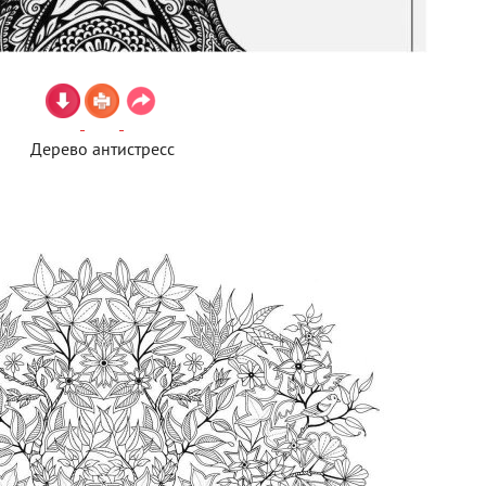
Дерево антистресс