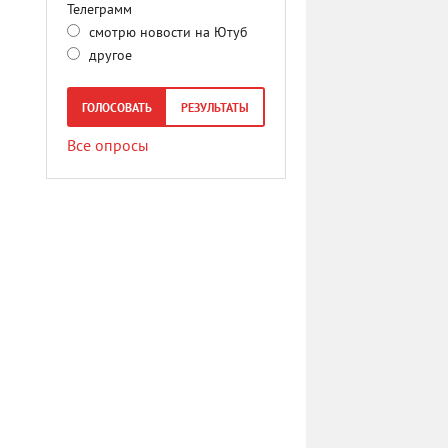
Телеграмм
смотрю новости на Ютуб
другое
ГОЛОСОВАТЬ
РЕЗУЛЬТАТЫ
Все опросы