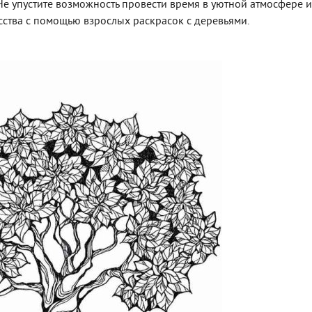
е упустите возможность провести время в уютной атмосфере и
сства с помощью взрослых раскрасок с деревьями.