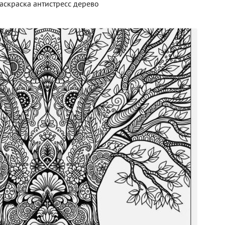
аскраска антистресс дерево