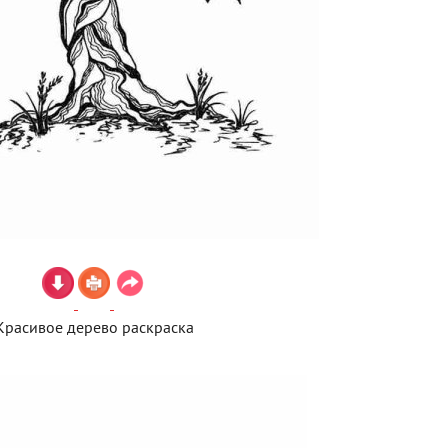
Красивое дерево раскраска